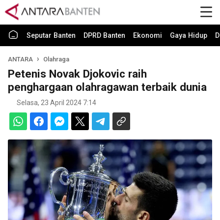
Seputar Banten
DPRD Banten
Ekonomi
Gaya Hidup
D
ANTARA
Olahraga
Petenis Novak Djokovic raih
penghargaan olahragawan terbaik dunia
Selasa, 23 April 2024 7:14