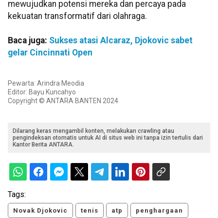
mewujudkan potensi mereka dan percaya pada
kekuatan transformatif dari olahraga.
Baca juga:
Sukses atasi Alcaraz, Djokovic sabet
gelar Cincinnati Open
Pewarta: Arindra Meodia
Editor: Bayu Kuncahyo
Copyright © ANTARA BANTEN 2024
Dilarang keras mengambil konten, melakukan crawling atau
pengindeksan otomatis untuk AI di situs web ini tanpa izin tertulis dari
Kantor Berita ANTARA.
Tags:
Novak Djokovic
tenis
atp
penghargaan