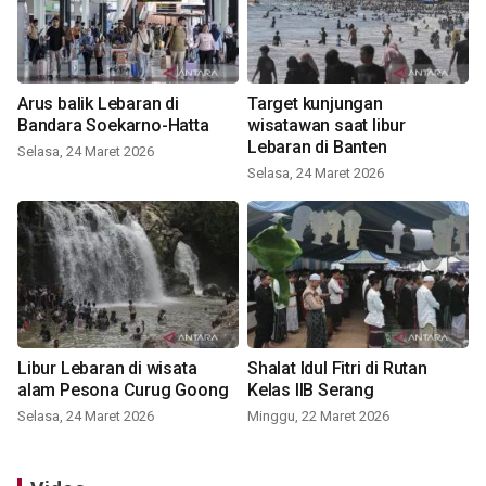
Arus balik Lebaran di
Target kunjungan
Bandara Soekarno-Hatta
wisatawan saat libur
Lebaran di Banten
Selasa, 24 Maret 2026
Selasa, 24 Maret 2026
Libur Lebaran di wisata
Shalat Idul Fitri di Rutan
alam Pesona Curug Goong
Kelas IIB Serang
Selasa, 24 Maret 2026
Minggu, 22 Maret 2026