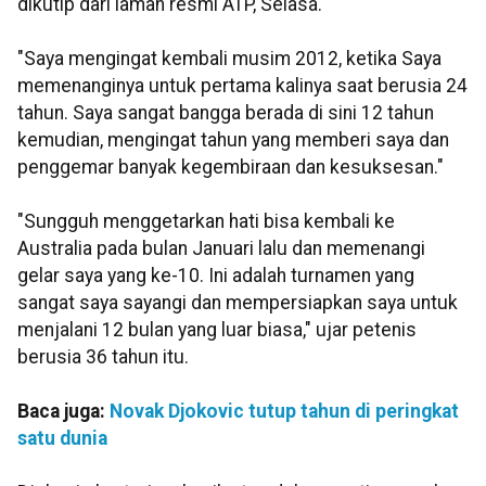
dikutip dari laman resmi ATP, Selasa.
"Saya mengingat kembali musim 2012, ketika Saya
memenanginya untuk pertama kalinya saat berusia 24
tahun. Saya sangat bangga berada di sini 12 tahun
kemudian, mengingat tahun yang memberi saya dan
penggemar banyak kegembiraan dan kesuksesan."
"Sungguh menggetarkan hati bisa kembali ke
Australia pada bulan Januari lalu dan memenangi
gelar saya yang ke-10. Ini adalah turnamen yang
sangat saya sayangi dan mempersiapkan saya untuk
menjalani 12 bulan yang luar biasa," ujar petenis
berusia 36 tahun itu.
Baca juga:
Novak Djokovic tutup tahun di peringkat
satu dunia