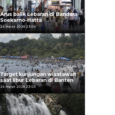
Arus balik Lebaran di Bandara
Soekarno-Hatta
24 Maret 2026 23:04
Target kunjungan wisatawan
saat libur Lebaran di Banten
24 Maret 2026 23:03