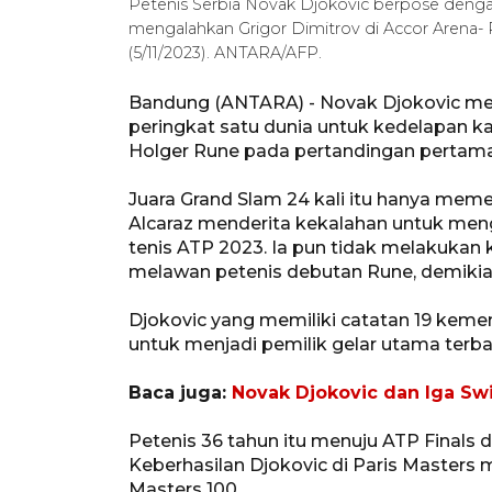
Petenis Serbia Novak Djokovic berpose dengan
mengalahkan Grigor Dimitrov di Accor Arena- P
(5/11/2023). ANTARA/AFP.
Bandung (ANTARA) - Novak Djokovic me
peringkat satu dunia untuk kedelapan kali
Holger Rune pada pertandingan pertamany
Juara Grand Slam 24 kali itu hanya mem
Alcaraz menderita kekalahan untuk men
tenis ATP 2023. Ia pun tidak melakukan
melawan petenis debutan Rune, demikian
Djokovic yang memiliki catatan 19 kem
untuk menjadi pemilik gelar utama terb
Baca juga:
Novak Djokovic dan Iga Sw
Petenis 36 tahun itu menuju ATP Finals di
Keberhasilan Djokovic di Paris Master
Masters 100.