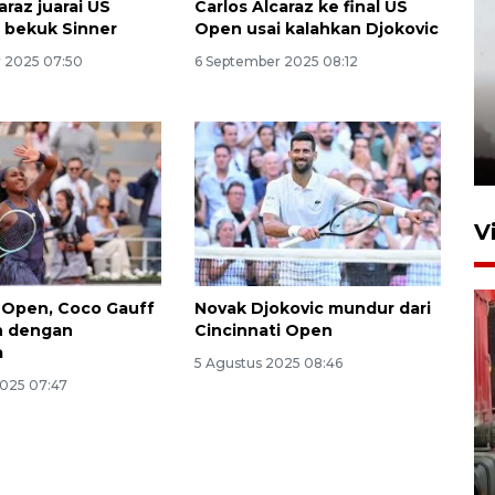
araz juarai US
Carlos Alcaraz ke final US
 bekuk Sinner
Open usai kalahkan Djokovic
 2025 07:50
6 September 2025 08:12
V
 Open, Coco Gauff
Novak Djokovic mundur dari
an dengan
Cincinnati Open
a
5 Agustus 2025 08:46
2025 07:47