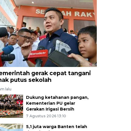
emerintah gerak cepat tangani
nak putus sekolah
am lalu
Dukung ketahanan pangan,
Kementerian PU gelar
Gerakan Irigasi Bersih
7 Agustus 2026 13:10
5,1 juta warga Banten telah