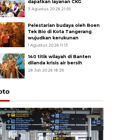
dapatkan layanan CKG
3 Agustus 2026 21:55
Pelestarian budaya oleh Boen
Tek Bio di Kota Tangerang
wujudkan kerukunan
1 Agustus 2026 11:13
140 titik wilayah di Banten
dilanda krisis air bersih
28 Juli 2026 18:26
oto