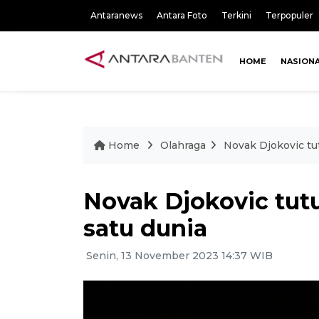
Antaranews
Antara Foto
Terkini
Terpopuler
HOME
NASION
Home
Olahraga
Novak Djokovic tu
Novak Djokovic tut
satu dunia
Senin, 13 November 2023 14:37 WIB