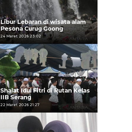
Libur Lebaran di wisata alam
Pesona Curug Goong
24 Maret 2026 23:02
Shalat Idul Fitri di Rutan Kelas
IIB Serang
22 Maret 2026 21:27