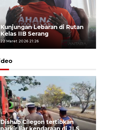
Kunjungan Lebaran di Rutan
Kelas IIB Serang
22 Maret 2026 21:26
ideo
Dishub Cilegon tertibkan
parkir liar kendaraan di JLS