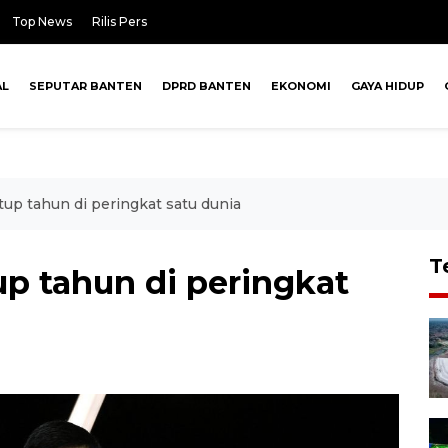
Top News
Rilis Pers
AL
SEPUTAR BANTEN
DPRD BANTEN
EKONOMI
GAYA HIDUP
tup tahun di peringkat satu dunia
T
up tahun di peringkat