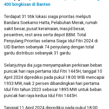
400 bingkisan di Banten
Terdapat 31 titik lokasi siaga prioritas meliputi
Bandara Soekarno Hatta, Pelabuhan Merak, rumah
sakit besar, pusat keramaian, masjid besar,
pesantren, rest area serta depot BBM. Total
Penyulang Prioritas selama Siaga Idul Fitri 2024 di
UID Banten sebanyak 74 penyulang dengan total
gardu distribusi sebanyak 31 gardu
Selanjutnya dia juga menyampaikan perkiraan beban
puncak hari raya pertama Idul Fitri 1445H, tanggal 10
April 2024 diprediksi pada pukul 18:00 WIB mencapai
1933 MW, naik 2 persen dibandingkan hari pertama
Idul Fitri tahun 2023 sebesar 1895 MW untuk beban
puncak hari raya kedua Idul Fitri 1445H.
Tanggal 11 April 2024 diprediksi pada pukul 18:00