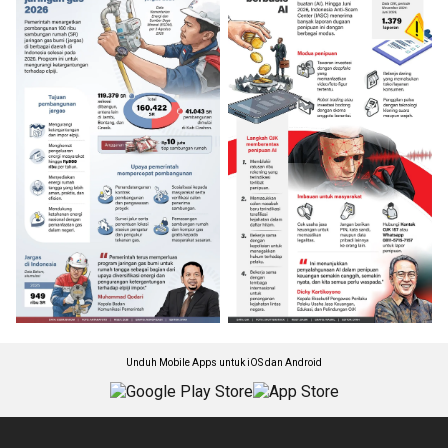
Unduh Mobile Apps untuk iOS dan Android