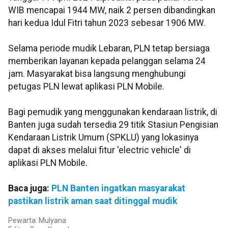
WIB mencapai 1944 MW, naik 2 persen dibandingkan
hari kedua Idul Fitri tahun 2023 sebesar 1906 MW.
Selama periode mudik Lebaran, PLN tetap bersiaga
memberikan layanan kepada pelanggan selama 24
jam. Masyarakat bisa langsung menghubungi
petugas PLN lewat aplikasi PLN Mobile.
Bagi pemudik yang menggunakan kendaraan listrik, di
Banten juga sudah tersedia 29 titik Stasiun Pengisian
Kendaraan Listrik Umum (SPKLU) yang lokasinya
dapat di akses melalui fitur 'electric vehicle' di
aplikasi PLN Mobile.
Baca juga:
PLN Banten ingatkan masyarakat
pastikan listrik aman saat ditinggal mudik
Pewarta: Mulyana