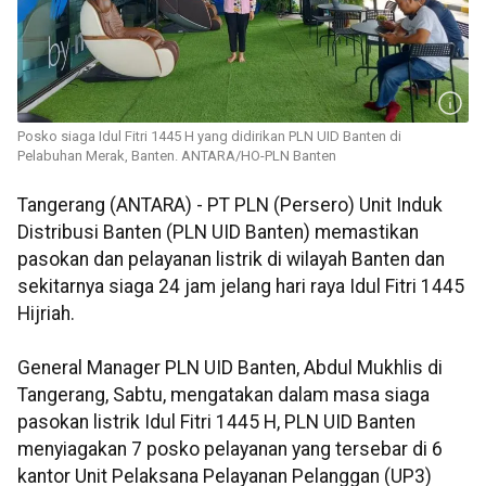
Posko siaga Idul Fitri 1445 H yang didirikan PLN UID Banten di
Pelabuhan Merak, Banten. ANTARA/HO-PLN Banten
Tangerang (ANTARA) - PT PLN (Persero) Unit Induk
Distribusi Banten (PLN UID Banten) memastikan
pasokan dan pelayanan listrik di wilayah Banten dan
sekitarnya siaga 24 jam jelang hari raya Idul Fitri 1445
Hijriah.
General Manager PLN UID Banten, Abdul Mukhlis di
Tangerang, Sabtu, mengatakan dalam masa siaga
pasokan listrik Idul Fitri 1445 H, PLN UID Banten
menyiagakan 7 posko pelayanan yang tersebar di 6
kantor Unit Pelaksana Pelayanan Pelanggan (UP3)