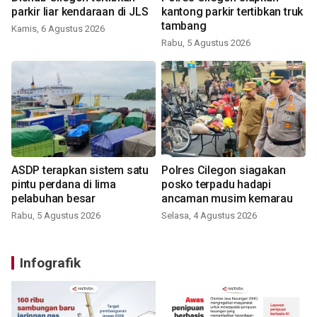
parkir liar kendaraan di JLS
kantong parkir tertibkan truk
tambang
Kamis, 6 Agustus 2026
Rabu, 5 Agustus 2026
ASDP terapkan sistem satu
Polres Cilegon siagakan
pintu perdana di lima
posko terpadu hadapi
pelabuhan besar
ancaman musim kemarau
Rabu, 5 Agustus 2026
Selasa, 4 Agustus 2026
Infografik