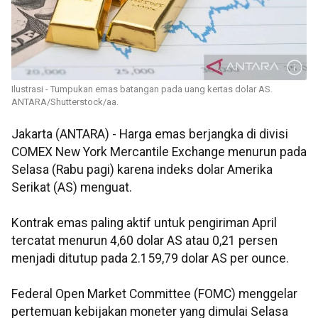
Ilustrasi - Tumpukan emas batangan pada uang kertas dolar AS.
ANTARA/Shutterstock/aa.
Jakarta (ANTARA) - Harga emas berjangka di divisi
COMEX New York Mercantile Exchange menurun pada
Selasa (Rabu pagi) karena indeks dolar Amerika
Serikat (AS) menguat.
Kontrak emas paling aktif untuk pengiriman April
tercatat menurun 4,60 dolar AS atau 0,21 persen
menjadi ditutup pada 2.159,79 dolar AS per ounce.
Federal Open Market Committee (FOMC) menggelar
pertemuan kebijakan moneter yang dimulai Selasa