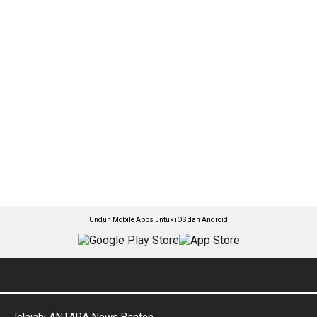
Unduh Mobile Apps untuk iOS dan Android