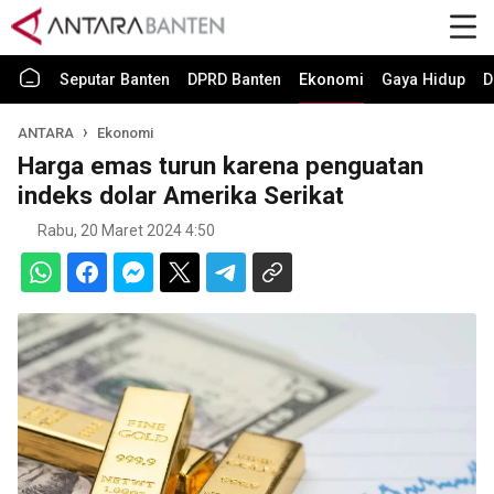
Seputar Banten
DPRD Banten
Ekonomi
Gaya Hidup
D
ANTARA
Ekonomi
Harga emas turun karena penguatan
indeks dolar Amerika Serikat
Rabu, 20 Maret 2024 4:50