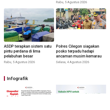
Rabu, 5 Agustus 2026
ASDP terapkan sistem satu
Polres Cilegon siagakan
pintu perdana di lima
posko terpadu hadapi
pelabuhan besar
ancaman musim kemarau
Rabu, 5 Agustus 2026
Selasa, 4 Agustus 2026
Infografik