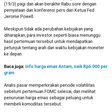
(19/3) pagi dan akan berakhir Rabu sore dengan
pernyataan dan konferensi pers dari Ketua Fed
Jerome Powell.
Meskipun tidak ada perubahan kebijakan yang
diharapkan, para investor seperti biasa menunggu
hasil pertemuan tersebut untuk mendapatkan
petunjuk tentang arah dan waktu kebijakan moneter
ke depan.
Baca juga:
Info harga emas Antam, naik Rp6.000 per
gram
Analis pasar memperkirakan periode volatilitas
sebelum pertemuan FOMC selesai, dan melihat
penurunan harga emas sebagai peluang untuk
membeli komoditas tersebut.