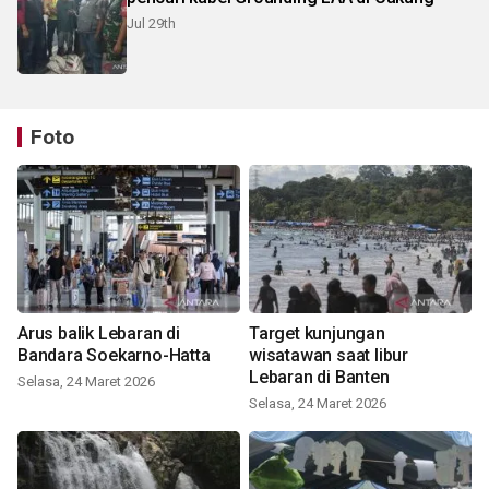
Jul 29th
Foto
Arus balik Lebaran di
Target kunjungan
Bandara Soekarno-Hatta
wisatawan saat libur
Lebaran di Banten
Selasa, 24 Maret 2026
Selasa, 24 Maret 2026