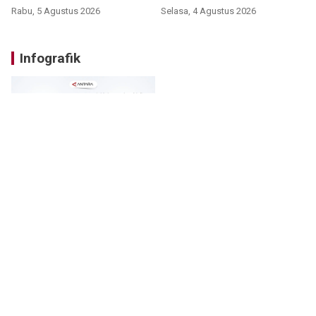
Rabu, 5 Agustus 2026
Selasa, 4 Agustus 2026
Infografik