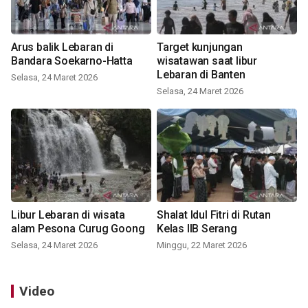
Arus balik Lebaran di
Target kunjungan
Bandara Soekarno-Hatta
wisatawan saat libur
Lebaran di Banten
Selasa, 24 Maret 2026
Selasa, 24 Maret 2026
Libur Lebaran di wisata
Shalat Idul Fitri di Rutan
alam Pesona Curug Goong
Kelas IIB Serang
Selasa, 24 Maret 2026
Minggu, 22 Maret 2026
Video