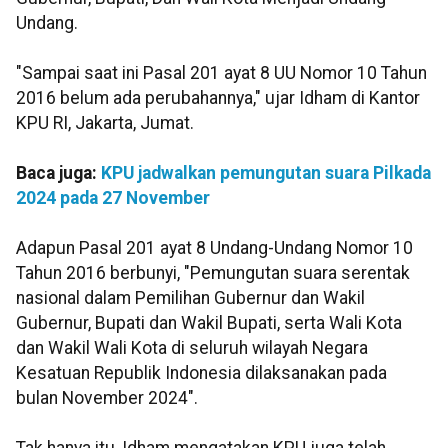
Undang.
"Sampai saat ini Pasal 201 ayat 8 UU Nomor 10 Tahun
2016 belum ada perubahannya," ujar Idham di Kantor
KPU RI, Jakarta, Jumat.
Baca juga:
KPU jadwalkan pemungutan suara Pilkada
2024 pada 27 November
Adapun Pasal 201 ayat 8 Undang-Undang Nomor 10
Tahun 2016 berbunyi, "Pemungutan suara serentak
nasional dalam Pemilihan Gubernur dan Wakil
Gubernur, Bupati dan Wakil Bupati, serta Wali Kota
dan Wakil Wali Kota di seluruh wilayah Negara
Kesatuan Republik Indonesia dilaksanakan pada
bulan November 2024".