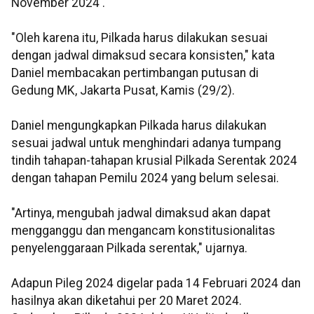
November 2024'.
"Oleh karena itu, Pilkada harus dilakukan sesuai
dengan jadwal dimaksud secara konsisten," kata
Daniel membacakan pertimbangan putusan di
Gedung MK, Jakarta Pusat, Kamis (29/2).
Daniel mengungkapkan Pilkada harus dilakukan
sesuai jadwal untuk menghindari adanya tumpang
tindih tahapan-tahapan krusial Pilkada Serentak 2024
dengan tahapan Pemilu 2024 yang belum selesai.
"Artinya, mengubah jadwal dimaksud akan dapat
mengganggu dan mengancam konstitusionalitas
penyelenggaraan Pilkada serentak," ujarnya.
Adapun Pileg 2024 digelar pada 14 Februari 2024 dan
hasilnya akan diketahui per 20 Maret 2024.