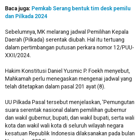
Baca juga:
Pemkab Serang bentuk tim desk pemilu
dan Pilkada 2024
Sebelumnya, MK melarang jadwal Pemilihan Kepala
Daerah (Pilkada) serentak diubah. Hal itu tertuang
dalam pertimbangan putusan perkara nomor 12/PUU-
XXII/2024.
Hakim Konstitusi Daniel Yusmic P. Foekh menyebut,
Mahkamah perlu menegaskan mengenai jadwal yang
telah ditetapkan dalam pasal 201 ayat (8).
UU Pilkada Pasal tersebut menjelaskan, 'Pemungutan
suara serentak nasional dalam pemilihan gubernur
dan wakil gubernur, bupati, dan wakil bupati, serta wali
kota dan wakil wali kota di seluruh wilayah negara
kesatuan Republik Indonesia dilaksanakan pada bulan