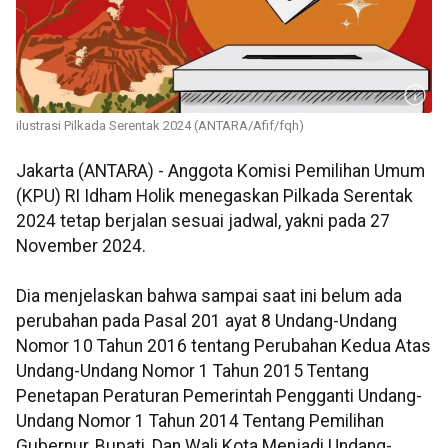
ilustrasi Pilkada Serentak 2024 (ANTARA/Afif/fqh)
Jakarta (ANTARA) - Anggota Komisi Pemilihan Umum
(KPU) RI Idham Holik menegaskan Pilkada Serentak
2024 tetap berjalan sesuai jadwal, yakni pada 27
November 2024.
Dia menjelaskan bahwa sampai saat ini belum ada
perubahan pada Pasal 201 ayat 8 Undang-Undang
Nomor 10 Tahun 2016 tentang Perubahan Kedua Atas
Undang-Undang Nomor 1 Tahun 2015 Tentang
Penetapan Peraturan Pemerintah Pengganti Undang-
Undang Nomor 1 Tahun 2014 Tentang Pemilihan
Gubernur, Bupati, Dan Wali Kota Menjadi Undang-