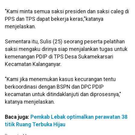
"Kami minta semua saksi presiden dan saksi caleg di
PPS dan TPS dapat bekerja keras,"katanya
menjelaskan.
Sementara itu, Sulis (25) seorang peserta pelatihan
saksi mengaku dirinya siap menjalankan tugas untuk
kemenangan PDIP di TPS Desa Sukamekarsari
Kecamatan Kalanganyar.
"Kami jika menemukan kasus kecurangan tentu
berkoordinasi dengan BSPN dan DPC PDIP
kecamatan untuk ditindaklanjuti dan diprosesnya,"
katanya menjelaskan.
Baca juga:
Pemkab Lebak optimalkan perawatan 38
titik Ruang Terbuka Hijau