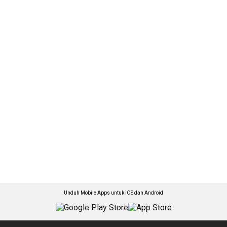
Unduh Mobile Apps untuk iOS dan Android