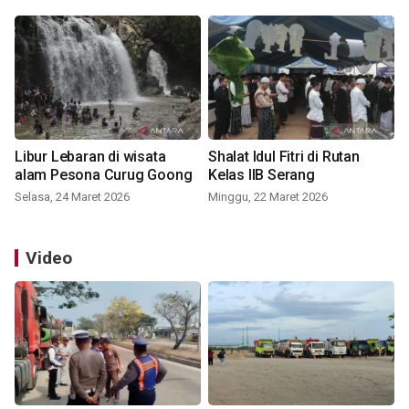
Libur Lebaran di wisata
Shalat Idul Fitri di Rutan
alam Pesona Curug Goong
Kelas IIB Serang
Selasa, 24 Maret 2026
Minggu, 22 Maret 2026
Video