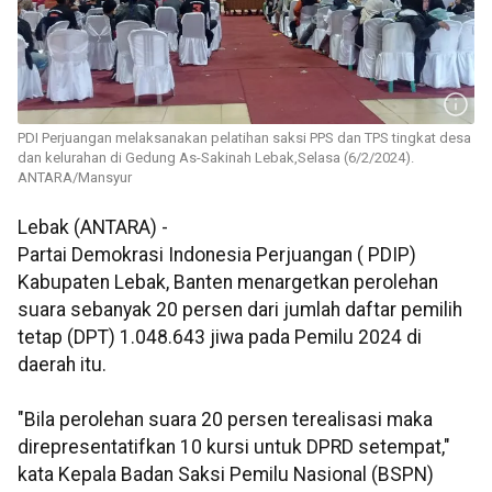
PDI Perjuangan melaksanakan pelatihan saksi PPS dan TPS tingkat desa
dan kelurahan di Gedung As-Sakinah Lebak,Selasa (6/2/2024).
ANTARA/Mansyur
Lebak (ANTARA) -
Partai Demokrasi Indonesia Perjuangan ( PDIP)
Kabupaten Lebak, Banten menargetkan perolehan
suara sebanyak 20 persen dari jumlah daftar pemilih
tetap (DPT) 1.048.643 jiwa pada Pemilu 2024 di
daerah itu.
"Bila perolehan suara 20 persen terealisasi maka
direpresentatifkan 10 kursi untuk DPRD setempat,"
kata Kepala Badan Saksi Pemilu Nasional (BSPN)