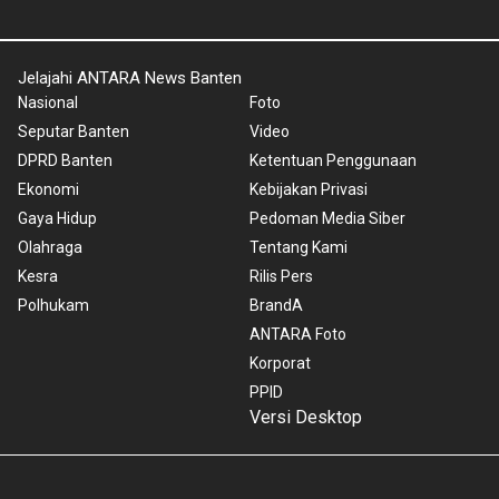
Jelajahi ANTARA News Banten
Nasional
Foto
Seputar Banten
Video
DPRD Banten
Ketentuan Penggunaan
Ekonomi
Kebijakan Privasi
Gaya Hidup
Pedoman Media Siber
Olahraga
Tentang Kami
Kesra
Rilis Pers
Polhukam
BrandA
ANTARA Foto
Korporat
PPID
Versi Desktop