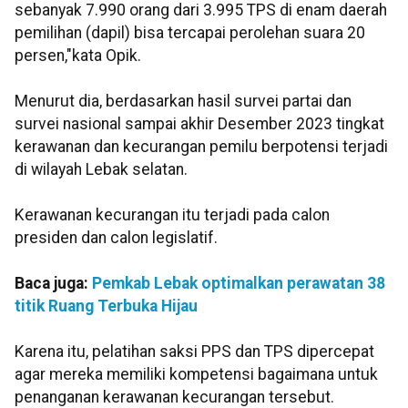
sebanyak 7.990 orang dari 3.995 TPS di enam daerah
pemilihan (dapil) bisa tercapai perolehan suara 20
persen,"kata Opik.
Menurut dia, berdasarkan hasil survei partai dan
survei nasional sampai akhir Desember 2023 tingkat
kerawanan dan kecurangan pemilu berpotensi terjadi
di wilayah Lebak selatan.
Kerawanan kecurangan itu terjadi pada calon
presiden dan calon legislatif.
Baca juga:
Pemkab Lebak optimalkan perawatan 38
titik Ruang Terbuka Hijau
Karena itu, pelatihan saksi PPS dan TPS dipercepat
agar mereka memiliki kompetensi bagaimana untuk
penanganan kerawanan kecurangan tersebut.