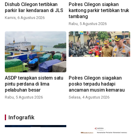
Dishub Cilegon tertibkan
Polres Cilegon siapkan
parkir liar kendaraan di JLS
kantong parkir tertibkan truk
tambang
Kamis, 6 Agustus 2026
Rabu, 5 Agustus 2026
ASDP terapkan sistem satu
Polres Cilegon siagakan
pintu perdana di lima
posko terpadu hadapi
pelabuhan besar
ancaman musim kemarau
Rabu, 5 Agustus 2026
Selasa, 4 Agustus 2026
Infografik