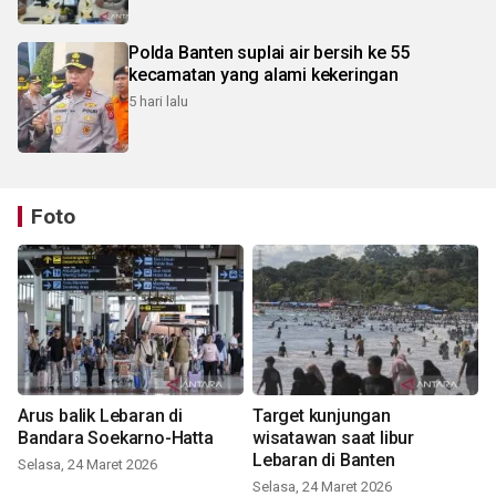
Polda Banten suplai air bersih ke 55
kecamatan yang alami kekeringan
5 hari lalu
Foto
Arus balik Lebaran di
Target kunjungan
Bandara Soekarno-Hatta
wisatawan saat libur
Lebaran di Banten
Selasa, 24 Maret 2026
Selasa, 24 Maret 2026