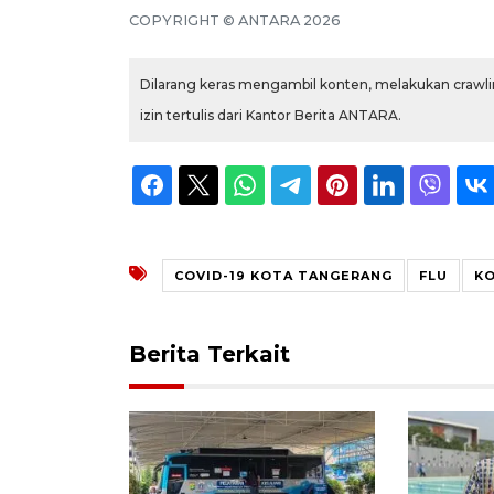
COPYRIGHT © ANTARA 2026
Dilarang keras mengambil konten, melakukan crawlin
izin tertulis dari Kantor Berita ANTARA.
COVID-19 KOTA TANGERANG
FLU
K
Berita Terkait