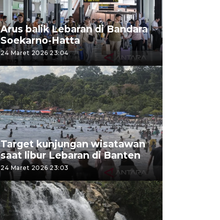
Arus balik Lebaran di Bandara
Soekarno-Hatta
24 Maret 2026 23:04
Target kunjungan wisatawan
saat libur Lebaran di Banten
24 Maret 2026 23:03