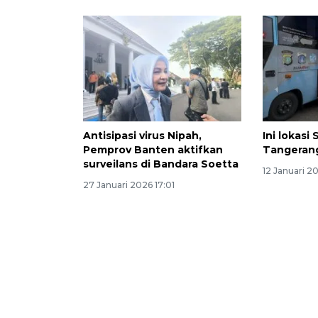
Antisipasi virus Nipah,
Ini lokasi
Pemprov Banten aktifkan
Tangeran
surveilans di Bandara Soetta
12 Januari 2
27 Januari 2026 17:01