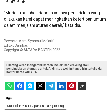
Tangerang.
"Mudah-mudahan dengan adanya penindakan yang
dilakukan kami dapat meningkatkan ketertiban umum
dalam menjalani aturan daerah," kata dia.
Pewarta: Azmi Syamsul Ma'arif
Editor: Sambas
Copyright © ANTARA BANTEN 2022
Dilarang keras mengambil konten, melakukan crawling atau
pengindeksan otomatis untuk AI di situs web ini tanpa izin tertulis dari
Kantor Berita ANTARA.
Tags:
Satpol PP Kabupaten Tangerang