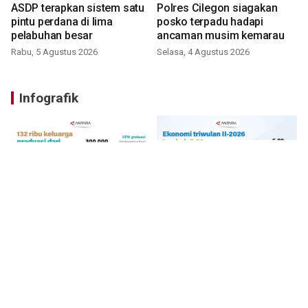
ASDP terapkan sistem satu
Polres Cilegon siagakan
pintu perdana di lima
posko terpadu hadapi
pelabuhan besar
ancaman musim kemarau
Rabu, 5 Agustus 2026
Selasa, 4 Agustus 2026
Infografik