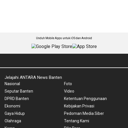
Unduh Mobile Apps untuk iOS dan Android
Jelajahi ANTARA News Banten
Nasional
Foto
Seputar Banten
Video
DPRD Banten
Ketentuan Penggunaan
Ekonomi
Kebijakan Privasi
Gaya Hidup
Pedoman Media Siber
Olahraga
Tentang Kami