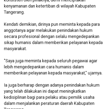
konsisten oleh pihaknya, demi menciptakan
kenyamanan dan ketertiban di wilayah Kabupaten
Tangerang.
Kendati demikian, dirinya pun meminta kepada para
anggotanya agar melakukan penindakan hukum
secara profesional dengan selalu mengedepankan
sikap humanis dalam memberikan pelayanan kepada
masyarakat.
"Saya juga meminta kepada seluruh pegawai agar
lebih mengedepankan cara humanis dalam
memberikan pelayanan kepada masyarakat," ujarnya.
Ia juga berharap dengan adanya penindakan hukum
yang telah dilakukan ini dapat meningkatkan
kedisiplinan bagi para pelaku atau pemilik usaha
dalam menjalankan peraturan daerah Kabupaten