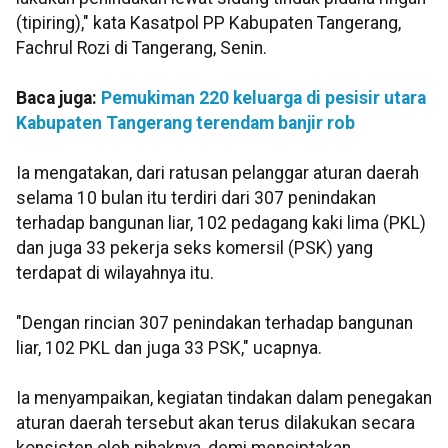
(tipiring)," kata Kasatpol PP Kabupaten Tangerang,
Fachrul Rozi di Tangerang, Senin.
Baca juga:
Pemukiman 220 keluarga di pesisir utara
Kabupaten Tangerang terendam banjir rob
Ia mengatakan, dari ratusan pelanggar aturan daerah
selama 10 bulan itu terdiri dari 307 penindakan
terhadap bangunan liar, 102 pedagang kaki lima (PKL)
dan juga 33 pekerja seks komersil (PSK) yang
terdapat di wilayahnya itu.
"Dengan rincian 307 penindakan terhadap bangunan
liar, 102 PKL dan juga 33 PSK," ucapnya.
Ia menyampaikan, kegiatan tindakan dalam penegakan
aturan daerah tersebut akan terus dilakukan secara