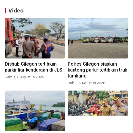
Video
Dishub Cilegon tertibkan
Polres Cilegon siapkan
parkir liar kendaraan di JLS
kantong parkir tertibkan truk
tambang
Kamis, 6 Agustus 2026
Rabu, 5 Agustus 2026