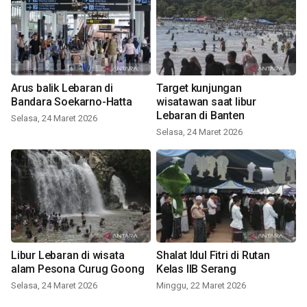
Arus balik Lebaran di
Target kunjungan
Bandara Soekarno-Hatta
wisatawan saat libur
Lebaran di Banten
Selasa, 24 Maret 2026
Selasa, 24 Maret 2026
Libur Lebaran di wisata
Shalat Idul Fitri di Rutan
alam Pesona Curug Goong
Kelas IIB Serang
Selasa, 24 Maret 2026
Minggu, 22 Maret 2026