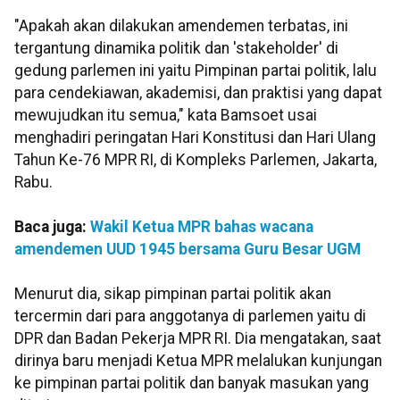
"Apakah akan dilakukan amendemen terbatas, ini
tergantung dinamika politik dan 'stakeholder' di
gedung parlemen ini yaitu Pimpinan partai politik, lalu
para cendekiawan, akademisi, dan praktisi yang dapat
mewujudkan itu semua," kata Bamsoet usai
menghadiri peringatan Hari Konstitusi dan Hari Ulang
Tahun Ke-76 MPR RI, di Kompleks Parlemen, Jakarta,
Rabu.
Baca juga:
Wakil Ketua MPR bahas wacana
amendemen UUD 1945 bersama Guru Besar UGM
Menurut dia, sikap pimpinan partai politik akan
tercermin dari para anggotanya di parlemen yaitu di
DPR dan Badan Pekerja MPR RI. Dia mengatakan, saat
dirinya baru menjadi Ketua MPR melalukan kunjungan
ke pimpinan partai politik dan banyak masukan yang