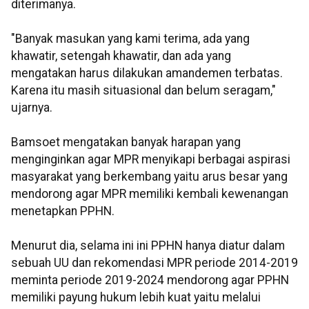
diterimanya.
"Banyak masukan yang kami terima, ada yang
khawatir, setengah khawatir, dan ada yang
mengatakan harus dilakukan amandemen terbatas.
Karena itu masih situasional dan belum seragam,"
ujarnya.
Bamsoet mengatakan banyak harapan yang
menginginkan agar MPR menyikapi berbagai aspirasi
masyarakat yang berkembang yaitu arus besar yang
mendorong agar MPR memiliki kembali kewenangan
menetapkan PPHN.
Menurut dia, selama ini ini PPHN hanya diatur dalam
sebuah UU dan rekomendasi MPR periode 2014-2019
meminta periode 2019-2024 mendorong agar PPHN
memiliki payung hukum lebih kuat yaitu melalui