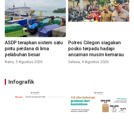
ASDP terapkan sistem satu
Polres Cilegon siagakan
pintu perdana di lima
posko terpadu hadapi
pelabuhan besar
ancaman musim kemarau
Rabu, 5 Agustus 2026
Selasa, 4 Agustus 2026
Infografik