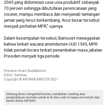
2045 yang didominasi usia-usia produktif sebanyak
70 persen sehingga dibutuhkan perencanaan yang
visoner, mampu membaca dan menjawab tantangan
jaman yang terus berkembang. Arus besar tersebut
menjadi perhatian MPR," ujarnya.
Dalam kesempatan tersebut, Bamsoet menegaskan
bahwa terkait wacana amendemen UUD 1945, MPR
tidak pernah bicara terkait penambahan masa jabatan
Presiden menjadi tiga periode.
Pewarta: Imam Budilaksono
Editor: Sambas
Copyright © ANTARA BANTEN 2021
Dilarang keras mengambil konten, melakukan crawling atau
pengindeksan otomatis untuk AI di situs web ini tanpa izin tertulis dari
Kantor Berita ANTARA.