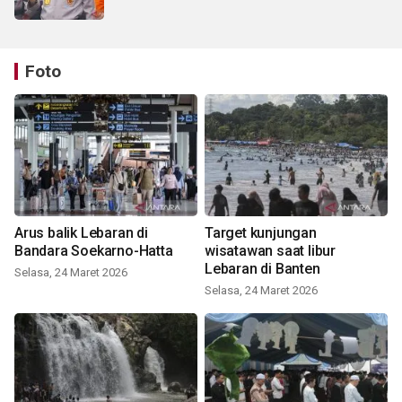
Foto
Arus balik Lebaran di
Target kunjungan
Bandara Soekarno-Hatta
wisatawan saat libur
Lebaran di Banten
Selasa, 24 Maret 2026
Selasa, 24 Maret 2026