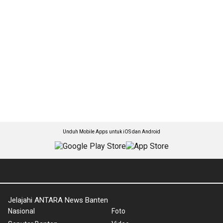
Unduh Mobile Apps untuk iOS dan Android
Jelajahi ANTARA News Banten
Nasional
Foto