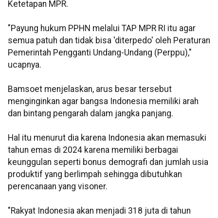
Ketetapan MPR.
"Payung hukum PPHN melalui TAP MPR RI itu agar
semua patuh dan tidak bisa 'diterpedo' oleh Peraturan
Pemerintah Pengganti Undang-Undang (Perppu),"
ucapnya.
Bamsoet menjelaskan, arus besar tersebut
menginginkan agar bangsa Indonesia memiliki arah
dan bintang pengarah dalam jangka panjang.
Hal itu menurut dia karena Indonesia akan memasuki
tahun emas di 2024 karena memiliki berbagai
keunggulan seperti bonus demografi dan jumlah usia
produktif yang berlimpah sehingga dibutuhkan
perencanaan yang visoner.
"Rakyat Indonesia akan menjadi 318 juta di tahun