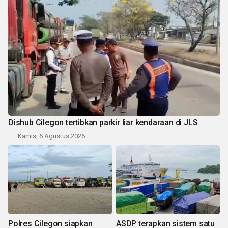
Dishub Cilegon tertibkan parkir liar kendaraan di JLS
Kamis, 6 Agustus 2026
Polres Cilegon siapkan
ASDP terapkan sistem satu