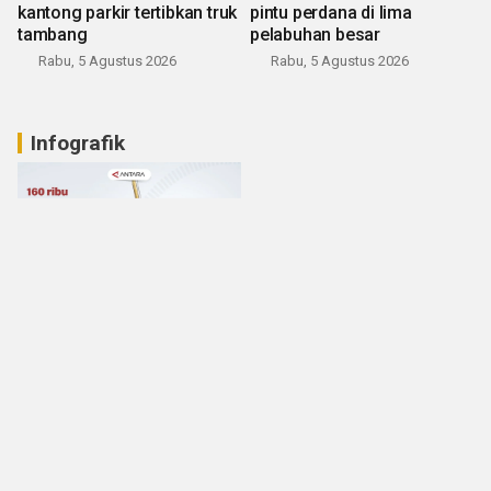
kantong parkir tertibkan truk
pintu perdana di lima
tambang
pelabuhan besar
Rabu, 5 Agustus 2026
Rabu, 5 Agustus 2026
Infografik