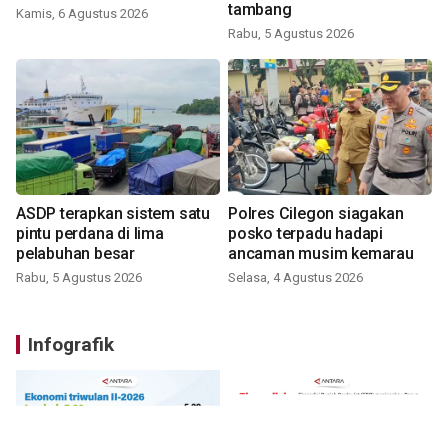
tambang
Kamis, 6 Agustus 2026
Rabu, 5 Agustus 2026
ASDP terapkan sistem satu
Polres Cilegon siagakan
pintu perdana di lima
posko terpadu hadapi
pelabuhan besar
ancaman musim kemarau
Rabu, 5 Agustus 2026
Selasa, 4 Agustus 2026
Infografik