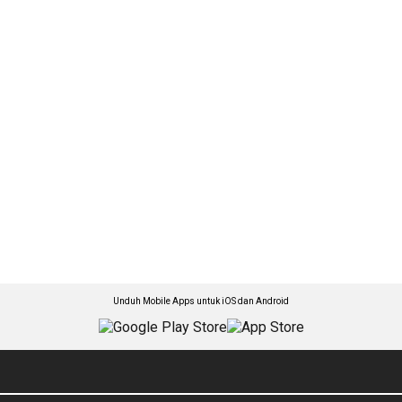
Unduh Mobile Apps untuk iOS dan Android