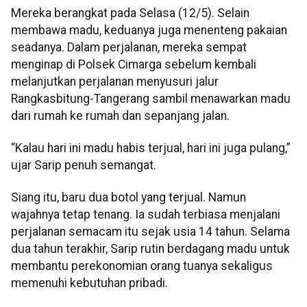
Mereka berangkat pada Selasa (12/5). Selain
membawa madu, keduanya juga menenteng pakaian
seadanya. Dalam perjalanan, mereka sempat
menginap di Polsek Cimarga sebelum kembali
melanjutkan perjalanan menyusuri jalur
Rangkasbitung-Tangerang sambil menawarkan madu
dari rumah ke rumah dan sepanjang jalan.
“Kalau hari ini madu habis terjual, hari ini juga pulang,”
ujar Sarip penuh semangat.
Siang itu, baru dua botol yang terjual. Namun
wajahnya tetap tenang. Ia sudah terbiasa menjalani
perjalanan semacam itu sejak usia 14 tahun. Selama
dua tahun terakhir, Sarip rutin berdagang madu untuk
membantu perekonomian orang tuanya sekaligus
memenuhi kebutuhan pribadi.