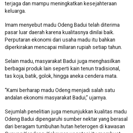
terjaga dan mampu meningkatkan kesejahteraan
keluarga.
Imam menyebut madu Odeng Badui telah diterima
pasar luar daerah karena kualitasnya dinilai baik.
Perputaran ekonomi dari usaha madu itu bahkan
diperkirakan mencapai miliaran rupiah setiap tahun.
Selain madu, masyarakat Badui juga menghasilkan
berbagai produk lain seperti kain tenun tradisional,
tas koja, batik, golok, hingga aneka cendera mata.
“Kami berharap madu Odeng menjadi salah satu
andalan ekonomi masyarakat Badui,” ujarnya.
Sejumlah penelitian juga menunjukkan kualitas madu
Odeng Badui dipengaruhi sumber nektar yang berasal
dari beragam tumbuhan hutan heterogen di kawasan