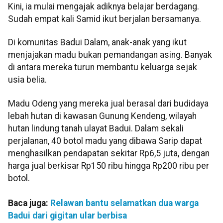
Kini, ia mulai mengajak adiknya belajar berdagang.
Sudah empat kali Samid ikut berjalan bersamanya.
Di komunitas Badui Dalam, anak-anak yang ikut
menjajakan madu bukan pemandangan asing. Banyak
di antara mereka turun membantu keluarga sejak
usia belia.
Madu Odeng yang mereka jual berasal dari budidaya
lebah hutan di kawasan Gunung Kendeng, wilayah
hutan lindung tanah ulayat Badui. Dalam sekali
perjalanan, 40 botol madu yang dibawa Sarip dapat
menghasilkan pendapatan sekitar Rp6,5 juta, dengan
harga jual berkisar Rp150 ribu hingga Rp200 ribu per
botol.
Baca juga:
Relawan bantu selamatkan dua warga
Badui dari gigitan ular berbisa