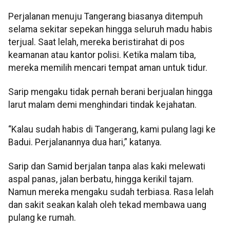
Perjalanan menuju Tangerang biasanya ditempuh
selama sekitar sepekan hingga seluruh madu habis
terjual. Saat lelah, mereka beristirahat di pos
keamanan atau kantor polisi. Ketika malam tiba,
mereka memilih mencari tempat aman untuk tidur.
Sarip mengaku tidak pernah berani berjualan hingga
larut malam demi menghindari tindak kejahatan.
“Kalau sudah habis di Tangerang, kami pulang lagi ke
Badui. Perjalanannya dua hari,” katanya.
Sarip dan Samid berjalan tanpa alas kaki melewati
aspal panas, jalan berbatu, hingga kerikil tajam.
Namun mereka mengaku sudah terbiasa. Rasa lelah
dan sakit seakan kalah oleh tekad membawa uang
pulang ke rumah.