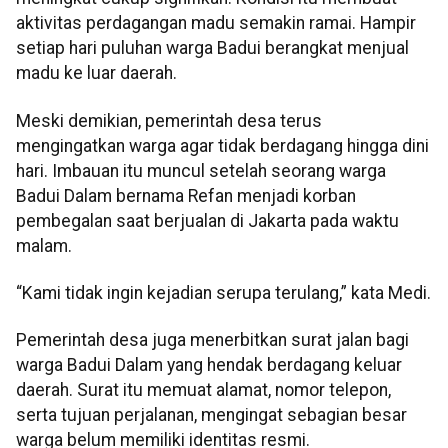
aktivitas perdagangan madu semakin ramai. Hampir
setiap hari puluhan warga Badui berangkat menjual
madu ke luar daerah.
Meski demikian, pemerintah desa terus
mengingatkan warga agar tidak berdagang hingga dini
hari. Imbauan itu muncul setelah seorang warga
Badui Dalam bernama Refan menjadi korban
pembegalan saat berjualan di Jakarta pada waktu
malam.
“Kami tidak ingin kejadian serupa terulang,” kata Medi.
Pemerintah desa juga menerbitkan surat jalan bagi
warga Badui Dalam yang hendak berdagang keluar
daerah. Surat itu memuat alamat, nomor telepon,
serta tujuan perjalanan, mengingat sebagian besar
warga belum memiliki identitas resmi.