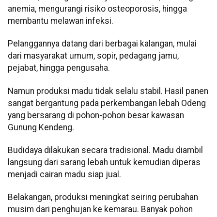
anemia, mengurangi risiko osteoporosis, hingga
membantu melawan infeksi.
Pelanggannya datang dari berbagai kalangan, mulai
dari masyarakat umum, sopir, pedagang jamu,
pejabat, hingga pengusaha.
Namun produksi madu tidak selalu stabil. Hasil panen
sangat bergantung pada perkembangan lebah Odeng
yang bersarang di pohon-pohon besar kawasan
Gunung Kendeng.
Budidaya dilakukan secara tradisional. Madu diambil
langsung dari sarang lebah untuk kemudian diperas
menjadi cairan madu siap jual.
Belakangan, produksi meningkat seiring perubahan
musim dari penghujan ke kemarau. Banyak pohon