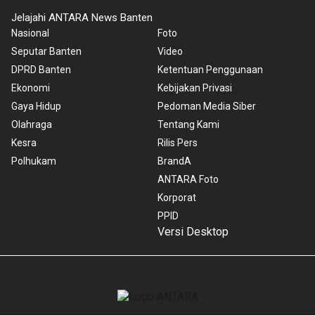
Jelajahi ANTARA News Banten
Nasional
Foto
Seputar Banten
Video
DPRD Banten
Ketentuan Penggunaan
Ekonomi
Kebijakan Privasi
Gaya Hidup
Pedoman Media Siber
Olahraga
Tentang Kami
Kesra
Rilis Pers
Polhukam
BrandA
ANTARA Foto
Korporat
PPID
Versi Desktop