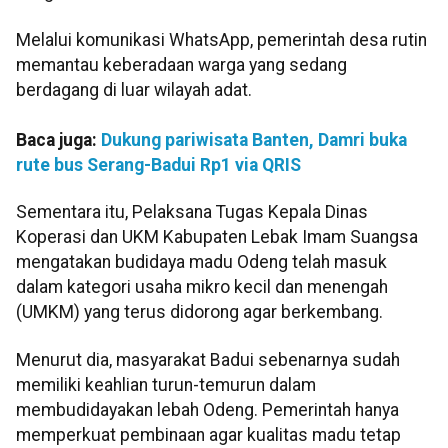
Melalui komunikasi WhatsApp, pemerintah desa rutin
memantau keberadaan warga yang sedang
berdagang di luar wilayah adat.
Baca juga:
Dukung pariwisata Banten, Damri buka
rute bus Serang-Badui Rp1 via QRIS
Sementara itu, Pelaksana Tugas Kepala Dinas
Koperasi dan UKM Kabupaten Lebak Imam Suangsa
mengatakan budidaya madu Odeng telah masuk
dalam kategori usaha mikro kecil dan menengah
(UMKM) yang terus didorong agar berkembang.
Menurut dia, masyarakat Badui sebenarnya sudah
memiliki keahlian turun-temurun dalam
membudidayakan lebah Odeng. Pemerintah hanya
memperkuat pembinaan agar kualitas madu tetap