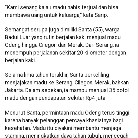
“Kami senang kalau madu habis terjual dan bisa
membawa uang untuk keluarga,” kata Sarip.
Semangat serupa juga dimiliki Santa (55), warga
Badui Luar yang rutin berjalan kaki menjual madu
Odeng hingga Cilegon dan Merak. Dari Serang, ia
menempuh perjalanan sekitar 20 kilometer dengan
berjalan kaki.
Selama lima tahun terakhir, Santa berkeliling
menjajakan madu ke Serang, Cilegon, Merak, bahkan
Jakarta. Dalam sepekan, ia mampu menjual 35 botol
madu dengan pendapatan sekitar Rp4 juta.
Menurut Santa, permintaan madu Odeng terus tinggi
karena banyak pelanggan percaya khasiatnya bagi
kesehatan. Madu itu diyakini membantu menjaga
stamina, meningkatkan daya tahan tubuh, mencegah