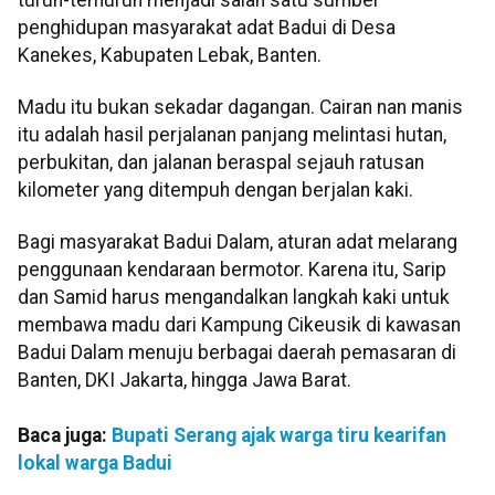
penghidupan masyarakat adat Badui di Desa
Kanekes, Kabupaten Lebak, Banten.
Madu itu bukan sekadar dagangan. Cairan nan manis
itu adalah hasil perjalanan panjang melintasi hutan,
perbukitan, dan jalanan beraspal sejauh ratusan
kilometer yang ditempuh dengan berjalan kaki.
Bagi masyarakat Badui Dalam, aturan adat melarang
penggunaan kendaraan bermotor. Karena itu, Sarip
dan Samid harus mengandalkan langkah kaki untuk
membawa madu dari Kampung Cikeusik di kawasan
Badui Dalam menuju berbagai daerah pemasaran di
Banten, DKI Jakarta, hingga Jawa Barat.
Baca juga:
Bupati Serang ajak warga tiru kearifan
lokal warga Badui