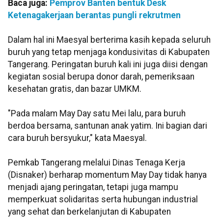
Baca juga:
Pemprov Banten bentuk Desk
Ketenagakerjaan berantas pungli rekrutmen
Dalam hal ini Maesyal berterima kasih kepada seluruh
buruh yang tetap menjaga kondusivitas di Kabupaten
Tangerang. Peringatan buruh kali ini juga diisi dengan
kegiatan sosial berupa donor darah, pemeriksaan
kesehatan gratis, dan bazar UMKM.
"Pada malam May Day satu Mei lalu, para buruh
berdoa bersama, santunan anak yatim. Ini bagian dari
cara buruh bersyukur," kata Maesyal.
Pemkab Tangerang melalui Dinas Tenaga Kerja
(Disnaker) berharap momentum May Day tidak hanya
menjadi ajang peringatan, tetapi juga mampu
memperkuat solidaritas serta hubungan industrial
yang sehat dan berkelanjutan di Kabupaten