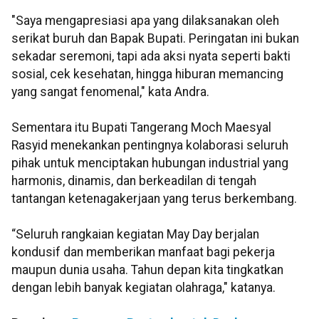
"Saya mengapresiasi apa yang dilaksanakan oleh
serikat buruh dan Bapak Bupati. Peringatan ini bukan
sekadar seremoni, tapi ada aksi nyata seperti bakti
sosial, cek kesehatan, hingga hiburan memancing
yang sangat fenomenal," kata Andra.
Sementara itu Bupati Tangerang Moch Maesyal
Rasyid menekankan pentingnya kolaborasi seluruh
pihak untuk menciptakan hubungan industrial yang
harmonis, dinamis, dan berkeadilan di tengah
tantangan ketenagakerjaan yang terus berkembang.
“Seluruh rangkaian kegiatan May Day berjalan
kondusif dan memberikan manfaat bagi pekerja
maupun dunia usaha. Tahun depan kita tingkatkan
dengan lebih banyak kegiatan olahraga," katanya.