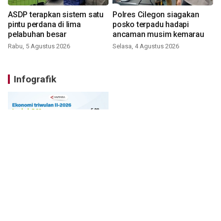
ASDP terapkan sistem satu
Polres Cilegon siagakan
pintu perdana di lima
posko terpadu hadapi
pelabuhan besar
ancaman musim kemarau
Rabu, 5 Agustus 2026
Selasa, 4 Agustus 2026
Infografik