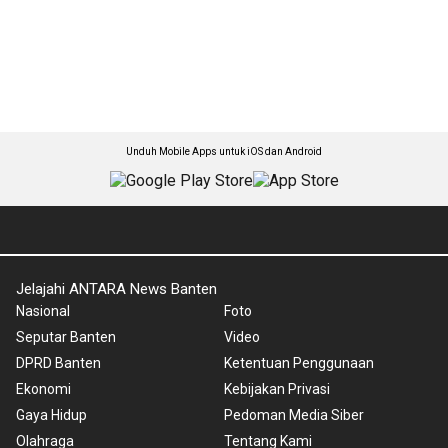
Unduh Mobile Apps untuk iOS dan Android
Jelajahi ANTARA News Banten
Nasional
Foto
Seputar Banten
Video
DPRD Banten
Ketentuan Penggunaan
Ekonomi
Kebijakan Privasi
Gaya Hidup
Pedoman Media Siber
Olahraga
Tentang Kami