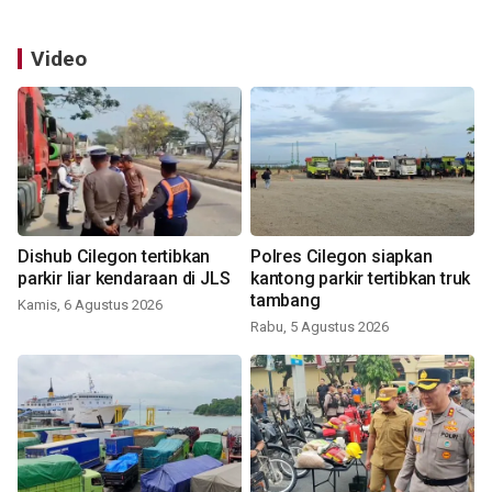
Video
Dishub Cilegon tertibkan
Polres Cilegon siapkan
parkir liar kendaraan di JLS
kantong parkir tertibkan truk
tambang
Kamis, 6 Agustus 2026
Rabu, 5 Agustus 2026