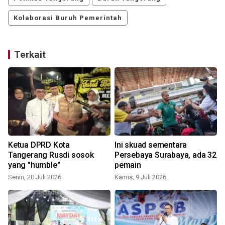
Kolaborasi Buruh Pemerintah
Terkait
Ketua DPRD Kota
Ini skuad sementara
Tangerang Rusdi sosok
Persebaya Surabaya, ada 32
yang "humble"
pemain
Senin, 20 Juli 2026
Kamis, 9 Juli 2026