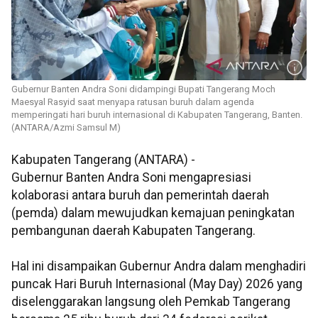
Gubernur Banten Andra Soni didampingi Bupati Tangerang Moch
Maesyal Rasyid saat menyapa ratusan buruh dalam agenda
memperingati hari buruh internasional di Kabupaten Tangerang, Banten.
(ANTARA/Azmi Samsul M)
Kabupaten Tangerang (ANTARA) -
Gubernur Banten Andra Soni mengapresiasi
kolaborasi antara buruh dan pemerintah daerah
(pemda) dalam mewujudkan kemajuan peningkatan
pembangunan daerah Kabupaten Tangerang.
Hal ini disampaikan Gubernur Andra dalam menghadiri
puncak Hari Buruh Internasional (May Day) 2026 yang
diselenggarakan langsung oleh Pemkab Tangerang