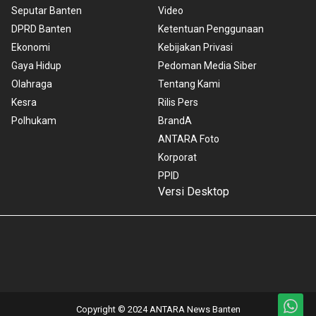
Seputar Banten
Video
DPRD Banten
Ketentuan Penggunaan
Ekonomi
Kebijakan Privasi
Gaya Hidup
Pedoman Media Siber
Olahraga
Tentang Kami
Kesra
Rilis Pers
Polhukam
BrandA
ANTARA Foto
Korporat
PPID
Versi Desktop
Copyright © 2024 ANTARA News Banten