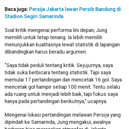
Baca juga:
Persija Jakarta lawan Persib Bandung di
Stadion Segiri Samarinda
Soal kritik mengenai performa lini depan, Jung
memilih untuk tetap tenang. Ia lebih memilih
menunjukkan kualitasnya lewat statistik di lapangan
dibandingkan harus beradu argumen.
"Saya tidak peduli tentang kritik. Sejujurnya, saya
tidak suka berbicara tentang statistik. Tapi saya
memulai 17 pertandingan dan mencetak 16 gol. Saya
mencetak gol hampir setiap 100 menit. Tentu selalu
ada ruang untuk menjadi lebih baik, tapi fokus saya
hanya pada pertandingan berikutnya," ucapnya.
Mengenai lokasi pertandingan melawan Persija yang
dipindah ke Samarinda, Jung mengakui, awalnya