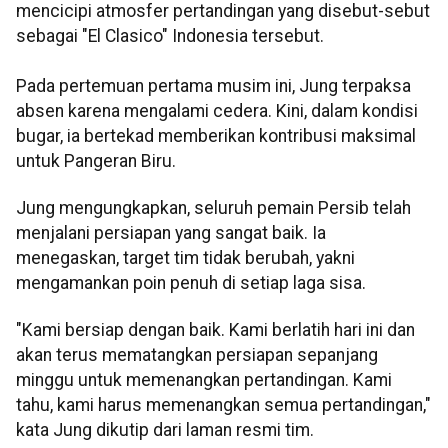
mencicipi atmosfer pertandingan yang disebut-sebut
sebagai "El Clasico" Indonesia tersebut.
Pada pertemuan pertama musim ini, Jung terpaksa
absen karena mengalami cedera. Kini, dalam kondisi
bugar, ia bertekad memberikan kontribusi maksimal
untuk Pangeran Biru.
Jung mengungkapkan, seluruh pemain Persib telah
menjalani persiapan yang sangat baik. Ia
menegaskan, target tim tidak berubah, yakni
mengamankan poin penuh di setiap laga sisa.
"Kami bersiap dengan baik. Kami berlatih hari ini dan
akan terus mematangkan persiapan sepanjang
minggu untuk memenangkan pertandingan. Kami
tahu, kami harus memenangkan semua pertandingan,"
kata Jung dikutip dari laman resmi tim.