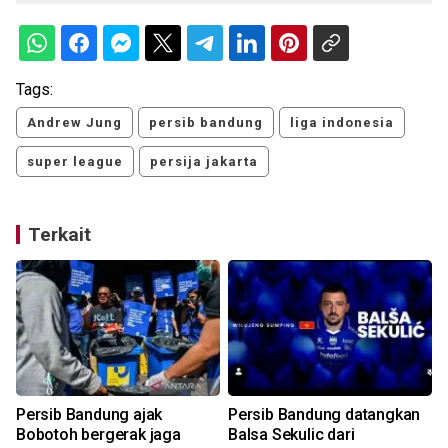
Tags:
Andrew Jung
persib bandung
liga indonesia
super league
persija jakarta
Terkait
Persib Bandung ajak
Persib Bandung datangkan
Bobotoh bergerak jaga
Balsa Sekulic dari