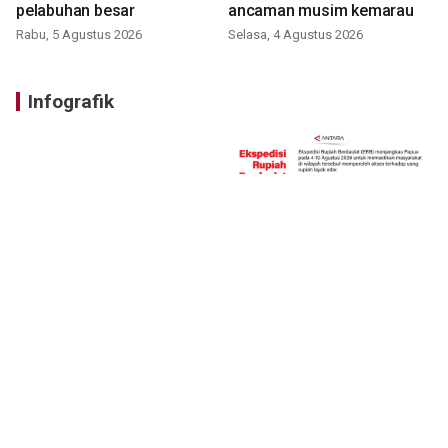
pelabuhan besar
ancaman musim kemarau
Rabu, 5 Agustus 2026
Selasa, 4 Agustus 2026
Infografik