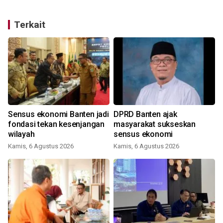
Terkait
Sensus ekonomi Banten jadi
DPRD Banten ajak
fondasi tekan kesenjangan
masyarakat sukseskan
wilayah
sensus ekonomi
Kamis, 6 Agustus 2026
Kamis, 6 Agustus 2026