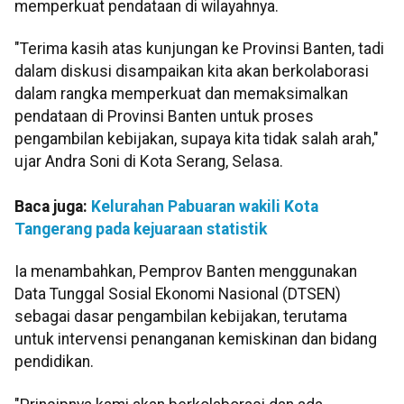
memperkuat pendataan di wilayahnya.
"Terima kasih atas kunjungan ke Provinsi Banten, tadi
dalam diskusi disampaikan kita akan berkolaborasi
dalam rangka memperkuat dan memaksimalkan
pendataan di Provinsi Banten untuk proses
pengambilan kebijakan, supaya kita tidak salah arah,"
ujar Andra Soni di Kota Serang, Selasa.
Baca juga:
Kelurahan Pabuaran wakili Kota
Tangerang pada kejuaraan statistik
Ia menambahkan, Pemprov Banten menggunakan
Data Tunggal Sosial Ekonomi Nasional (DTSEN)
sebagai dasar pengambilan kebijakan, terutama
untuk intervensi penanganan kemiskinan dan bidang
pendidikan.