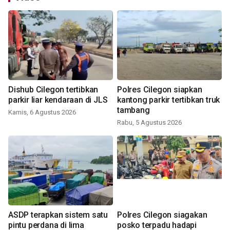
Dishub Cilegon tertibkan
Polres Cilegon siapkan
parkir liar kendaraan di JLS
kantong parkir tertibkan truk
tambang
Kamis, 6 Agustus 2026
Rabu, 5 Agustus 2026
ASDP terapkan sistem satu
Polres Cilegon siagakan
pintu perdana di lima
posko terpadu hadapi