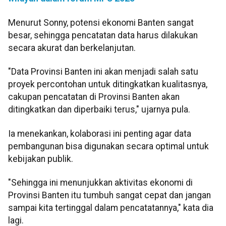
Menurut Sonny, potensi ekonomi Banten sangat
besar, sehingga pencatatan data harus dilakukan
secara akurat dan berkelanjutan.
"Data Provinsi Banten ini akan menjadi salah satu
proyek percontohan untuk ditingkatkan kualitasnya,
cakupan pencatatan di Provinsi Banten akan
ditingkatkan dan diperbaiki terus," ujarnya pula.
Ia menekankan, kolaborasi ini penting agar data
pembangunan bisa digunakan secara optimal untuk
kebijakan publik.
"Sehingga ini menunjukkan aktivitas ekonomi di
Provinsi Banten itu tumbuh sangat cepat dan jangan
sampai kita tertinggal dalam pencatatannya," kata dia
lagi.