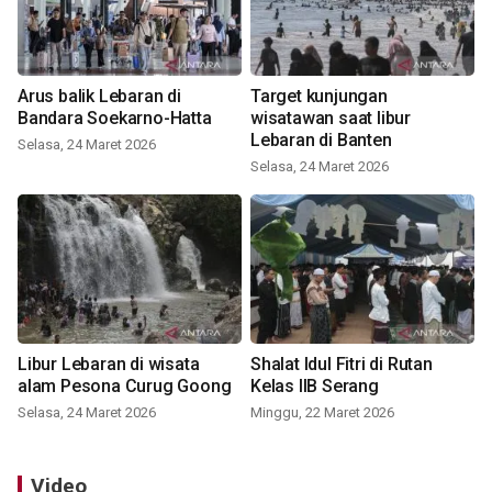
Arus balik Lebaran di
Target kunjungan
Bandara Soekarno-Hatta
wisatawan saat libur
Lebaran di Banten
Selasa, 24 Maret 2026
Selasa, 24 Maret 2026
Libur Lebaran di wisata
Shalat Idul Fitri di Rutan
alam Pesona Curug Goong
Kelas IIB Serang
Selasa, 24 Maret 2026
Minggu, 22 Maret 2026
Video