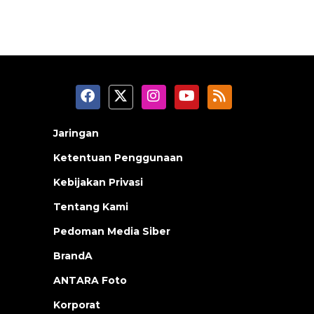
Jaringan
Ketentuan Penggunaan
Kebijakan Privasi
Tentang Kami
Pedoman Media Siber
BrandA
ANTARA Foto
Korporat