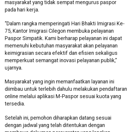
masyarakat yang tidak sempat mengurus paspor
pada hari kerja.
“Dalam rangka memperingati Hari Bhakti Imigrasi Ke-
75, Kantor Imigrasi Cilegon membuka pelayanan
Paspor Simpatik. Kami berharap pelayanan ini dapat
memenuhi kebutuhan masyarakat akan pelayanan
keimigrasian secara efektif dan efisien sekaligus
memperkuat semangat inovasi pelayanan publik,”
ujarnya.
Masyarakat yang ingin memanfaatkan layanan ini
diimbau untuk terlebih dahulu melakukan pendaftaran
online melalui aplikasi M-Paspor sesuai kuota yang
tersedia.
Setelah ini, pemohon diharapkan datang sesuai
dengan jadwal yang telah ditentukan dengan