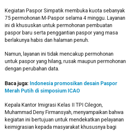
Kegiatan Paspor Simpatik membuka kuota sebanyak
75 permohonan M-Paspor selama 4 minggu. Layanan
ini di khususkan untuk permohonan pembuatan
paspor baru serta penggantian paspor yang masa
berlakunya habis dan halaman penuh.
Namun, layanan ini tidak mencakup permohonan
untuk paspor yang hilang, rusak maupun permohonan
dengan perubahan data.
Baca juga:
Indonesia promosikan desain Paspor
Merah Putih di simposium ICAO
Kepala Kantor Imigrasi Kelas II TPI Cilegon,
Muhammad Deny Firmansyah, menyampaikan bahwa
kegiatan ini bertujuan untuk mendekatkan pelayanan
keimigrasian kepada masyarakat khususnya bagi