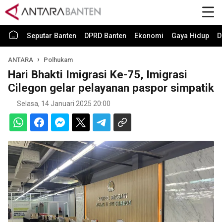
Seputar Banten
DPRD Banten
Ekonomi
Gaya Hidup
D
ANTARA
Polhukam
Hari Bhakti Imigrasi Ke-75, Imigrasi
Cilegon gelar pelayanan paspor simpatik
Selasa, 14 Januari 2025 20:00