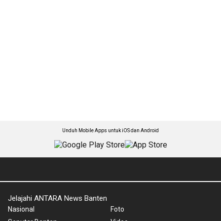
Unduh Mobile Apps untuk iOS dan Android
Jelajahi ANTARA News Banten
Nasional
Foto