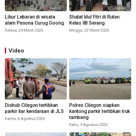
Libur Lebaran di wisata
Shalat Idul Fitri di Rutan
alam Pesona Curug Goong
Kelas IIB Serang
Selasa, 24 Maret 2026
Minggu, 22 Maret 2026
Video
Dishub Cilegon tertibkan
Polres Cilegon siapkan
parkir liar kendaraan di JLS
kantong parkir tertibkan truk
tambang
Kamis, 6 Agustus 2026
Rabu, 5 Agustus 2026