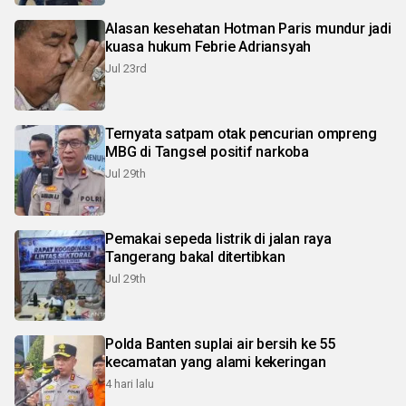
Alasan kesehatan Hotman Paris mundur jadi
kuasa hukum Febrie Adriansyah
Jul 23rd
Ternyata satpam otak pencurian ompreng
MBG di Tangsel positif narkoba
Jul 29th
Pemakai sepeda listrik di jalan raya
Tangerang bakal ditertibkan
Jul 29th
Polda Banten suplai air bersih ke 55
kecamatan yang alami kekeringan
4 hari lalu