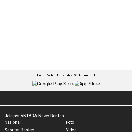
Unduh Mobile Apps untuk iOS dan Android
Jelajahi ANTARA News Banten
Nasional
Foto
Seputar Banten
Video