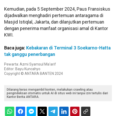
Kemudian, pada 5 September 2024, Paus Fransiskus
dijadwalkan menghadiri pertemuan antaragama di
Masjid Istiqlal, Jakarta, dan dilanjutkan pertemuan
dengan penerima manfaat organisasi amal di Kantor
KWI.
Baca juga:
Kebakaran di Terminal 3 Soekarno-Hatta
tak ganggu penerbangan
Pewarta: Azmi Syamsul Ma'arif
Editor: Bayu Kuncahyo
Copyright © ANTARA BANTEN 2024
Dilarang keras mengambil konten, melakukan crawling atau
pengindeksan otomatis untuk AI di situs web ini tanpa izin tertulis dari
Kantor Berita ANTARA.