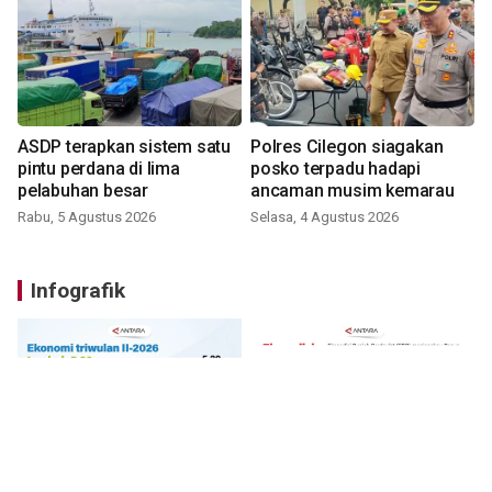
ASDP terapkan sistem satu
Polres Cilegon siagakan
pintu perdana di lima
posko terpadu hadapi
pelabuhan besar
ancaman musim kemarau
Rabu, 5 Agustus 2026
Selasa, 4 Agustus 2026
Infografik