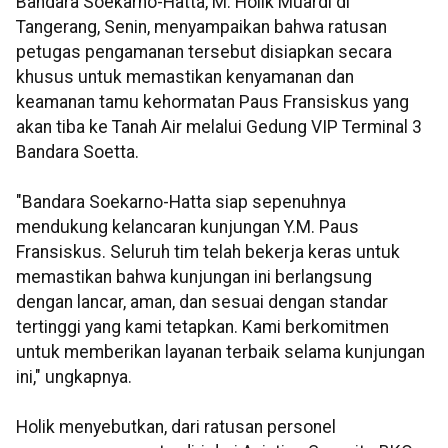
Bandara Soekarno-Hatta, M. Holik Muardi di
Tangerang, Senin, menyampaikan bahwa ratusan
petugas pengamanan tersebut disiapkan secara
khusus untuk memastikan kenyamanan dan
keamanan tamu kehormatan Paus Fransiskus yang
akan tiba ke Tanah Air melalui Gedung VIP Terminal 3
Bandara Soetta.
"Bandara Soekarno-Hatta siap sepenuhnya
mendukung kelancaran kunjungan Y.M. Paus
Fransiskus. Seluruh tim telah bekerja keras untuk
memastikan bahwa kunjungan ini berlangsung
dengan lancar, aman, dan sesuai dengan standar
tertinggi yang kami tetapkan. Kami berkomitmen
untuk memberikan layanan terbaik selama kunjungan
ini," ungkapnya.
Holik menyebutkan, dari ratusan personel