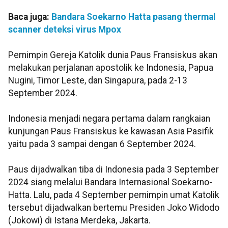
Baca juga:
Bandara Soekarno Hatta pasang thermal
scanner deteksi virus Mpox
Pemimpin Gereja Katolik dunia Paus Fransiskus akan
melakukan perjalanan apostolik ke Indonesia, Papua
Nugini, Timor Leste, dan Singapura, pada 2-13
September 2024.
Indonesia menjadi negara pertama dalam rangkaian
kunjungan Paus Fransiskus ke kawasan Asia Pasifik
yaitu pada 3 sampai dengan 6 September 2024.
Paus dijadwalkan tiba di Indonesia pada 3 September
2024 siang melalui Bandara Internasional Soekarno-
Hatta. Lalu, pada 4 September pemimpin umat Katolik
tersebut dijadwalkan bertemu Presiden Joko Widodo
(Jokowi) di Istana Merdeka, Jakarta.