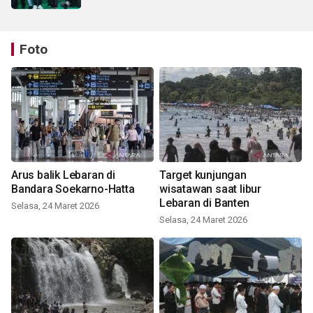
Foto
Arus balik Lebaran di
Target kunjungan
Bandara Soekarno-Hatta
wisatawan saat libur
Lebaran di Banten
Selasa, 24 Maret 2026
Selasa, 24 Maret 2026