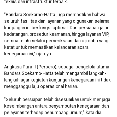
teknis dan infrastruktur terbaik.
"Bandara Soekarno-Hatta juga memastikan bahwa
seluruh fasilitas dan layanan yang digunakan selama
kunjungan ini berfungsi optimal. Dari persiapan jalur
kedatangan, prosedur keamanan, hingga layanan VIP,
semua telah melalui pemeriksaan dan uji coba yang
ketat untuk memastikan kelancaran acara
kenegaraan ini," ujarnya.
Angkasa Pura II (Persero), sebagai pengelola utama
Bandara Soekarno-Hatta telah mengambil langkah-
langkah agar kegiatan kunjungan kenegaraan ini tidak
mengganggu laju operasional harian.
"Seluruh persiapan telah disesuaikan untuk menjaga
keseimbangan antara penyambutan kenegaraan dan
pelayanan terhadap penumpang umum," kata dia.