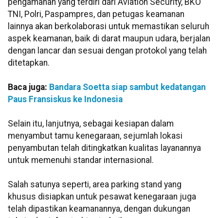
pengamanan yang terdiri dari Aviation Security, BKO
TNI, Polri, Paspampres, dan petugas keamanan
lainnya akan berkolaborasi untuk memastikan seluruh
aspek keamanan, baik di darat maupun udara, berjalan
dengan lancar dan sesuai dengan protokol yang telah
ditetapkan.
Baca juga:
Bandara Soetta siap sambut kedatangan
Paus Fransiskus ke Indonesia
Selain itu, lanjutnya, sebagai kesiapan dalam
menyambut tamu kenegaraan, sejumlah lokasi
penyambutan telah ditingkatkan kualitas layanannya
untuk memenuhi standar internasional.
Salah satunya seperti, area parking stand yang
khusus disiapkan untuk pesawat kenegaraan juga
telah dipastikan keamanannya, dengan dukungan