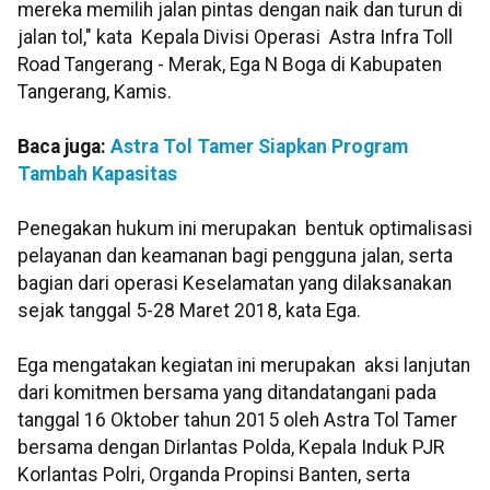
mereka memilih jalan pintas dengan naik dan turun di
jalan tol," kata Kepala Divisi Operasi Astra Infra Toll
Road Tangerang - Merak, Ega N Boga di Kabupaten
Tangerang, Kamis.
Baca juga:
Astra Tol Tamer Siapkan Program
Tambah Kapasitas
Penegakan hukum ini merupakan bentuk optimalisasi
pelayanan dan keamanan bagi pengguna jalan, serta
bagian dari operasi Keselamatan yang dilaksanakan
sejak tanggal 5-28 Maret 2018, kata Ega.
Ega mengatakan kegiatan ini merupakan aksi lanjutan
dari komitmen bersama yang ditandatangani pada
tanggal 16 Oktober tahun 2015 oleh Astra Tol Tamer
bersama dengan Dirlantas Polda, Kepala Induk PJR
Korlantas Polri, Organda Propinsi Banten, serta