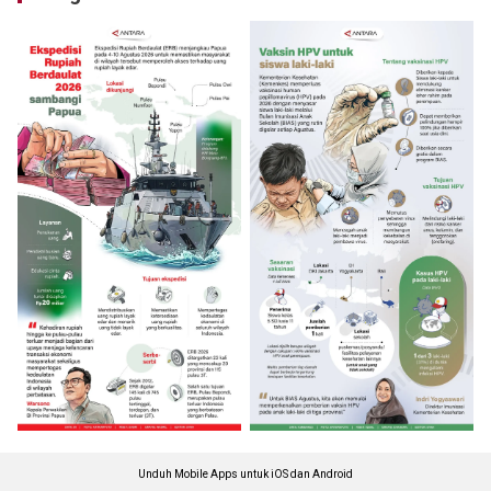
Unduh Mobile Apps untuk iOS dan Android