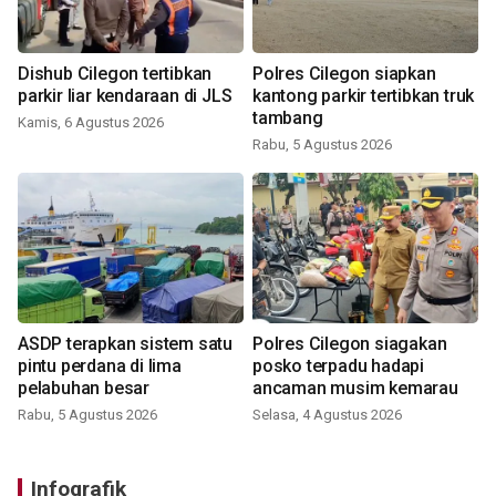
Dishub Cilegon tertibkan
Polres Cilegon siapkan
parkir liar kendaraan di JLS
kantong parkir tertibkan truk
tambang
Kamis, 6 Agustus 2026
Rabu, 5 Agustus 2026
ASDP terapkan sistem satu
Polres Cilegon siagakan
pintu perdana di lima
posko terpadu hadapi
pelabuhan besar
ancaman musim kemarau
Rabu, 5 Agustus 2026
Selasa, 4 Agustus 2026
Infografik