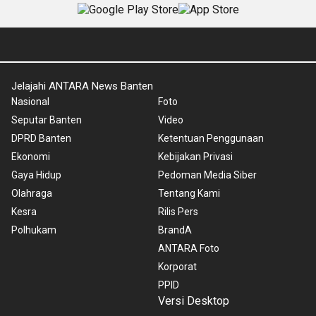
Jelajahi ANTARA News Banten
Nasional
Foto
Seputar Banten
Video
DPRD Banten
Ketentuan Penggunaan
Ekonomi
Kebijakan Privasi
Gaya Hidup
Pedoman Media Siber
Olahraga
Tentang Kami
Kesra
Rilis Pers
Polhukam
BrandA
ANTARA Foto
Korporat
PPID
Versi Desktop