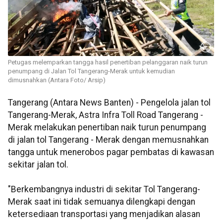
Petugas melemparkan tangga hasil penertiban pelanggaran naik turun
penumpang di Jalan Tol Tangerang-Merak untuk kemudian
dimusnahkan (Antara Foto/ Arsip)
Tangerang (Antara News Banten) - Pengelola jalan tol
Tangerang-Merak, Astra Infra Toll Road Tangerang -
Merak melakukan penertiban naik turun penumpang
di jalan tol Tangerang - Merak dengan memusnahkan
tangga untuk menerobos pagar pembatas di kawasan
sekitar jalan tol.
"Berkembangnya industri di sekitar Tol Tangerang-
Merak saat ini tidak semuanya dilengkapi dengan
ketersediaan transportasi yang menjadikan alasan