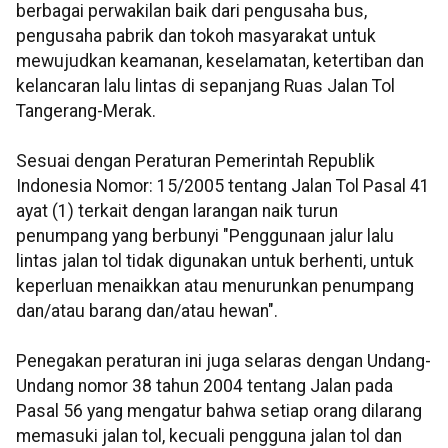
berbagai perwakilan baik dari pengusaha bus,
pengusaha pabrik dan tokoh masyarakat untuk
mewujudkan keamanan, keselamatan, ketertiban dan
kelancaran lalu lintas di sepanjang Ruas Jalan Tol
Tangerang-Merak.
Sesuai dengan Peraturan Pemerintah Republik
Indonesia Nomor: 15/2005 tentang Jalan Tol Pasal 41
ayat (1) terkait dengan larangan naik turun
penumpang yang berbunyi "Penggunaan jalur lalu
lintas jalan tol tidak digunakan untuk berhenti, untuk
keperluan menaikkan atau menurunkan penumpang
dan/atau barang dan/atau hewan".
Penegakan peraturan ini juga selaras dengan Undang-
Undang nomor 38 tahun 2004 tentang Jalan pada
Pasal 56 yang mengatur bahwa setiap orang dilarang
memasuki jalan tol, kecuali pengguna jalan tol dan