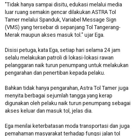
"Tidak hanya sampai disitu, edukasi melalui media
luar ruang semakin gencar dilakukan ASTRA Tol
Tamer melalui Spanduk, Variabel Message Sign
(VMS) yang tersebar di sepanjang Tol Tangerang-
Merak maupun akses masuk tol." ujar Ega.
Disisi petuga, kata Ega, setiap hari selama 24 jam
selalu melakukan patroli di lokasi-lokasi rawan
pelanggaran naik turun penumpang untuk melakukan
pengarahan dan penertiban kepada pelaku.
Bahkan tidak hanya pengarahan, Astra Tol Tamer juga
menyita berbagai sejumlah tangga yang kerap
digunakan oleh pelaku naik turun penumpang sebagai
akses keluar dan masuk tol, jelas dia.
Ega menilai keterbatasan moda transportasi dan juga
pemahaman masyarakat terhadap fungsi jalan tol