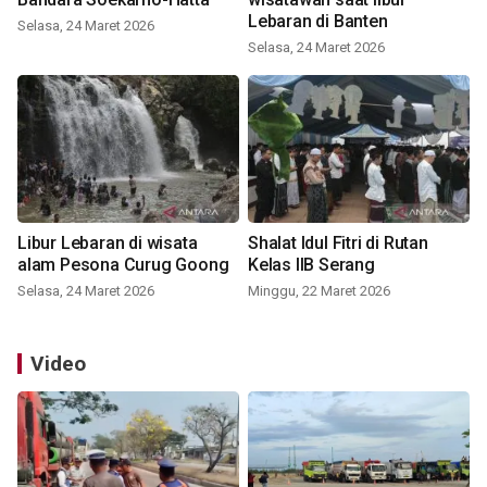
Lebaran di Banten
Selasa, 24 Maret 2026
Selasa, 24 Maret 2026
Libur Lebaran di wisata
Shalat Idul Fitri di Rutan
alam Pesona Curug Goong
Kelas IIB Serang
Selasa, 24 Maret 2026
Minggu, 22 Maret 2026
Video