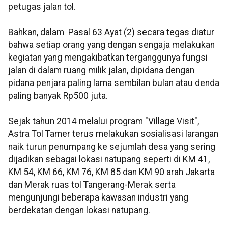
petugas jalan tol.
Bahkan, dalam Pasal 63 Ayat (2) secara tegas diatur
bahwa setiap orang yang dengan sengaja melakukan
kegiatan yang mengakibatkan terganggunya fungsi
jalan di dalam ruang milik jalan, dipidana dengan
pidana penjara paling lama sembilan bulan atau denda
paling banyak Rp500 juta.
Sejak tahun 2014 melalui program "Village Visit",
Astra Tol Tamer terus melakukan sosialisasi larangan
naik turun penumpang ke sejumlah desa yang sering
dijadikan sebagai lokasi natupang seperti di KM 41,
KM 54, KM 66, KM 76, KM 85 dan KM 90 arah Jakarta
dan Merak ruas tol Tangerang-Merak serta
mengunjungi beberapa kawasan industri yang
berdekatan dengan lokasi natupang.