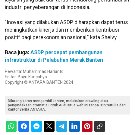
industri penyeberangan di Indonesia.
"Inovasi yang dilakukan ASDP diharapkan dapat terus
meningkatkan kinerja dan memberikan kontribusi
positif bagi perekonomian nasional," kata Shelvy
Baca juga:
ASDP percepat pembangunan
infrastruktur di Pelabuhan Merak Banten
Pewarta: Muhammad Harianto
Editor: Bayu Kuncahyo
Copyright © ANTARA BANTEN 2024
Dilarang keras mengambil konten, melakukan crawling atau
pengindeksan otomatis untuk AI di situs web ini tanpa izin tertulis dari
Kantor Berita ANTARA.