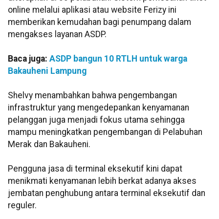
online melalui aplikasi atau website Ferizy ini
memberikan kemudahan bagi penumpang dalam
mengakses layanan ASDP.
Baca juga:
ASDP bangun 10 RTLH untuk warga
Bakauheni Lampung
Shelvy menambahkan bahwa pengembangan
infrastruktur yang mengedepankan kenyamanan
pelanggan juga menjadi fokus utama sehingga
mampu meningkatkan pengembangan di Pelabuhan
Merak dan Bakauheni.
Pengguna jasa di terminal eksekutif kini dapat
menikmati kenyamanan lebih berkat adanya akses
jembatan penghubung antara terminal eksekutif dan
reguler.