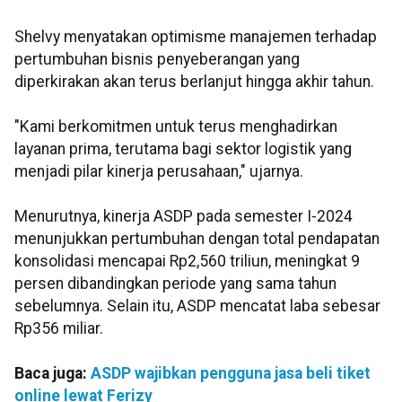
Shelvy menyatakan optimisme manajemen terhadap
pertumbuhan bisnis penyeberangan yang
diperkirakan akan terus berlanjut hingga akhir tahun.
"Kami berkomitmen untuk terus menghadirkan
layanan prima, terutama bagi sektor logistik yang
menjadi pilar kinerja perusahaan," ujarnya.
Menurutnya, kinerja ASDP pada semester I-2024
menunjukkan pertumbuhan dengan total pendapatan
konsolidasi mencapai Rp2,560 triliun, meningkat 9
persen dibandingkan periode yang sama tahun
sebelumnya. Selain itu, ASDP mencatat laba sebesar
Rp356 miliar.
Baca juga:
ASDP wajibkan pengguna jasa beli tiket
online lewat Ferizy