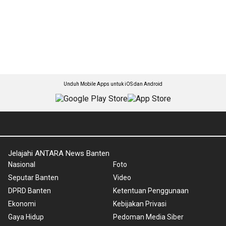
Unduh Mobile Apps untuk iOS dan Android
Jelajahi ANTARA News Banten
Nasional
Foto
Seputar Banten
Video
DPRD Banten
Ketentuan Penggunaan
Ekonomi
Kebijakan Privasi
Gaya Hidup
Pedoman Media Siber