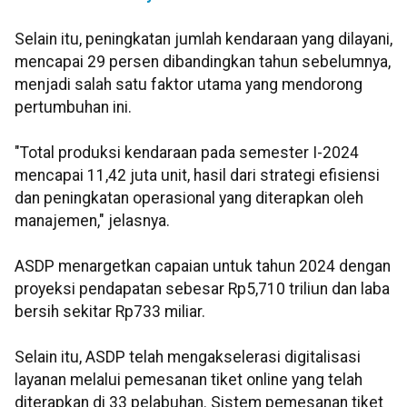
Selain itu, peningkatan jumlah kendaraan yang dilayani,
mencapai 29 persen dibandingkan tahun sebelumnya,
menjadi salah satu faktor utama yang mendorong
pertumbuhan ini.
"Total produksi kendaraan pada semester I-2024
mencapai 11,42 juta unit, hasil dari strategi efisiensi
dan peningkatan operasional yang diterapkan oleh
manajemen," jelasnya.
ASDP menargetkan capaian untuk tahun 2024 dengan
proyeksi pendapatan sebesar Rp5,710 triliun dan laba
bersih sekitar Rp733 miliar.
Selain itu, ASDP telah mengakselerasi digitalisasi
layanan melalui pemesanan tiket online yang telah
diterapkan di 33 pelabuhan. Sistem pemesanan tiket