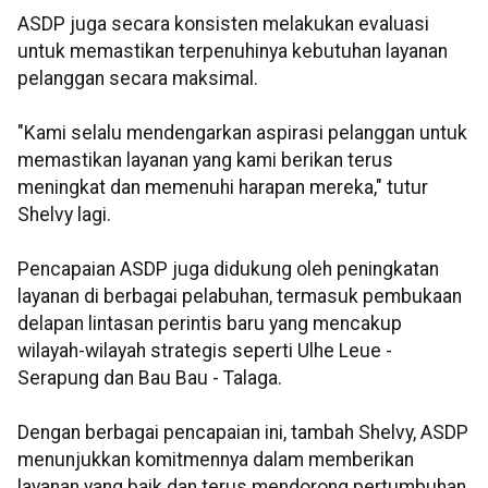
ASDP juga secara konsisten melakukan evaluasi
untuk memastikan terpenuhinya kebutuhan layanan
pelanggan secara maksimal.
"Kami selalu mendengarkan aspirasi pelanggan untuk
memastikan layanan yang kami berikan terus
meningkat dan memenuhi harapan mereka," tutur
Shelvy lagi.
Pencapaian ASDP juga didukung oleh peningkatan
layanan di berbagai pelabuhan, termasuk pembukaan
delapan lintasan perintis baru yang mencakup
wilayah-wilayah strategis seperti Ulhe Leue -
Serapung dan Bau Bau - Talaga.
Dengan berbagai pencapaian ini, tambah Shelvy, ASDP
menunjukkan komitmennya dalam memberikan
layanan yang baik dan terus mendorong pertumbuhan