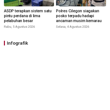
ASDP terapkan sistem satu
Polres Cilegon siagakan
pintu perdana di lima
posko terpadu hadapi
pelabuhan besar
ancaman musim kemarau
Rabu, 5 Agustus 2026
Selasa, 4 Agustus 2026
Infografik