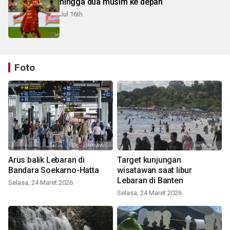
hingga dua musim ke depan
Jul 16th
Foto
Arus balik Lebaran di
Target kunjungan
Bandara Soekarno-Hatta
wisatawan saat libur
Lebaran di Banten
Selasa, 24 Maret 2026
Selasa, 24 Maret 2026