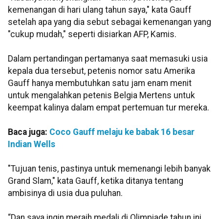
kemenangan di hari ulang tahun saya," kata Gauff
setelah apa yang dia sebut sebagai kemenangan yang
"cukup mudah," seperti disiarkan AFP, Kamis.
Dalam pertandingan pertamanya saat memasuki usia
kepala dua tersebut, petenis nomor satu Amerika
Gauff hanya membutuhkan satu jam enam menit
untuk mengalahkan petenis Belgia Mertens untuk
keempat kalinya dalam empat pertemuan tur mereka.
Baca juga:
Coco Gauff melaju ke babak 16 besar
Indian Wells
"Tujuan tenis, pastinya untuk memenangi lebih banyak
Grand Slam," kata Gauff, ketika ditanya tentang
ambisinya di usia dua puluhan.
“Dan saya ingin meraih medali di Olimpiade tahun ini