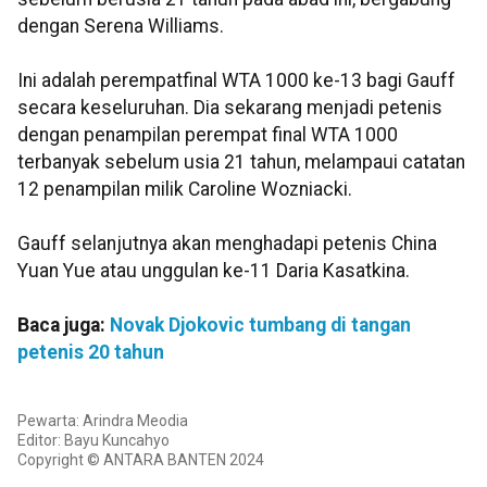
dengan Serena Williams.
Ini adalah perempatfinal WTA 1000 ke-13 bagi Gauff
secara keseluruhan. Dia sekarang menjadi petenis
dengan penampilan perempat final WTA 1000
terbanyak sebelum usia 21 tahun, melampaui catatan
12 penampilan milik Caroline Wozniacki.
Gauff selanjutnya akan menghadapi petenis China
Yuan Yue atau unggulan ke-11 Daria Kasatkina.
Baca juga:
Novak Djokovic tumbang di tangan
petenis 20 tahun
Pewarta: Arindra Meodia
Editor: Bayu Kuncahyo
Copyright © ANTARA BANTEN 2024