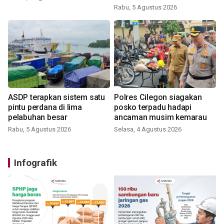
Rabu, 5 Agustus 2026
ASDP terapkan sistem satu
Polres Cilegon siagakan
pintu perdana di lima
posko terpadu hadapi
pelabuhan besar
ancaman musim kemarau
Rabu, 5 Agustus 2026
Selasa, 4 Agustus 2026
Infografik