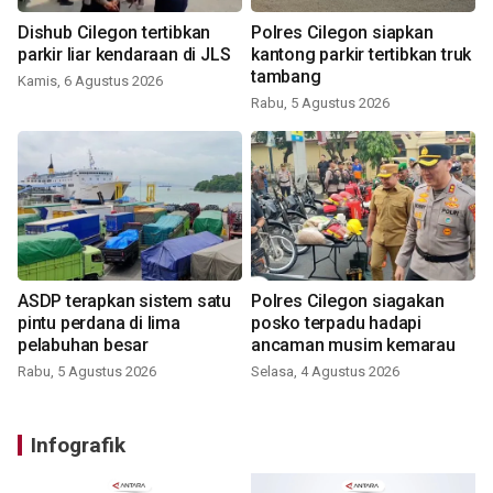
Dishub Cilegon tertibkan
Polres Cilegon siapkan
parkir liar kendaraan di JLS
kantong parkir tertibkan truk
tambang
Kamis, 6 Agustus 2026
Rabu, 5 Agustus 2026
ASDP terapkan sistem satu
Polres Cilegon siagakan
pintu perdana di lima
posko terpadu hadapi
pelabuhan besar
ancaman musim kemarau
Rabu, 5 Agustus 2026
Selasa, 4 Agustus 2026
Infografik