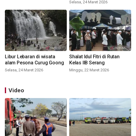
Selasa, 24 Maret 2026
Libur Lebaran di wisata
Shalat Idul Fitri di Rutan
alam Pesona Curug Goong
Kelas IIB Serang
Selasa, 24 Maret 2026
Minggu, 22 Maret 2026
Video