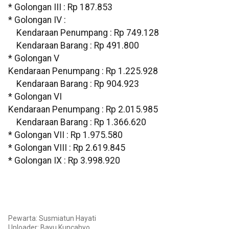
* Golongan III : Rp 187.853
* Golongan IV :
Kendaraan Penumpang : Rp 749.128
Kendaraan Barang : Rp 491.800
* Golongan V
Kendaraan Penumpang : Rp 1.225.928
Kendaraan Barang : Rp 904.923
* Golongan VI
Kendaraan Penumpang : Rp 2.015.985
Kendaraan Barang : Rp 1.366.620
* Golongan VII : Rp 1.975.580
* Golongan VIII : Rp 2.619.845
* Golongan IX : Rp 3.998.920
Pewarta: Susmiatun Hayati
Uploader: Bayu Kuncahyo