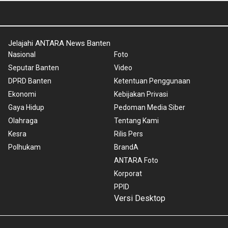
Jelajahi ANTARA News Banten
Nasional
Foto
Seputar Banten
Video
DPRD Banten
Ketentuan Penggunaan
Ekonomi
Kebijakan Privasi
Gaya Hidup
Pedoman Media Siber
Olahraga
Tentang Kami
Kesra
Rilis Pers
Polhukam
BrandA
ANTARA Foto
Korporat
PPID
Versi Desktop