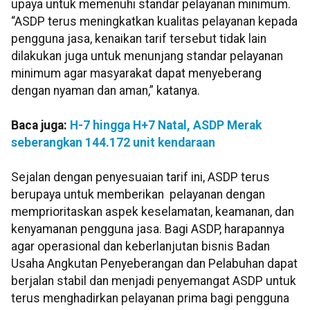
upaya untuk memenuhi standar pelayanan minimum.
“ASDP terus meningkatkan kualitas pelayanan kepada
pengguna jasa, kenaikan tarif tersebut tidak lain
dilakukan juga untuk menunjang standar pelayanan
minimum agar masyarakat dapat menyeberang
dengan nyaman dan aman,” katanya.
Baca juga:
H-7 hingga H+7 Natal, ASDP Merak
seberangkan 144.172 unit kendaraan
Sejalan dengan penyesuaian tarif ini, ASDP terus
berupaya untuk memberikan pelayanan dengan
memprioritaskan aspek keselamatan, keamanan, dan
kenyamanan pengguna jasa. Bagi ASDP, harapannya
agar operasional dan keberlanjutan bisnis Badan
Usaha Angkutan Penyeberangan dan Pelabuhan dapat
berjalan stabil dan menjadi penyemangat ASDP untuk
terus menghadirkan pelayanan prima bagi pengguna