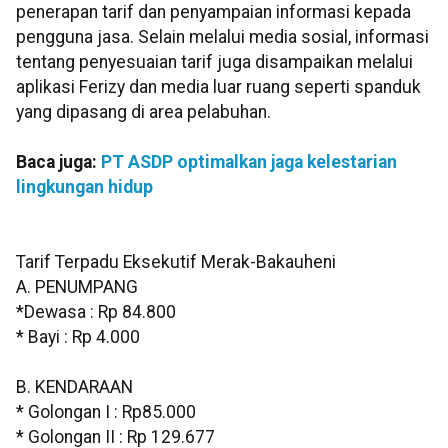
penerapan tarif dan penyampaian informasi kepada
pengguna jasa. Selain melalui media sosial, informasi
tentang penyesuaian tarif juga disampaikan melalui
aplikasi Ferizy dan media luar ruang seperti spanduk
yang dipasang di area pelabuhan.
Baca juga:
PT ASDP optimalkan jaga kelestarian
lingkungan hidup
Tarif Terpadu Eksekutif Merak-Bakauheni
A. PENUMPANG
*Dewasa : Rp 84.800
* Bayi : Rp 4.000
B. KENDARAAN
* Golongan I : Rp85.000
* Golongan II : Rp 129.677