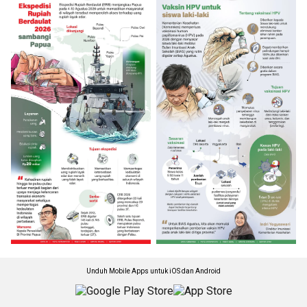
Unduh Mobile Apps untuk iOS dan Android