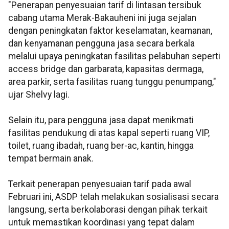
"Penerapan penyesuaian tarif di lintasan tersibuk
cabang utama Merak-Bakauheni ini juga sejalan
dengan peningkatan faktor keselamatan, keamanan,
dan kenyamanan pengguna jasa secara berkala
melalui upaya peningkatan fasilitas pelabuhan seperti
access bridge dan garbarata, kapasitas dermaga,
area parkir, serta fasilitas ruang tunggu penumpang,"
ujar Shelvy lagi.
Selain itu, para pengguna jasa dapat menikmati
fasilitas pendukung di atas kapal seperti ruang VIP,
toilet, ruang ibadah, ruang ber-ac, kantin, hingga
tempat bermain anak.
Terkait penerapan penyesuaian tarif pada awal
Februari ini, ASDP telah melakukan sosialisasi secara
langsung, serta berkolaborasi dengan pihak terkait
untuk memastikan koordinasi yang tepat dalam