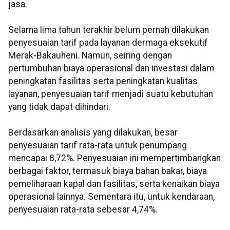
jasa.
Selama lima tahun terakhir belum pernah dilakukan
penyesuaian tarif pada layanan dermaga eksekutif
Merak-Bakauheni. Namun, seiring dengan
pertumbuhan biaya operasional dan investasi dalam
peningkatan fasilitas serta peningkatan kualitas
layanan, penyesuaian tarif menjadi suatu kebutuhan
yang tidak dapat dihindari.
Berdasarkan analisis yang dilakukan, besar
penyesuaian tarif rata-rata untuk penumpang
mencapai 8,72%. Penyesuaian ini mempertimbangkan
berbagai faktor, termasuk biaya bahan bakar, biaya
pemeliharaan kapal dan fasilitas, serta kenaikan biaya
operasional lainnya. Sementara itu, untuk kendaraan,
penyesuaian rata-rata sebesar 4,74%.