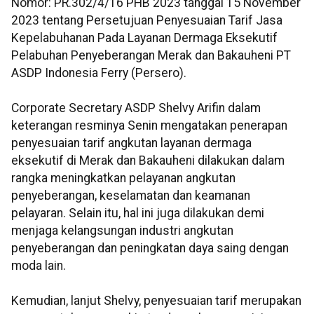
Nomor: PR.302/4/16 PHB 2023 tanggal 15 November
2023 tentang Persetujuan Penyesuaian Tarif Jasa
Kepelabuhanan Pada Layanan Dermaga Eksekutif
Pelabuhan Penyeberangan Merak dan Bakauheni PT
ASDP Indonesia Ferry (Persero).
Corporate Secretary ASDP Shelvy Arifin dalam
keterangan resminya Senin mengatakan penerapan
penyesuaian tarif angkutan layanan dermaga
eksekutif di Merak dan Bakauheni dilakukan dalam
rangka meningkatkan pelayanan angkutan
penyeberangan, keselamatan dan keamanan
pelayaran. Selain itu, hal ini juga dilakukan demi
menjaga kelangsungan industri angkutan
penyeberangan dan peningkatan daya saing dengan
moda lain.
Kemudian, lanjut Shelvy, penyesuaian tarif merupakan