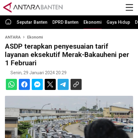
Seputar Banten
DPRD Banten
Ekonomi
Gaya Hidup
D
ANTARA
Ekonomi
ASDP terapkan penyesuaian tarif
layanan eksekutif Merak-Bakauheni per
1 Februari
Senin, 29 Januari 2024 20:29