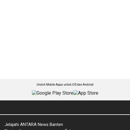
Unduh Mobile Apps untuk iOS dan Android
Jelajahi ANTARA News Banten