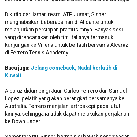
Dikutip dari laman resmi ATP, Jumat, Sinner
menghabiskan beberapa hari di Alicante untuk
melanjutkan persiapan pramusimnya. Banyak sesi
yang direncanakan oleh tim Italianya termasuk
kunjungan ke Villena untuk berlatih bersama Alcaraz
di Ferrero Tennis Academy.
Baca juga:
Jelang comeback, Nadal berlatih di
Kuwait
Alcaraz didampingi Juan Carlos Ferrero dan Samuel
Lopez, pelatih yang akan berangkat bersamanya ke
Australia. Ferrero menjalani artroskopi pada lutut
kirinya, sehingga ia tidak dapat melakukan perjalanan
ke Down Under.
Sementara itu, Sinner, bermain di bawah pengawasan