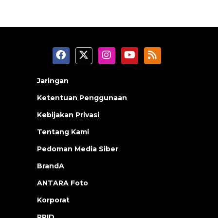
Jaringan
Ketentuan Penggunaan
Kebijakan Privasi
Tentang Kami
Pedoman Media Siber
BrandA
ANTARA Foto
Korporat
PPID