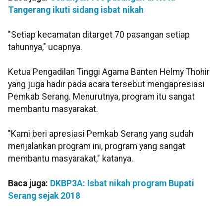
Tangerang ikuti sidang isbat nikah
"Setiap kecamatan ditarget 70 pasangan setiap
tahunnya," ucapnya.
Ketua Pengadilan Tinggi Agama Banten Helmy Thohir
yang juga hadir pada acara tersebut mengapresiasi
Pemkab Serang. Menurutnya, program itu sangat
membantu masyarakat.
"Kami beri apresiasi Pemkab Serang yang sudah
menjalankan program ini, program yang sangat
membantu masyarakat," katanya.
Baca juga:
DKBP3A: Isbat nikah program Bupati
Serang sejak 2018