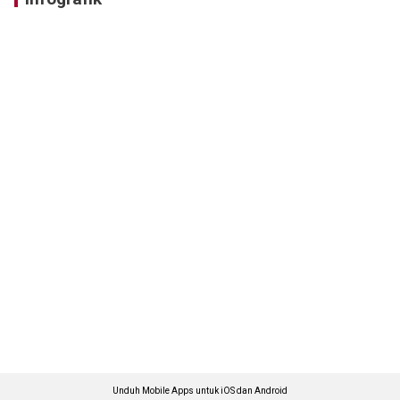
Unduh Mobile Apps untuk iOS dan Android