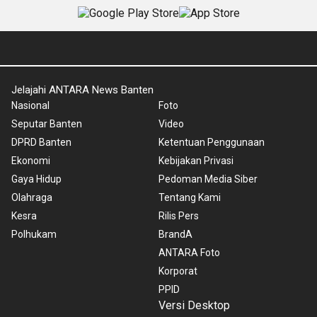
Jelajahi ANTARA News Banten
Nasional
Foto
Seputar Banten
Video
DPRD Banten
Ketentuan Penggunaan
Ekonomi
Kebijakan Privasi
Gaya Hidup
Pedoman Media Siber
Olahraga
Tentang Kami
Kesra
Rilis Pers
Polhukam
BrandA
ANTARA Foto
Korporat
PPID
Versi Desktop