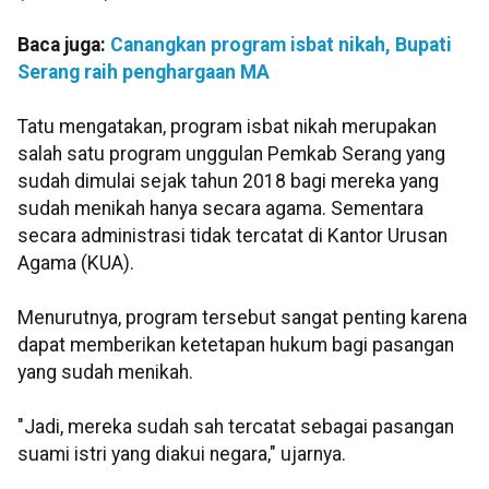
Baca juga:
Canangkan program isbat nikah, Bupati
Serang raih penghargaan MA
Tatu mengatakan, program isbat nikah merupakan
salah satu program unggulan Pemkab Serang yang
sudah dimulai sejak tahun 2018 bagi mereka yang
sudah menikah hanya secara agama. Sementara
secara administrasi tidak tercatat di Kantor Urusan
Agama (KUA).
Menurutnya, program tersebut sangat penting karena
dapat memberikan ketetapan hukum bagi pasangan
yang sudah menikah.
"Jadi, mereka sudah sah tercatat sebagai pasangan
suami istri yang diakui negara," ujarnya.