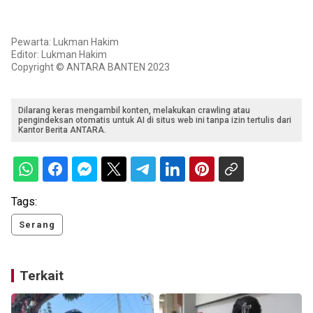
Pewarta: Lukman Hakim
Editor: Lukman Hakim
Copyright © ANTARA BANTEN 2023
Dilarang keras mengambil konten, melakukan crawling atau
pengindeksan otomatis untuk AI di situs web ini tanpa izin tertulis dari
Kantor Berita ANTARA.
Tags:
Serang
Terkait