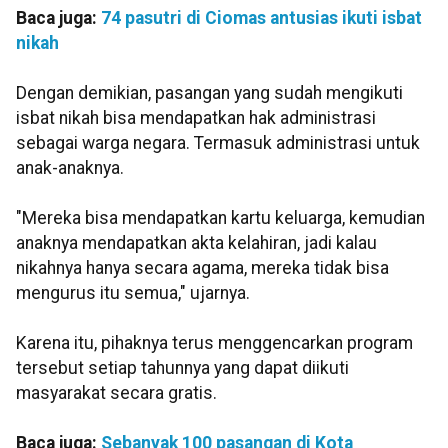
Baca juga:
74 pasutri di Ciomas antusias ikuti isbat
nikah
Dengan demikian, pasangan yang sudah mengikuti
isbat nikah bisa mendapatkan hak administrasi
sebagai warga negara. Termasuk administrasi untuk
anak-anaknya.
"Mereka bisa mendapatkan kartu keluarga, kemudian
anaknya mendapatkan akta kelahiran, jadi kalau
nikahnya hanya secara agama, mereka tidak bisa
mengurus itu semua," ujarnya.
Karena itu, pihaknya terus menggencarkan program
tersebut setiap tahunnya yang dapat diikuti
masyarakat secara gratis.
Baca juga:
Sebanyak 100 pasangan di Kota