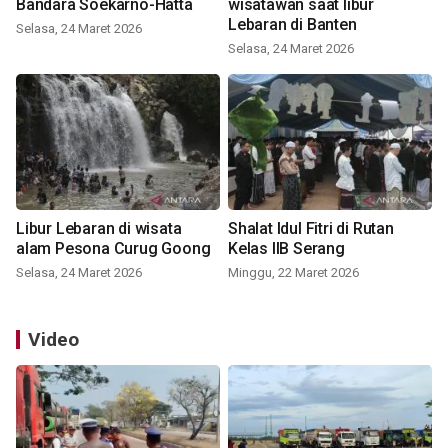
Bandara Soekarno-Hatta
wisatawan saat libur
Lebaran di Banten
Selasa, 24 Maret 2026
Selasa, 24 Maret 2026
Libur Lebaran di wisata
Shalat Idul Fitri di Rutan
alam Pesona Curug Goong
Kelas IIB Serang
Selasa, 24 Maret 2026
Minggu, 22 Maret 2026
Video