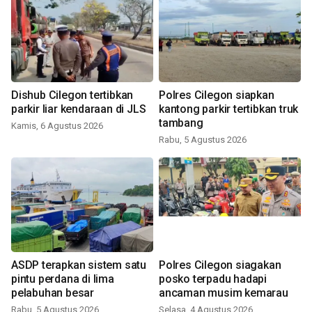
Dishub Cilegon tertibkan
Polres Cilegon siapkan
parkir liar kendaraan di JLS
kantong parkir tertibkan truk
tambang
Kamis, 6 Agustus 2026
Rabu, 5 Agustus 2026
ASDP terapkan sistem satu
Polres Cilegon siagakan
pintu perdana di lima
posko terpadu hadapi
pelabuhan besar
ancaman musim kemarau
Rabu, 5 Agustus 2026
Selasa, 4 Agustus 2026