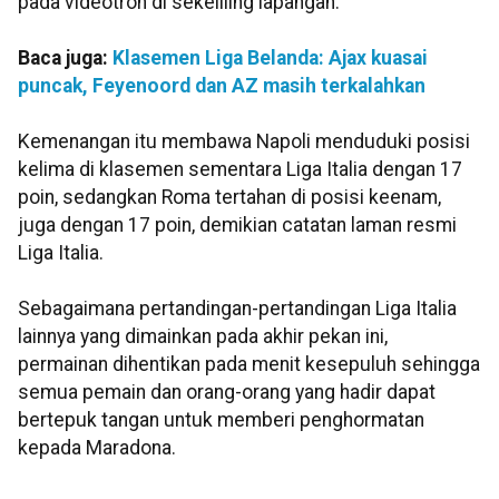
pada videotron di sekeliling lapangan.
Baca juga:
Klasemen Liga Belanda: Ajax kuasai
puncak, Feyenoord dan AZ masih terkalahkan
Kemenangan itu membawa Napoli menduduki posisi
kelima di klasemen sementara Liga Italia dengan 17
poin, sedangkan Roma tertahan di posisi keenam,
juga dengan 17 poin, demikian catatan laman resmi
Liga Italia.
Sebagaimana pertandingan-pertandingan Liga Italia
lainnya yang dimainkan pada akhir pekan ini,
permainan dihentikan pada menit kesepuluh sehingga
semua pemain dan orang-orang yang hadir dapat
bertepuk tangan untuk memberi penghormatan
kepada Maradona.