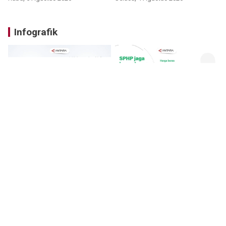
Infografik