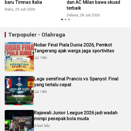
baru Timnas Italia
dan AC Milan bawa skuad
terbaik
Rabu, 29 Juli 2026
Selasa, 28 Juli 2026
S
Terpopuler - Olahraga
Nobar Final Piala Dunia 2026, Pemkot
Tangerang ajak warga jaga sportivitas
Jul 19th
Laga semifinal Prancis vs Spanyol: Final
yang terlalu cepat
Jul 14th
Rajawali Junior League 2026 jadi wadah
mimpi pesepak bola muda
4 hari lalu