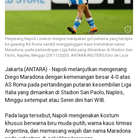
Penyerang Napoli Lorenzo Insigne merayakan gol pertama yang tercipta
ke gawang AS Roma sambil menggenggam kaus bertuliskan nama
Maradona, pada pertandingan Liga Italia yang dimainkan di Stadion San
Paolo, Naples, Minggu (29/11/2020). ANTARA/REUTERS/Ciro de Luca.
Jakarta (ANTARA) - Napoli melanjutkan mengenang
Diego Maradona dengan kemenangan besar 4-0 atas
AS Roma pada pertandingan putaran kesembilan Liga
Italia yang dimainkan di Stadion San Paolo, Naples,
Minggu setempat atau Senin dini hari WIB.
Pada laga tersebut, Napoli mengenakan kostum
khusus berwarna biru muda-putih, warna kaus timnas
Argentina, dan memasang wajah dan nama Maradona