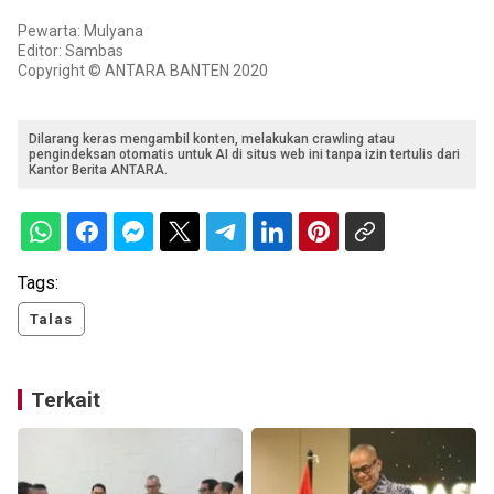
Pewarta: Mulyana
Editor: Sambas
Copyright © ANTARA BANTEN 2020
Dilarang keras mengambil konten, melakukan crawling atau
pengindeksan otomatis untuk AI di situs web ini tanpa izin tertulis dari
Kantor Berita ANTARA.
Tags:
Talas
Terkait