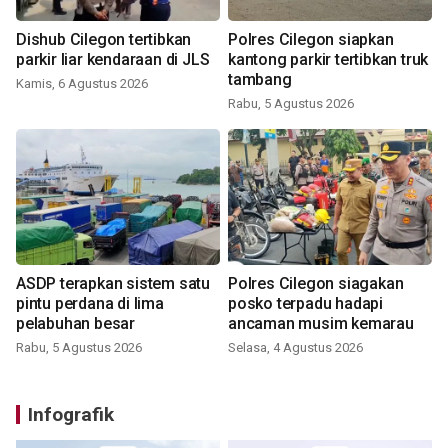
Dishub Cilegon tertibkan
Polres Cilegon siapkan
parkir liar kendaraan di JLS
kantong parkir tertibkan truk
tambang
Kamis, 6 Agustus 2026
Rabu, 5 Agustus 2026
ASDP terapkan sistem satu
Polres Cilegon siagakan
pintu perdana di lima
posko terpadu hadapi
pelabuhan besar
ancaman musim kemarau
Rabu, 5 Agustus 2026
Selasa, 4 Agustus 2026
Infografik