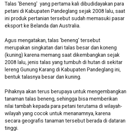
Talas 'Beneng' yang pertama kali dibudidayakan para
petani di Kabupaten Pandeglang sejak 2008 lalu, saat
ini produk pertanian tersebut sudah memasuki pasar
eksport ke Belanda dan Australia.
Agus mengatakan, talas 'beneng' tersebut
merupakan singkatan dari talas besar dan koneng
(kuning) karena memang saat dikembangkan sejak
2008 lalu, jenis talas yang tumbuh di hutan di sekitar
lereng Gunung Karang di Kabupaten Pandeglang ini,
bentuk talasnya besar dan kuning.
Pihaknya akan terus berupaya untuk mengembangkan
tanaman talas beneng, sehingga bisa memberikan
nilai tambah kepada para petani terutama di wilayah-
wilayah yang cocok untuk menanamnya, karena
secara geografis tanaman tersebut berada di dataran
tinggi.