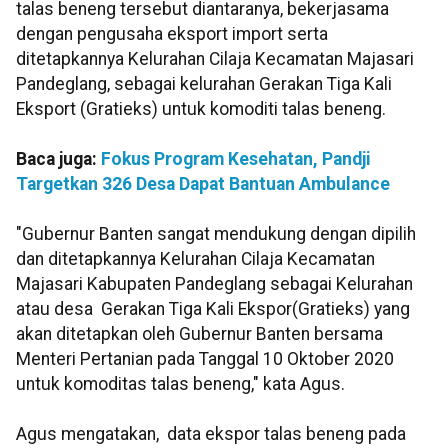
talas beneng tersebut diantaranya, bekerjasama
dengan pengusaha eksport import serta
ditetapkannya Kelurahan Cilaja Kecamatan Majasari
Pandeglang, sebagai kelurahan Gerakan Tiga Kali
Eksport (Gratieks) untuk komoditi talas beneng.
Baca juga:
Fokus Program Kesehatan, Pandji
Targetkan 326 Desa Dapat Bantuan Ambulance
"Gubernur Banten sangat mendukung dengan dipilih
dan ditetapkannya Kelurahan Cilaja Kecamatan
Majasari Kabupaten Pandeglang sebagai Kelurahan
atau desa Gerakan Tiga Kali Ekspor(Gratieks) yang
akan ditetapkan oleh Gubernur Banten bersama
Menteri Pertanian pada Tanggal 10 Oktober 2020
untuk komoditas talas beneng," kata Agus.
Agus mengatakan, data ekspor talas beneng pada