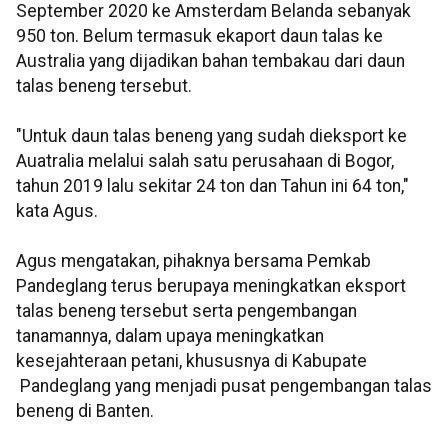
September 2020 ke Amsterdam Belanda sebanyak
950 ton. Belum termasuk ekaport daun talas ke
Australia yang dijadikan bahan tembakau dari daun
talas beneng tersebut.
"Untuk daun talas beneng yang sudah dieksport ke
Auatralia melalui salah satu perusahaan di Bogor,
tahun 2019 lalu sekitar 24 ton dan Tahun ini 64 ton,"
kata Agus.
Agus mengatakan, pihaknya bersama Pemkab
Pandeglang terus berupaya meningkatkan eksport
talas beneng tersebut serta pengembangan
tanamannya, dalam upaya meningkatkan
kesejahteraan petani, khususnya di Kabupate
Pandeglang yang menjadi pusat pengembangan talas
beneng di Banten.