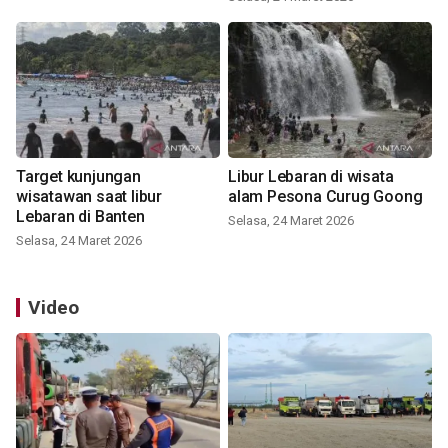
Target kunjungan
Libur Lebaran di wisata
wisatawan saat libur
alam Pesona Curug Goong
Lebaran di Banten
Selasa, 24 Maret 2026
Selasa, 24 Maret 2026
Video