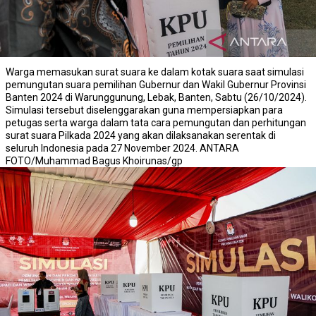
Warga memasukan surat suara ke dalam kotak suara saat simulasi
pemungutan suara pemilihan Gubernur dan Wakil Gubernur Provinsi
Banten 2024 di Warunggunung, Lebak, Banten, Sabtu (26/10/2024).
Simulasi tersebut diselenggarakan guna mempersiapkan para
petugas serta warga dalam tata cara pemungutan dan perhitungan
surat suara Pilkada 2024 yang akan dilaksanakan serentak di
seluruh Indonesia pada 27 November 2024. ANTARA
FOTO/Muhammad Bagus Khoirunas/gp