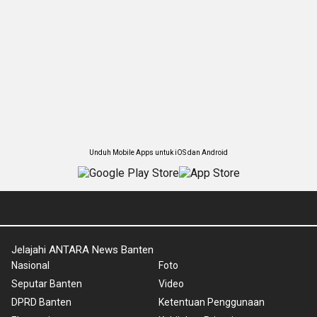
Unduh Mobile Apps untuk iOS dan Android
Jelajahi ANTARA News Banten
Nasional
Foto
Seputar Banten
Video
DPRD Banten
Ketentuan Penggunaan