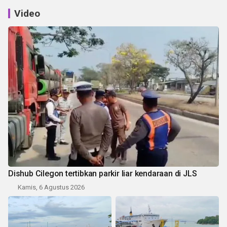
Video
Dishub Cilegon tertibkan parkir liar kendaraan di JLS
Kamis, 6 Agustus 2026