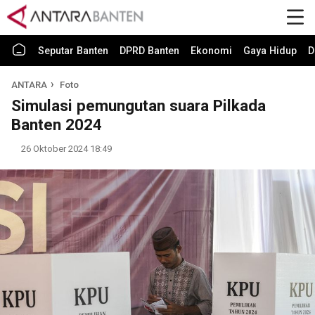
Seputar Banten
DPRD Banten
Ekonomi
Gaya Hidup
D
ANTARA
Foto
Simulasi pemungutan suara Pilkada
Banten 2024
26 Oktober 2024 18:49