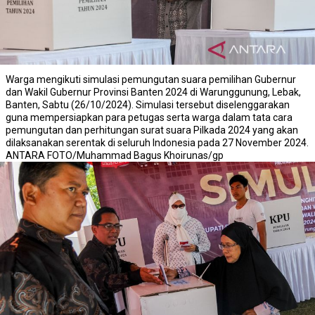
Warga mengikuti simulasi pemungutan suara pemilihan Gubernur
dan Wakil Gubernur Provinsi Banten 2024 di Warunggunung, Lebak,
Banten, Sabtu (26/10/2024). Simulasi tersebut diselenggarakan
guna mempersiapkan para petugas serta warga dalam tata cara
pemungutan dan perhitungan surat suara Pilkada 2024 yang akan
dilaksanakan serentak di seluruh Indonesia pada 27 November 2024.
ANTARA FOTO/Muhammad Bagus Khoirunas/gp