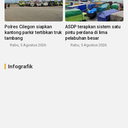
Polres Cilegon siapkan
ASDP terapkan sistem satu
kantong parkir tertibkan truk
pintu perdana di lima
tambang
pelabuhan besar
Rabu, 5 Agustus 2026
Rabu, 5 Agustus 2026
Infografik