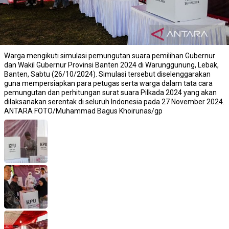
Warga mengikuti simulasi pemungutan suara pemilihan Gubernur
dan Wakil Gubernur Provinsi Banten 2024 di Warunggunung, Lebak,
Banten, Sabtu (26/10/2024). Simulasi tersebut diselenggarakan
guna mempersiapkan para petugas serta warga dalam tata cara
pemungutan dan perhitungan surat suara Pilkada 2024 yang akan
dilaksanakan serentak di seluruh Indonesia pada 27 November 2024.
ANTARA FOTO/Muhammad Bagus Khoirunas/gp