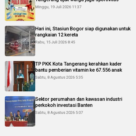
Minggu, 19 Juli 2026 11:37
Hari ini, Stasiun Bogor siap digunakan untuk
rangkaian 12 kereta
Rabu, 15 Juli 2026 8:45
TP PKK Kota Tangerang kerahkan kader
bantu pemberian vitamin ke 67.556 anak
Sabtu, 8 Agustus 2026 5:35
Sektor perumahan dan kawasan industri
perkokoh investasi Banten
Sabtu, 8 Agustus 2026 5:07