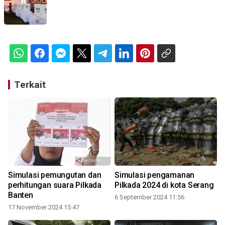
Terkait
Simulasi pemungutan dan
Simulasi pengamanan
perhitungan suara Pilkada
Pilkada 2024 di kota Serang
Banten
6 September 2024 11:56
17 November 2024 15:47