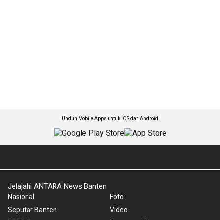
Unduh Mobile Apps untuk iOS dan Android
Jelajahi ANTARA News Banten
Nasional
Foto
Seputar Banten
Video