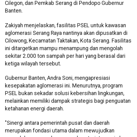
Cilegon, dan Pemkab Serang di Pendopo Gubernur
Banten.
Zakiyah menjelaskan, fasilitas PSEL untuk kawasan
aglomerasi Serang Raya nantinya akan dipusatkan di
Cilowong, Kecamatan Taktakan, Kota Serang. Fasilitas
ini ditargetkan mampu menampung dan mengolah
sekitar 2.000 ton sampah per hari yang berasal dari
ketiga wilayah tersebut.
Gubernur Banten, Andra Soni, mengapresiasi
kesepakatan aglomerasi ini. Menurutnya, program
PSEL bukan sekadar solusi kebersihan lingkungan,
melainkan memiliki dampak strategis bagi penguatan
ketahanan energi daerah.
"Sinergi antara pemerintah pusat dan daerah
merupakan fondasi utama dalam mewujudkan