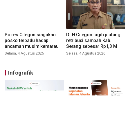
Polres Cilegon siagakan
DLH Cilegon tagih piutang
posko terpadu hadapi
retribusi sampah Kab.
ancaman musim kemarau
Serang sebesar Rp1,3 M
Selasa, 4 Agustus 2026
Selasa, 4 Agustus 2026
Infografik