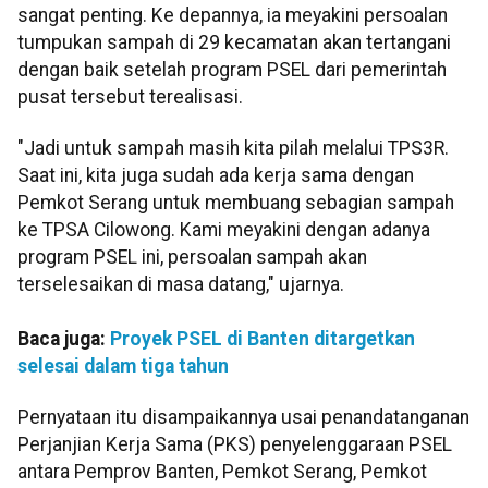
sangat penting. Ke depannya, ia meyakini persoalan
tumpukan sampah di 29 kecamatan akan tertangani
dengan baik setelah program PSEL dari pemerintah
pusat tersebut terealisasi.
"Jadi untuk sampah masih kita pilah melalui TPS3R.
Saat ini, kita juga sudah ada kerja sama dengan
Pemkot Serang untuk membuang sebagian sampah
ke TPSA Cilowong. Kami meyakini dengan adanya
program PSEL ini, persoalan sampah akan
terselesaikan di masa datang," ujarnya.
Baca juga:
Proyek PSEL di Banten ditargetkan
selesai dalam tiga tahun
Pernyataan itu disampaikannya usai penandatanganan
Perjanjian Kerja Sama (PKS) penyelenggaraan PSEL
antara Pemprov Banten, Pemkot Serang, Pemkot