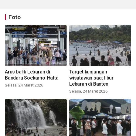
Foto
Arus balik Lebaran di
Target kunjungan
Bandara Soekarno-Hatta
wisatawan saat libur
Lebaran di Banten
Selasa, 24 Maret 2026
Selasa, 24 Maret 2026