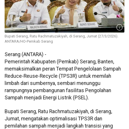
Bupati Serang, Ratu Rachmatuzakiyah, di Serang, Jumat (27/3/2026).
ANTARA/HO-Pemkab Serang
Serang (ANTARA) -
Pemerintah Kabupaten (Pemkab) Serang, Banten,
memaksimalkan peran Tempat Pengelolaan Sampah
Reduce-Reuse-Recycle (TPS3R) untuk memilah
limbah dari sumbernya, sembari menunggu
rampungnya pembangunan fasilitas Pengolahan
Sampah menjadi Energi Listrik (PSEL).
Bupati Serang, Ratu Rachmatuzakiyah, di Serang,
Jumat, mengatakan optimalisasi TPS3R dan
pemilahan sampah menjadi langkah transisi yang