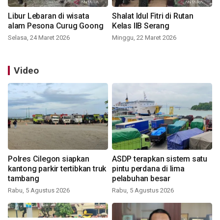
Libur Lebaran di wisata
Shalat Idul Fitri di Rutan
alam Pesona Curug Goong
Kelas IIB Serang
Selasa, 24 Maret 2026
Minggu, 22 Maret 2026
Video
Polres Cilegon siapkan
ASDP terapkan sistem satu
kantong parkir tertibkan truk
pintu perdana di lima
tambang
pelabuhan besar
Rabu, 5 Agustus 2026
Rabu, 5 Agustus 2026