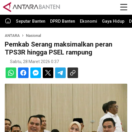
Seputar Banten
DPRD Banten
Ekonomi
Gaya Hidup
D
ANTARA
Nasional
Pemkab Serang maksimalkan peran
TPS3R hingga PSEL rampung
Sabtu, 28 Maret 2026 0:37