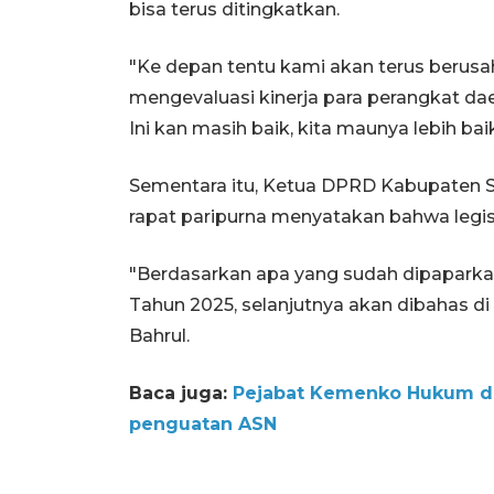
bisa terus ditingkatkan.
"Ke depan tentu kami akan terus berus
mengevaluasi kinerja para perangkat da
Ini kan masih baik, kita maunya lebih baik
Sementara itu, Ketua DPRD Kabupaten 
rapat paripurna menyatakan bahwa legisl
"Berdasarkan apa yang sudah dipaparka
Tahun 2025, selanjutnya akan dibahas di
Bahrul.
Baca juga:
Pejabat Kemenko Hukum da
penguatan ASN