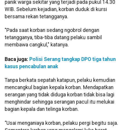
panik warga sekitar yang terjadi pada pukul 14.30
WIB. Sebelum kejadian, korban duduk di kursi
bersama rekan tetangganya.
"Pada saat korban sedang ngobrol dengan
tetangganya, tiba-tiba datang pelaku sambil
membawa cangkul," katanya.
Baca juga:
Polisi Serang tangkap DPO tiga tahun
kasus pencabulan anak
Tanpa berkata sepatah katapun, pelaku kemudian
mencangkul bagian kepala korban. Mendapatkan
serangan yang tidak diduga korban tidak bisa lagi
menghindar sehingga serangan pacul itu melukai
bagian kepala dan telinga korban.
“Usai menganiaya korban, pelaku pergi begitu saja.