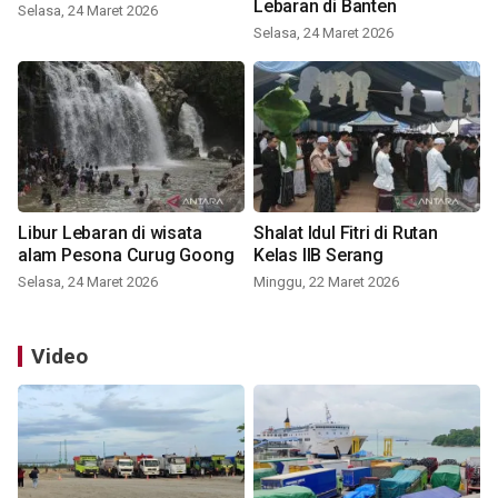
Lebaran di Banten
Selasa, 24 Maret 2026
Selasa, 24 Maret 2026
Libur Lebaran di wisata
Shalat Idul Fitri di Rutan
alam Pesona Curug Goong
Kelas IIB Serang
Selasa, 24 Maret 2026
Minggu, 22 Maret 2026
Video