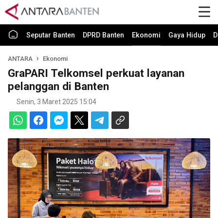
Seputar Banten
DPRD Banten
Ekonomi
Gaya Hidup
D
ANTARA
Ekonomi
GraPARI Telkomsel perkuat layanan
pelanggan di Banten
Senin, 3 Maret 2025 15:04