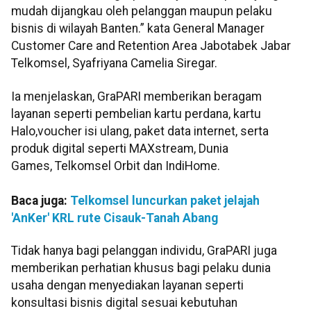
mudah dijangkau oleh pelanggan maupun pelaku
bisnis di wilayah Banten.” kata General Manager
Customer Care and Retention Area Jabotabek Jabar
Telkomsel, Syafriyana Camelia Siregar.
Ia menjelaskan, GraPARI memberikan beragam
layanan seperti pembelian kartu perdana, kartu
Halo,voucher isi ulang, paket data internet, serta
produk digital seperti MAXstream, Dunia
Games, Telkomsel Orbit dan IndiHome.
Baca juga:
Telkomsel luncurkan paket jelajah
'AnKer' KRL rute Cisauk-Tanah Abang
Tidak hanya bagi pelanggan individu, GraPARI juga
memberikan perhatian khusus bagi pelaku dunia
usaha dengan menyediakan layanan seperti
konsultasi bisnis digital sesuai kebutuhan