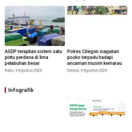
ASDP terapkan sistem satu
Polres Cilegon siagakan
pintu perdana di lima
posko terpadu hadapi
pelabuhan besar
ancaman musim kemarau
Rabu, 5 Agustus 2026
Selasa, 4 Agustus 2026
Infografik