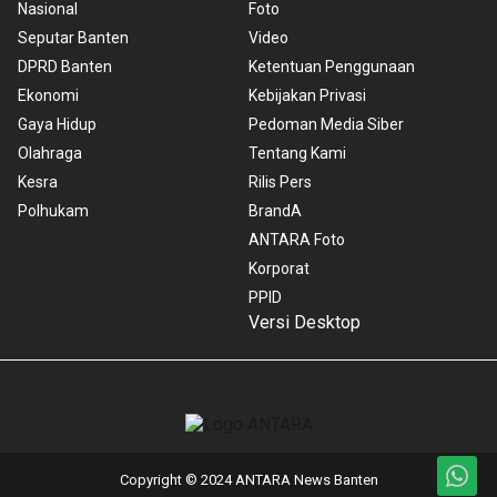
Nasional
Foto
Seputar Banten
Video
DPRD Banten
Ketentuan Penggunaan
Ekonomi
Kebijakan Privasi
Gaya Hidup
Pedoman Media Siber
Olahraga
Tentang Kami
Kesra
Rilis Pers
Polhukam
BrandA
ANTARA Foto
Korporat
PPID
Versi Desktop
Copyright © 2024 ANTARA News Banten