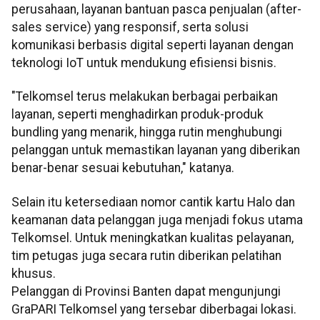
perusahaan, layanan bantuan pasca penjualan (after-
sales service) yang responsif, serta solusi
komunikasi berbasis digital seperti layanan dengan
teknologi IoT untuk mendukung efisiensi bisnis.
"Telkomsel terus melakukan berbagai perbaikan
layanan, seperti menghadirkan produk-produk
bundling yang menarik, hingga rutin menghubungi
pelanggan untuk memastikan layanan yang diberikan
benar-benar sesuai kebutuhan," katanya.
Selain itu ketersediaan nomor cantik kartu Halo dan
keamanan data pelanggan juga menjadi fokus utama
Telkomsel. Untuk meningkatkan kualitas pelayanan,
tim petugas juga secara rutin diberikan pelatihan
khusus.
Pelanggan di Provinsi Banten dapat mengunjungi
GraPARI Telkomsel yang tersebar diberbagai lokasi.