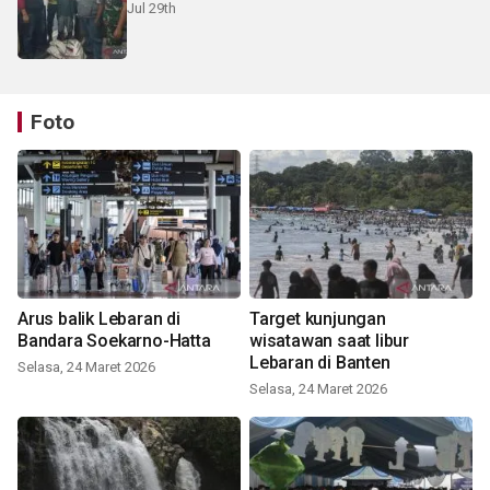
Jul 29th
Foto
Arus balik Lebaran di
Target kunjungan
Bandara Soekarno-Hatta
wisatawan saat libur
Lebaran di Banten
Selasa, 24 Maret 2026
Selasa, 24 Maret 2026