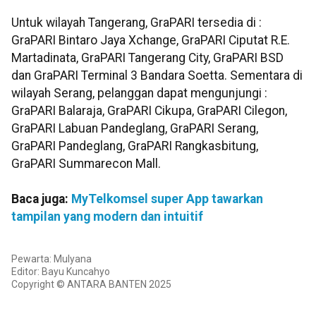
Untuk wilayah Tangerang, GraPARI tersedia di :
GraPARI Bintaro Jaya Xchange, GraPARI Ciputat R.E.
Martadinata, GraPARI Tangerang City, GraPARI BSD
dan GraPARI Terminal 3 Bandara Soetta. Sementara di
wilayah Serang, pelanggan dapat mengunjungi :
GraPARI Balaraja, GraPARI Cikupa, GraPARI Cilegon,
GraPARI Labuan Pandeglang, GraPARI Serang,
GraPARI Pandeglang, GraPARI Rangkasbitung,
GraPARI Summarecon Mall.
Baca juga:
MyTelkomsel super App tawarkan
tampilan yang modern dan intuitif
Pewarta: Mulyana
Editor: Bayu Kuncahyo
Copyright © ANTARA BANTEN 2025