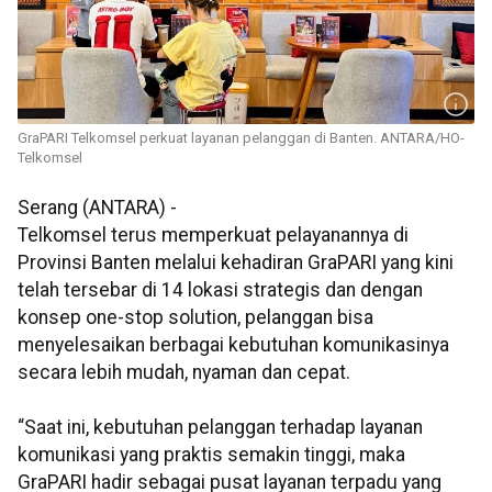
GraPARI Telkomsel perkuat layanan pelanggan di Banten. ANTARA/HO-
Telkomsel
Serang (ANTARA) -
Telkomsel terus memperkuat pelayanannya di
Provinsi Banten melalui kehadiran GraPARI yang kini
telah tersebar di 14 lokasi strategis dan dengan
konsep one-stop solution, pelanggan bisa
menyelesaikan berbagai kebutuhan komunikasinya
secara lebih mudah, nyaman dan cepat.
“Saat ini, kebutuhan pelanggan terhadap layanan
komunikasi yang praktis semakin tinggi, maka
GraPARI hadir sebagai pusat layanan terpadu yang