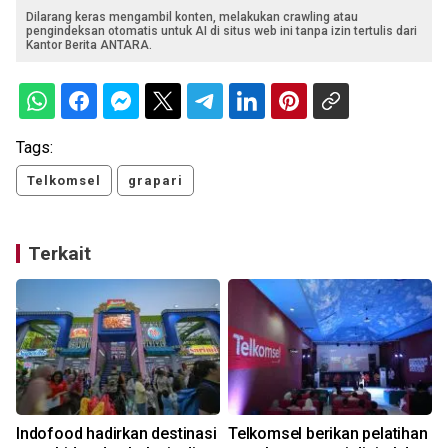
Dilarang keras mengambil konten, melakukan crawling atau
pengindeksan otomatis untuk AI di situs web ini tanpa izin tertulis dari
Kantor Berita ANTARA.
Tags:
Telkomsel
grapari
Terkait
,
Indofood hadirkan destinasi
Telkomsel berikan pelatihan