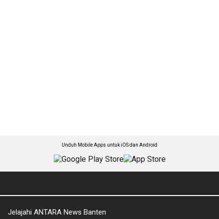
Unduh Mobile Apps untuk iOS dan Android
Jelajahi ANTARA News Banten