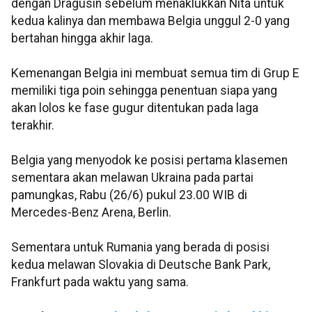
dengan Dragusin sebelum menaklukkan Nita untuk
kedua kalinya dan membawa Belgia unggul 2-0 yang
bertahan hingga akhir laga.
Kemenangan Belgia ini membuat semua tim di Grup E
memiliki tiga poin sehingga penentuan siapa yang
akan lolos ke fase gugur ditentukan pada laga
terakhir.
Belgia yang menyodok ke posisi pertama klasemen
sementara akan melawan Ukraina pada partai
pamungkas, Rabu (26/6) pukul 23.00 WIB di
Mercedes-Benz Arena, Berlin.
Sementara untuk Rumania yang berada di posisi
kedua melawan Slovakia di Deutsche Bank Park,
Frankfurt pada waktu yang sama.