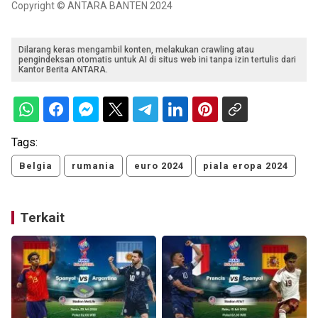
Copyright © ANTARA BANTEN 2024
Dilarang keras mengambil konten, melakukan crawling atau
pengindeksan otomatis untuk AI di situs web ini tanpa izin tertulis dari
Kantor Berita ANTARA.
Tags:
Belgia
rumania
euro 2024
piala eropa 2024
Terkait