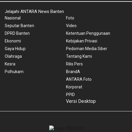
Jelajahi ANTARA News Banten
Nasional
Foto
Seputar Banten
Video
DPRD Banten
Ketentuan Penggunaan
Ekonomi
Kebijakan Privasi
Gaya Hidup
Pedoman Media Siber
Olahraga
Tentang Kami
Kesra
Rilis Pers
Polhukam
BrandA
ANTARA Foto
Korporat
PPID
Versi Desktop