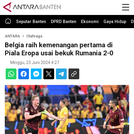
Seputar Banten
DPRD Banten
Ekonomi
Gaya Hidup
D
ANTARA
Olahraga
Belgia raih kemenangan pertama di
Piala Eropa usai bekuk Rumania 2-0
Minggu, 23 Juni 2024 4:27