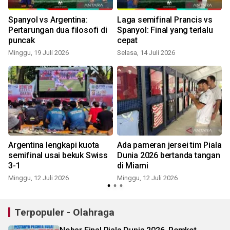
l
Spanyol vs Argentina:
Laga semifinal Prancis vs
Pertarungan dua filosofi di
Spanyol: Final yang terlalu
puncak
cepat
S
Minggu, 19 Juli 2026
Selasa, 14 Juli 2026
n
Argentina lengkapi kuota
Ada pameran jersei tim Piala
semifinal usai bekuk Swiss
Dunia 2026 bertanda tangan
3-1
di Miami
Minggu, 12 Juli 2026
Minggu, 12 Juli 2026
S
Terpopuler - Olahraga