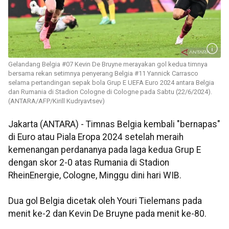
Gelandang Belgia #07 Kevin De Bruyne merayakan gol kedua timnya
bersama rekan setimnya penyerang Belgia #11 Yannick Carrasco
selama pertandingan sepak bola Grup E UEFA Euro 2024 antara Belgia
dan Rumania di Stadion Cologne di Cologne pada Sabtu (22/6/2024).
(ANTARA/AFP/Kirill Kudryavtsev)
Jakarta (ANTARA) - Timnas Belgia kembali "bernapas"
di Euro atau Piala Eropa 2024 setelah meraih
kemenangan perdananya pada laga kedua Grup E
dengan skor 2-0 atas Rumania di Stadion
RheinEnergie, Cologne, Minggu dini hari WIB.
Dua gol Belgia dicetak oleh Youri Tielemans pada
menit ke-2 dan Kevin De Bruyne pada menit ke-80.