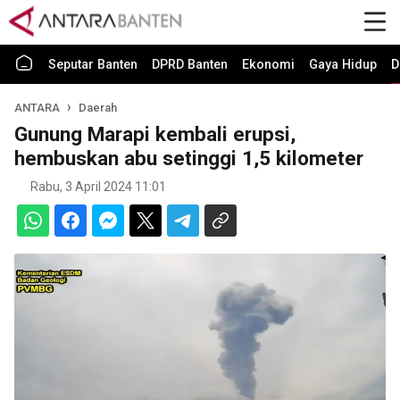
Seputar Banten
DPRD Banten
Ekonomi
Gaya Hidup
D
ANTARA
Daerah
Gunung Marapi kembali erupsi,
hembuskan abu setinggi 1,5 kilometer
Rabu, 3 April 2024 11:01