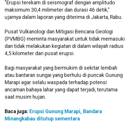
"Erupsi terekam di seismograf dengan amplitudo
maksimum 30,4 milimeter dan durasi 46 detik,"
ujarnya dalam laporan yang diterima di Jakarta, Rabu.
Pusat Vulkanologi dan Mitigasi Bencana Geologi
(PVMBG) meminta masyarakat untuk tidak memasuki
dan tidak melakukan kegiatan di dalam wilayah radius
4,5 kilometer dari pusat erupsi.
Bagi masyarakat yang bermukim di sekitar lembah
atau bantaran sungai yang berhulu di puncak Gunung
Marapi agar selalu waspada terhadap potensi
ancaman bahaya lahar yang dapat terjadi, terutama
saat musim hujan.
Baca juga:
Erupsi Gunung Marapi, Bandara
Minangkabau ditutup sementara