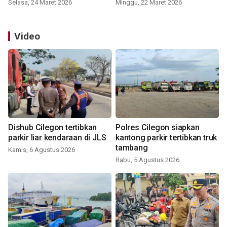
Selasa, 24 Maret 2026
Minggu, 22 Maret 2026
Video
Dishub Cilegon tertibkan
Polres Cilegon siapkan
parkir liar kendaraan di JLS
kantong parkir tertibkan truk
tambang
Kamis, 6 Agustus 2026
Rabu, 5 Agustus 2026