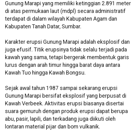
Gunung Marapi yang memiliki ketinggian 2.891 meter
di atas permukaan laut (mdpl) secara administratif
terdapat di dalam wilayah Kabupaten Agam dan
Kabupaten Tanah Datar, Sumbar.
Karakter erupsi Gunung Marapi adalah eksplosif dan
juga efusif. Titik erupsinya tidak selalu terjadi pada
kawah yang sama, tetapi bergerak membentuk garis
lurus dengan arah timur hingga barat daya antara
Kawah Tuo hingga Kawah Bongsu.
Sejak awal tahun 1987 sampai sekarang erupsi
Gunung Marapi bersifat eksplosif yang berpusat di
Kawah Verbeek. Aktivitas erupsi biasanya disertai
suara gemuruh dengan produk erupsi dapat berupa
abu, pasir, lapili, dan terkadang juga diikuti oleh
lontaran material pijar dan bom vulkanik.