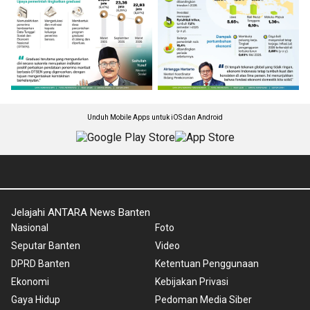
Unduh Mobile Apps untuk iOS dan Android
Jelajahi ANTARA News Banten
Nasional
Foto
Seputar Banten
Video
DPRD Banten
Ketentuan Penggunaan
Ekonomi
Kebijakan Privasi
Gaya Hidup
Pedoman Media Siber