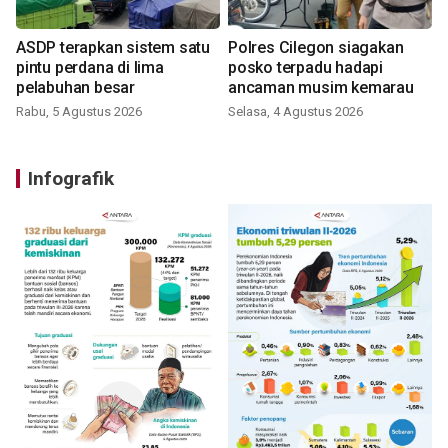
ASDP terapkan sistem satu
Polres Cilegon siagakan
pintu perdana di lima
posko terpadu hadapi
pelabuhan besar
ancaman musim kemarau
Rabu, 5 Agustus 2026
Selasa, 4 Agustus 2026
Infografik