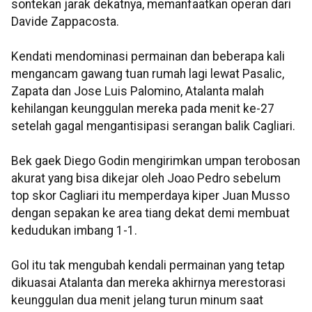
sontekan jarak dekatnya, memanfaatkan operan dari
Davide Zappacosta.
Kendati mendominasi permainan dan beberapa kali
mengancam gawang tuan rumah lagi lewat Pasalic,
Zapata dan Jose Luis Palomino, Atalanta malah
kehilangan keunggulan mereka pada menit ke-27
setelah gagal mengantisipasi serangan balik Cagliari.
Bek gaek Diego Godin mengirimkan umpan terobosan
akurat yang bisa dikejar oleh Joao Pedro sebelum
top skor Cagliari itu memperdaya kiper Juan Musso
dengan sepakan ke area tiang dekat demi membuat
kedudukan imbang 1-1.
Gol itu tak mengubah kendali permainan yang tetap
dikuasai Atalanta dan mereka akhirnya merestorasi
keunggulan dua menit jelang turun minum saat