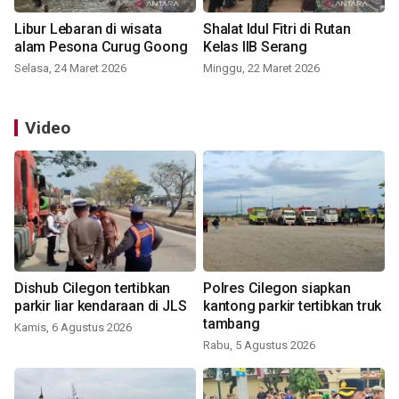
Libur Lebaran di wisata
Shalat Idul Fitri di Rutan
alam Pesona Curug Goong
Kelas IIB Serang
Selasa, 24 Maret 2026
Minggu, 22 Maret 2026
Video
Dishub Cilegon tertibkan
Polres Cilegon siapkan
parkir liar kendaraan di JLS
kantong parkir tertibkan truk
tambang
Kamis, 6 Agustus 2026
Rabu, 5 Agustus 2026