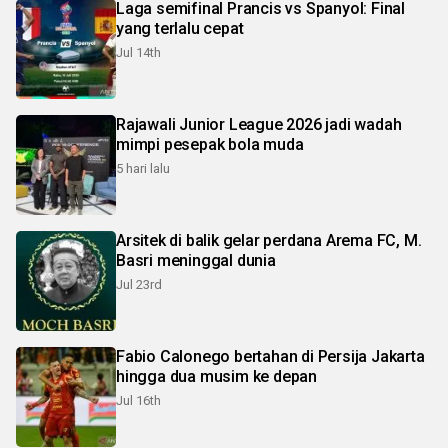
Laga semifinal Prancis vs Spanyol: Final
yang terlalu cepat
Jul 14th
Rajawali Junior League 2026 jadi wadah
mimpi pesepak bola muda
5 hari lalu
Arsitek di balik gelar perdana Arema FC, M.
Basri meninggal dunia
Jul 23rd
Fabio Calonego bertahan di Persija Jakarta
hingga dua musim ke depan
Jul 16th