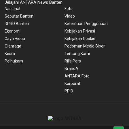
Jelajahi ANTARA News Banten
Nasional
Foto
Seputar Banten
Video
DPRD Banten
Ketentuan Penggunaan
Ekonomi
Kebijakan Privasi
Gaya Hidup
Kebijakan Cookie
Olahraga
Pedoman Media Siber
Kesra
Tentang Kami
Polhukam
Rilis Pers
BrandA
ANTARA Foto
Korporat
PPID