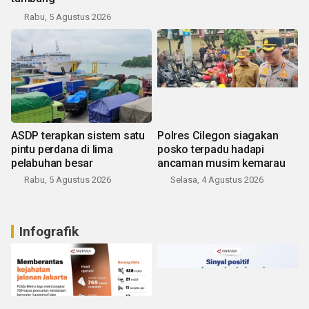
Rabu, 5 Agustus 2026
ASDP terapkan sistem satu
Polres Cilegon siagakan
pintu perdana di lima
posko terpadu hadapi
pelabuhan besar
ancaman musim kemarau
Rabu, 5 Agustus 2026
Selasa, 4 Agustus 2026
Infografik