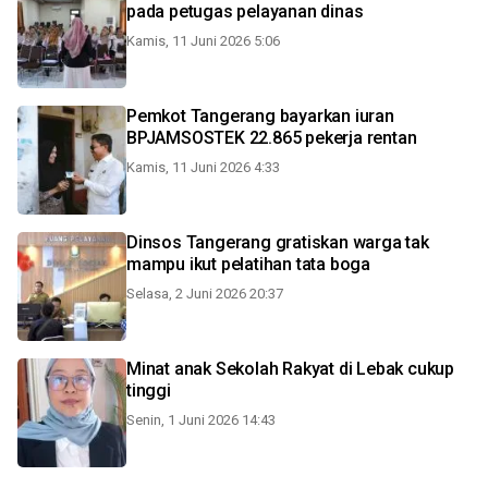
pada petugas pelayanan dinas
Kamis, 11 Juni 2026 5:06
Pemkot Tangerang bayarkan iuran
BPJAMSOSTEK 22.865 pekerja rentan
Kamis, 11 Juni 2026 4:33
Dinsos Tangerang gratiskan warga tak
mampu ikut pelatihan tata boga
Selasa, 2 Juni 2026 20:37
Minat anak Sekolah Rakyat di Lebak cukup
tinggi
Senin, 1 Juni 2026 14:43