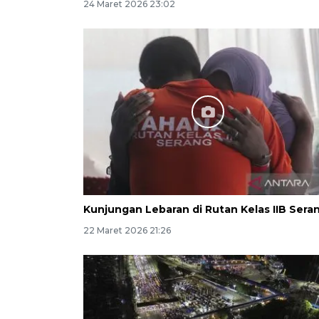
24 Maret 2026 23:02
Kunjungan Lebaran di Rutan Kelas IIB Sera
22 Maret 2026 21:26