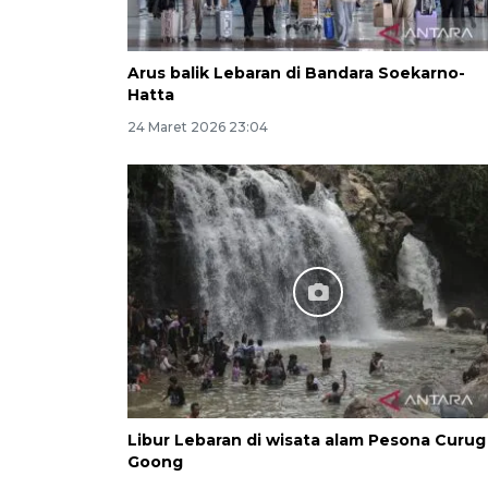
Arus balik Lebaran di Bandara Soekarno-
Hatta
24 Maret 2026 23:04
Libur Lebaran di wisata alam Pesona Curug
Goong