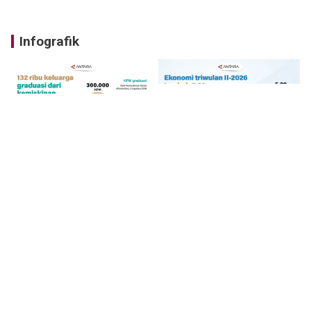
Infografik