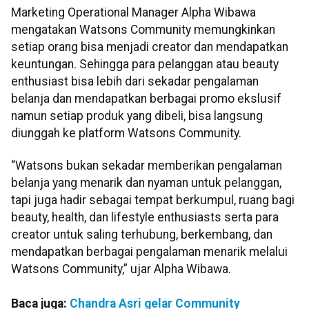
Marketing Operational Manager Alpha Wibawa
mengatakan Watsons Community memungkinkan
setiap orang bisa menjadi creator dan mendapatkan
keuntungan. Sehingga para pelanggan atau beauty
enthusiast bisa lebih dari sekadar pengalaman
belanja dan mendapatkan berbagai promo ekslusif
namun setiap produk yang dibeli, bisa langsung
diunggah ke platform Watsons Community.
“Watsons bukan sekadar memberikan pengalaman
belanja yang menarik dan nyaman untuk pelanggan,
tapi juga hadir sebagai tempat berkumpul, ruang bagi
beauty, health, dan lifestyle enthusiasts serta para
creator untuk saling terhubung, berkembang, dan
mendapatkan berbagai pengalaman menarik melalui
Watsons Community,” ujar Alpha Wibawa.
Baca juga:
Chandra Asri gelar Community