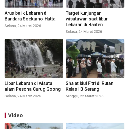
Arus balik Lebaran di
Target kunjungan
Bandara Soekarno-Hatta
wisatawan saat libur
Lebaran di Banten
Selasa, 24 Maret 2026
Selasa, 24 Maret 2026
Libur Lebaran di wisata
Shalat Idul Fitri di Rutan
alam Pesona Curug Goong
Kelas IIB Serang
Selasa, 24 Maret 2026
Minggu, 22 Maret 2026
Video