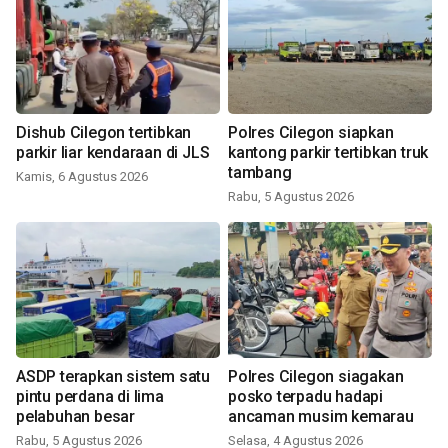
Dishub Cilegon tertibkan
Polres Cilegon siapkan
parkir liar kendaraan di JLS
kantong parkir tertibkan truk
tambang
Kamis, 6 Agustus 2026
Rabu, 5 Agustus 2026
ASDP terapkan sistem satu
Polres Cilegon siagakan
pintu perdana di lima
posko terpadu hadapi
pelabuhan besar
ancaman musim kemarau
Rabu, 5 Agustus 2026
Selasa, 4 Agustus 2026