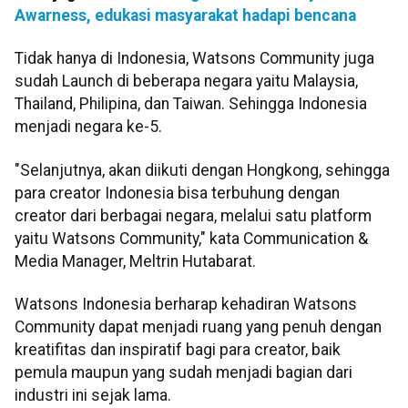
Awarness, edukasi masyarakat hadapi bencana
Tidak hanya di Indonesia, Watsons Community juga
sudah Launch di beberapa negara yaitu Malaysia,
Thailand, Philipina, dan Taiwan. Sehingga Indonesia
menjadi negara ke-5.
"Selanjutnya, akan diikuti dengan Hongkong, sehingga
para creator Indonesia bisa terbuhung dengan
creator dari berbagai negara, melalui satu platform
yaitu Watsons Community," kata Communication &
Media Manager, Meltrin Hutabarat.
Watsons Indonesia berharap kehadiran Watsons
Community dapat menjadi ruang yang penuh dengan
kreatifitas dan inspiratif bagi para creator, baik
pemula maupun yang sudah menjadi bagian dari
industri ini sejak lama.