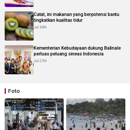
Catat, ini makanan yang berpotensi bantu
tingkatkan kualitas tidur
Jul 30th
Kementerian Kebudayaan dukung Balinale
perluas peluang sineas Indonesia
Jul 27th
Foto