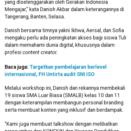
yang diselenggarakan oleh Gerakan Indonesia
Mengajar," kata Danish Akbar dalam keterangannya di
Tangerang, Banten, Selasa.
Danish bersama timnya yakni Ikhwa, Aersal, dan Sofia
mengaku perlu ada peningkatan akses bagi siswa Tuli
dalam memahami dunia digital, khususnya dalam
profesi
content creator.
Baca juga:
Targetkan pembelajaran berlevel
internasional, FH Untirta audit SNI ISO
Melalui workshop ini, Danish dan rekannya membekali
19 siswa SMA Luar Biasa (SMALB) kelas 10 dan 11
dengan keterampilan membangun personal branding
serta membuat konten yang inklusif dan berdampak.
"Kami juga membuat talkshow dengan melibatkan