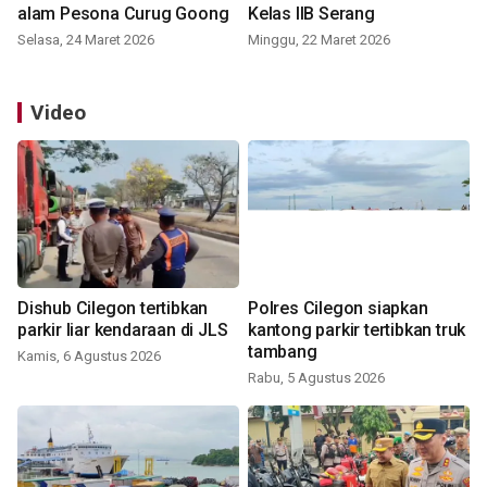
alam Pesona Curug Goong
Kelas IIB Serang
Selasa, 24 Maret 2026
Minggu, 22 Maret 2026
Video
Dishub Cilegon tertibkan
Polres Cilegon siapkan
parkir liar kendaraan di JLS
kantong parkir tertibkan truk
tambang
Kamis, 6 Agustus 2026
Rabu, 5 Agustus 2026