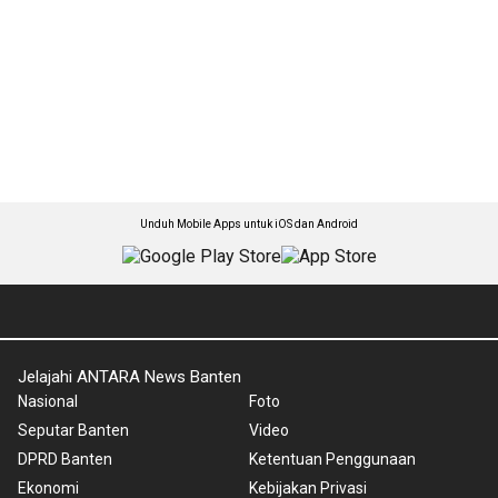
Unduh Mobile Apps untuk iOS dan Android
Jelajahi ANTARA News Banten
Nasional
Foto
Seputar Banten
Video
DPRD Banten
Ketentuan Penggunaan
Ekonomi
Kebijakan Privasi