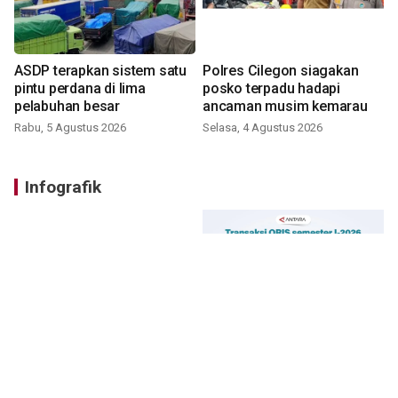
ASDP terapkan sistem satu
Polres Cilegon siagakan
pintu perdana di lima
posko terpadu hadapi
pelabuhan besar
ancaman musim kemarau
Rabu, 5 Agustus 2026
Selasa, 4 Agustus 2026
Infografik