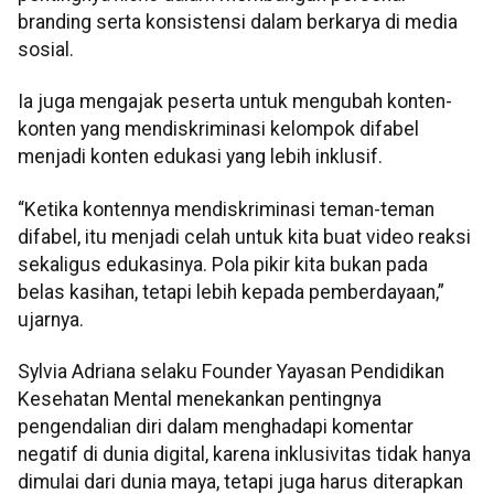
branding serta konsistensi dalam berkarya di media
sosial.
Ia juga mengajak peserta untuk mengubah konten-
konten yang mendiskriminasi kelompok difabel
menjadi konten edukasi yang lebih inklusif.
“Ketika kontennya mendiskriminasi teman-teman
difabel, itu menjadi celah untuk kita buat video reaksi
sekaligus edukasinya. Pola pikir kita bukan pada
belas kasihan, tetapi lebih kepada pemberdayaan,”
ujarnya.
Sylvia Adriana selaku Founder Yayasan Pendidikan
Kesehatan Mental menekankan pentingnya
pengendalian diri dalam menghadapi komentar
negatif di dunia digital, karena inklusivitas tidak hanya
dimulai dari dunia maya, tetapi juga harus diterapkan