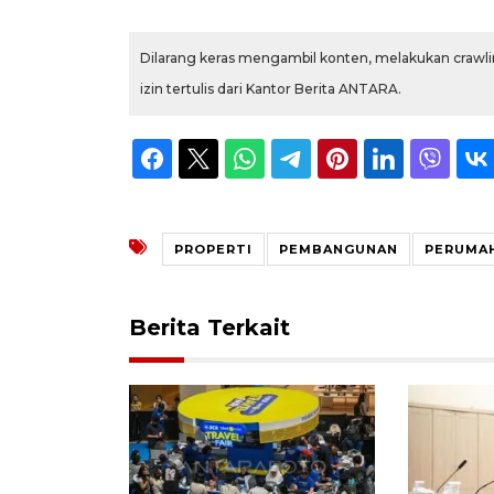
Dilarang keras mengambil konten, melakukan crawlin
izin tertulis dari Kantor Berita ANTARA.
PROPERTI
PEMBANGUNAN
PERUMA
Berita Terkait