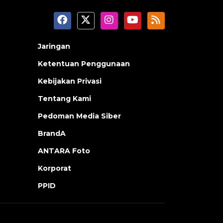
Jaringan
Ketentuan Penggunaan
Kebijakan Privasi
Tentang Kami
Pedoman Media Siber
BrandA
ANTARA Foto
Korporat
PPID