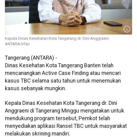
Kepala Dinas Kesehatan Kota Tangerang dr. Dini Anggraeni.
ANTARA/Irfan
Tangerang (ANTARA) -
Dinas Kesehatan Kota Tangerang Banten telah
mencanangkan Active Case Finding atau mencari
kasus TBC selama satu tahun untuk menemukan
kasus sebanyak mungkin.
Kepala Dinas Kesehatan Kota Tangerang dr. Dini
Anggraeni di Tangerang Minggu mengatakan untuk
mendukung program tersebut, Pemkot telah
menyediakan aplikasi Ransel TBC untuk masyarakat
melakukan skrining mandiri.