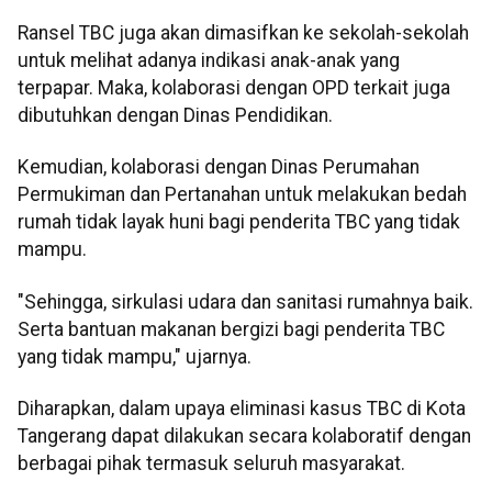
Ransel TBC juga akan dimasifkan ke sekolah-sekolah
untuk melihat adanya indikasi anak-anak yang
terpapar. Maka, kolaborasi dengan OPD terkait juga
dibutuhkan dengan Dinas Pendidikan.
Kemudian, kolaborasi dengan Dinas Perumahan
Permukiman dan Pertanahan untuk melakukan bedah
rumah tidak layak huni bagi penderita TBC yang tidak
mampu.
"Sehingga, sirkulasi udara dan sanitasi rumahnya baik.
Serta bantuan makanan bergizi bagi penderita TBC
yang tidak mampu," ujarnya.
Diharapkan, dalam upaya eliminasi kasus TBC di Kota
Tangerang dapat dilakukan secara kolaboratif dengan
berbagai pihak termasuk seluruh masyarakat.