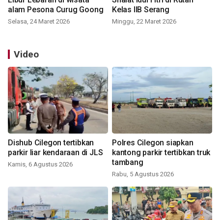
alam Pesona Curug Goong
Kelas IIB Serang
Selasa, 24 Maret 2026
Minggu, 22 Maret 2026
Video
Dishub Cilegon tertibkan
Polres Cilegon siapkan
parkir liar kendaraan di JLS
kantong parkir tertibkan truk
tambang
Kamis, 6 Agustus 2026
Rabu, 5 Agustus 2026