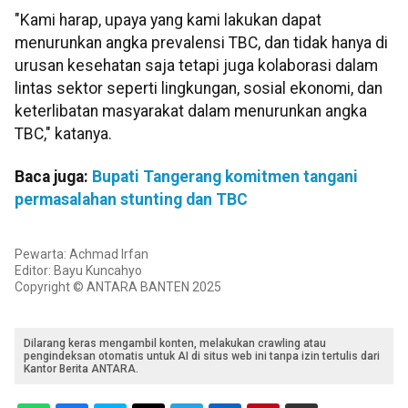
"Kami harap, upaya yang kami lakukan dapat
menurunkan angka prevalensi TBC, dan tidak hanya di
urusan kesehatan saja tetapi juga kolaborasi dalam
lintas sektor seperti lingkungan, sosial ekonomi, dan
keterlibatan masyarakat dalam menurunkan angka
TBC," katanya.
Baca juga:
Bupati Tangerang komitmen tangani
permasalahan stunting dan TBC
Pewarta: Achmad Irfan
Editor: Bayu Kuncahyo
Copyright © ANTARA BANTEN 2025
Dilarang keras mengambil konten, melakukan crawling atau
pengindeksan otomatis untuk AI di situs web ini tanpa izin tertulis dari
Kantor Berita ANTARA.