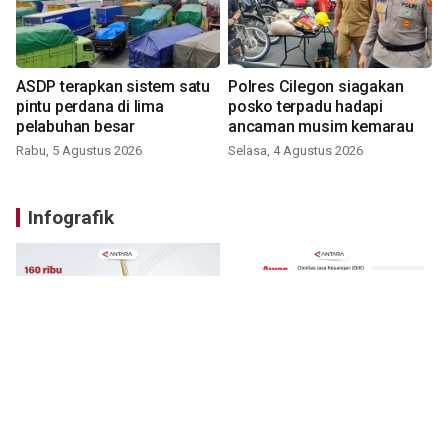
ASDP terapkan sistem satu
Polres Cilegon siagakan
pintu perdana di lima
posko terpadu hadapi
pelabuhan besar
ancaman musim kemarau
Rabu, 5 Agustus 2026
Selasa, 4 Agustus 2026
Infografik