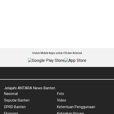
Unduh Mobile Apps untuk iOS dan Android
Jelajahi ANTARA News Banten
Nasional
Foto
Seputar Banten
Video
DPRD Banten
Ketentuan Penggunaan
Ekonomi
Kebijakan Privasi