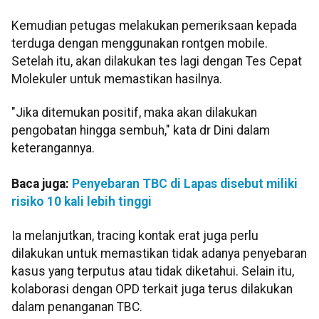
Kemudian petugas melakukan pemeriksaan kepada
terduga dengan menggunakan rontgen mobile.
Setelah itu, akan dilakukan tes lagi dengan Tes Cepat
Molekuler untuk memastikan hasilnya.
"Jika ditemukan positif, maka akan dilakukan
pengobatan hingga sembuh," kata dr Dini dalam
keterangannya.
Baca juga:
Penyebaran TBC di Lapas disebut miliki
risiko 10 kali lebih tinggi
Ia melanjutkan, tracing kontak erat juga perlu
dilakukan untuk memastikan tidak adanya penyebaran
kasus yang terputus atau tidak diketahui. Selain itu,
kolaborasi dengan OPD terkait juga terus dilakukan
dalam penanganan TBC.