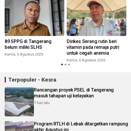
89 SPPG di Tangerang
Dinkes Serang rutin beri
belum miliki SLHS
vitamin pada remaja putri
untuk cegah anemia
Kamis, 6 Agustus 2026
Kamis, 6 Agustus 2026
Terpopuler - Kesra
Rancangan proyek PSEL di Tangerang
masuk tahapan uji kelayakan
1 hari lalu
Program RTLH di Lebak ditargetkan rampung
akhir Agustus ini