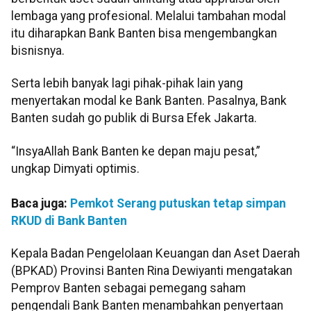
lembaga yang profesional. Melalui tambahan modal
itu diharapkan Bank Banten bisa mengembangkan
bisnisnya.
Serta lebih banyak lagi pihak-pihak lain yang
menyertakan modal ke Bank Banten. Pasalnya, Bank
Banten sudah go publik di Bursa Efek Jakarta.
“InsyaAllah Bank Banten ke depan maju pesat,”
ungkap Dimyati optimis.
Baca juga:
Pemkot Serang putuskan tetap simpan
RKUD di Bank Banten
Kepala Badan Pengelolaan Keuangan dan Aset Daerah
(BPKAD) Provinsi Banten Rina Dewiyanti mengatakan
Pemprov Banten sebagai pemegang saham
pengendali Bank Banten menambahkan penyertaan