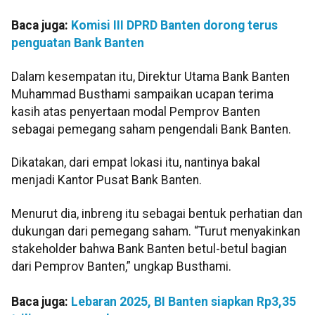
Baca juga:
Komisi III DPRD Banten dorong terus
penguatan Bank Banten
Dalam kesempatan itu, Direktur Utama Bank Banten
Muhammad Busthami sampaikan ucapan terima
kasih atas penyertaan modal Pemprov Banten
sebagai pemegang saham pengendali Bank Banten.
Dikatakan, dari empat lokasi itu, nantinya bakal
menjadi Kantor Pusat Bank Banten.
Menurut dia, inbreng itu sebagai bentuk perhatian dan
dukungan dari pemegang saham. “Turut menyakinkan
stakeholder bahwa Bank Banten betul-betul bagian
dari Pemprov Banten,” ungkap Busthami.
Baca juga:
Lebaran 2025, BI Banten siapkan Rp3,35