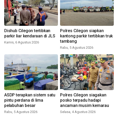
Dishub Cilegon tertibkan
Polres Cilegon siapkan
parkir liar kendaraan di JLS
kantong parkir tertibkan truk
tambang
Kamis, 6 Agustus 2026
Rabu, 5 Agustus 2026
ASDP terapkan sistem satu
Polres Cilegon siagakan
pintu perdana di lima
posko terpadu hadapi
pelabuhan besar
ancaman musim kemarau
Rabu, 5 Agustus 2026
Selasa, 4 Agustus 2026