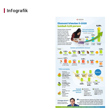
Infografik