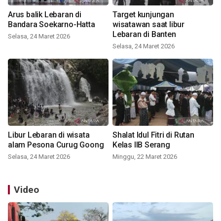
Arus balik Lebaran di
Target kunjungan
Bandara Soekarno-Hatta
wisatawan saat libur
Lebaran di Banten
Selasa, 24 Maret 2026
Selasa, 24 Maret 2026
Libur Lebaran di wisata
Shalat Idul Fitri di Rutan
alam Pesona Curug Goong
Kelas IIB Serang
Selasa, 24 Maret 2026
Minggu, 22 Maret 2026
Video