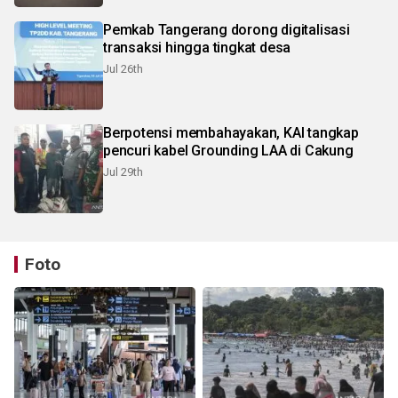
Pemkab Tangerang dorong digitalisasi
transaksi hingga tingkat desa
Jul 26th
Berpotensi membahayakan, KAI tangkap
pencuri kabel Grounding LAA di Cakung
Jul 29th
Foto