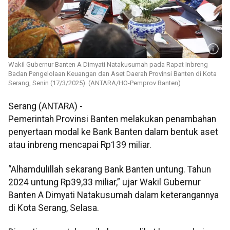
Wakil Gubernur Banten A Dimyati Natakusumah pada Rapat Inbreng
Badan Pengelolaan Keuangan dan Aset Daerah Provinsi Banten di Kota
Serang, Senin (17/3/2025). (ANTARA/HO-Pemprov Banten)
Serang (ANTARA) -
Pemerintah Provinsi Banten melakukan penambahan
penyertaan modal ke Bank Banten dalam bentuk aset
atau inbreng mencapai Rp139 miliar.
“Alhamdulillah sekarang Bank Banten untung. Tahun
2024 untung Rp39,33 miliar,” ujar Wakil Gubernur
Banten A Dimyati Natakusumah dalam keterangannya
di Kota Serang, Selasa.