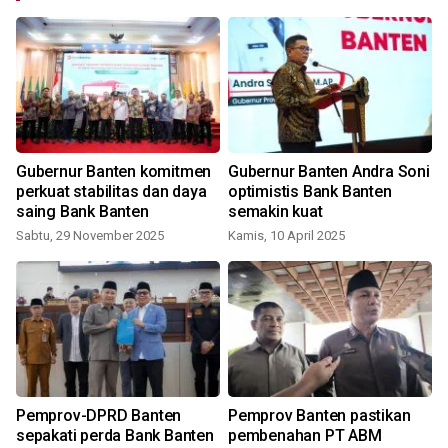
Gubernur Banten komitmen
Gubernur Banten Andra Soni
i
perkuat stabilitas dan daya
optimistis Bank Banten
saing Bank Banten
semakin kuat
Sabtu, 29 November 2025
Kamis, 10 April 2025
Pemprov-DPRD Banten
Pemprov Banten pastikan
sepakati perda Bank Banten
pembenahan PT ABM