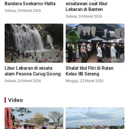
Bandara Soekarno-Hatta
wisatawan saat libur
Lebaran di Banten
Selasa, 24 Maret 2026
Selasa, 24 Maret 2026
Libur Lebaran di wisata
Shalat Idul Fitri di Rutan
alam Pesona Curug Goong
Kelas IIB Serang
Selasa, 24 Maret 2026
Minggu, 22 Maret 2026
Video