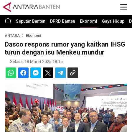
Seputar Banten
DPRD Banten
Ekonomi
Gaya Hidup
D
ANTARA
Ekonomi
Dasco respons rumor yang kaitkan IHSG
turun dengan isu Menkeu mundur
Selasa, 18 Maret 2025 18:15