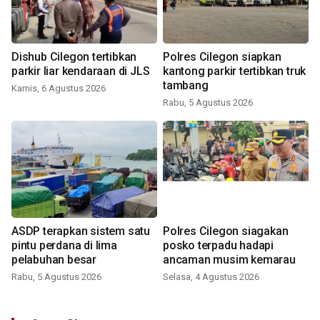
Dishub Cilegon tertibkan
Polres Cilegon siapkan
parkir liar kendaraan di JLS
kantong parkir tertibkan truk
tambang
Kamis, 6 Agustus 2026
Rabu, 5 Agustus 2026
ASDP terapkan sistem satu
Polres Cilegon siagakan
pintu perdana di lima
posko terpadu hadapi
pelabuhan besar
ancaman musim kemarau
Rabu, 5 Agustus 2026
Selasa, 4 Agustus 2026