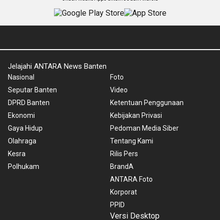
Jelajahi ANTARA News Banten
Nasional
Foto
Seputar Banten
Video
DPRD Banten
Ketentuan Penggunaan
Ekonomi
Kebijakan Privasi
Gaya Hidup
Pedoman Media Siber
Olahraga
Tentang Kami
Kesra
Rilis Pers
Polhukam
BrandA
ANTARA Foto
Korporat
PPID
Versi Desktop