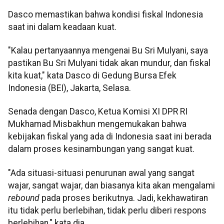
Dasco memastikan bahwa kondisi fiskal Indonesia
saat ini dalam keadaan kuat.
"Kalau pertanyaannya mengenai Bu Sri Mulyani, saya
pastikan Bu Sri Mulyani tidak akan mundur, dan fiskal
kita kuat," kata Dasco di Gedung Bursa Efek
Indonesia (BEI), Jakarta, Selasa.
Senada dengan Dasco, Ketua Komisi XI DPR RI
Mukhamad Misbakhun mengemukakan bahwa
kebijakan fiskal yang ada di Indonesia saat ini berada
dalam proses kesinambungan yang sangat kuat.
"Ada situasi-situasi penurunan awal yang sangat
wajar, sangat wajar, dan biasanya kita akan mengalami
rebound
pada proses berikutnya. Jadi, kekhawatiran
itu tidak perlu berlebihan, tidak perlu diberi respons
berlebihan," kata dia.