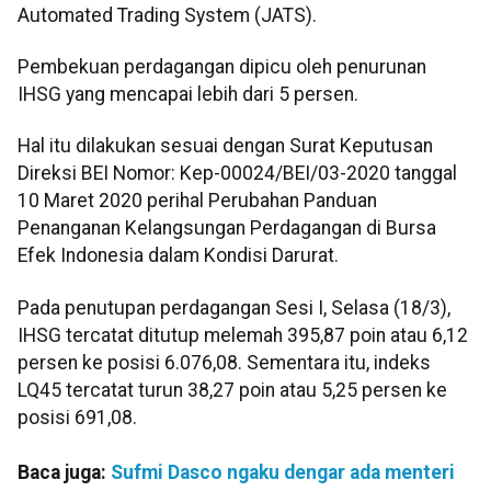
Automated Trading System (JATS).
Pembekuan perdagangan dipicu oleh penurunan
IHSG yang mencapai lebih dari 5 persen.
Hal itu dilakukan sesuai dengan Surat Keputusan
Direksi BEI Nomor: Kep-00024/BEI/03-2020 tanggal
10 Maret 2020 perihal Perubahan Panduan
Penanganan Kelangsungan Perdagangan di Bursa
Efek Indonesia dalam Kondisi Darurat.
Pada penutupan perdagangan Sesi I, Selasa (18/3),
IHSG tercatat ditutup melemah 395,87 poin atau 6,12
persen ke posisi 6.076,08. Sementara itu, indeks
LQ45 tercatat turun 38,27 poin atau 5,25 persen ke
posisi 691,08.
Baca juga:
Sufmi Dasco ngaku dengar ada menteri