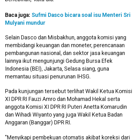
Baca juga:
Sufmi Dasco bicara soal isu Menteri Sri
Mulyani mundur
Selain Dasco dan Misbakhun, anggota komisi yang
membidangi keuangan dan moneter, perencanaan
pembangunan nasional, dan sektor jasa keuangan
lainnya ikut mengunjungi Gedung Bursa Efek
Indonesia (BEI), Jakarta, Selasa siang, guna
memantau situasi penurunan IHSG.
Pada kunjungan tersebut terlihat Wakil Ketua Komisi
XI DPR RI Fauzi Amro dan Mohamad Hekal serta
anggota Komisi XI DPR RI Puteri Anetta Komarudin
dan Wihadi Wiyanto yang juga Wakil Ketua Badan
Anggaran (Banggar) DPR RI.
"Menyikapi pembekuan otomatis akibat koreksi dari