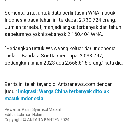
Sementara itu, untuk data perlintasan WNA masuk
Indonesia pada tahun ini terdapat 2.730.724 orang.
Jumlah tersebut, menjadi angka terbanyak dari tahun
sebelumnya yakni sebanyak 2.160.404 WNA.
"Sedangkan untuk WNA yang keluar dari Indonesia
melalui Bandara Soetta mencapai 2.093.797,
sedangkan tahun 2023 ada 2.668.615 orang," kata dia.
Berita ini telah tayang di Antaranews.com dengan
judul:
Imigrasi: Warga China terbanyak ditolak
masuk Indonesia
Pewarta: Azmi Syamsul Ma'arif
Editor: Lukman Hakim
Copyright © ANTARA BANTEN 2024