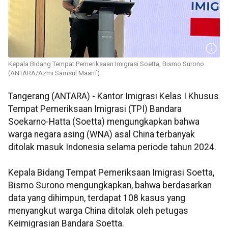
Kepala Bidang Tempat Pemeriksaan Imigrasi Soetta, Bismo Surono
(ANTARA/Azmi Samsul Maarif)
Tangerang (ANTARA) - Kantor Imigrasi Kelas I Khusus
Tempat Pemeriksaan Imigrasi (TPI) Bandara
Soekarno-Hatta (Soetta) mengungkapkan bahwa
warga negara asing (WNA) asal China terbanyak
ditolak masuk Indonesia selama periode tahun 2024.
Kepala Bidang Tempat Pemeriksaan Imigrasi Soetta,
Bismo Surono mengungkapkan, bahwa berdasarkan
data yang dihimpun, terdapat 108 kasus yang
menyangkut warga China ditolak oleh petugas
Keimigrasian Bandara Soetta.