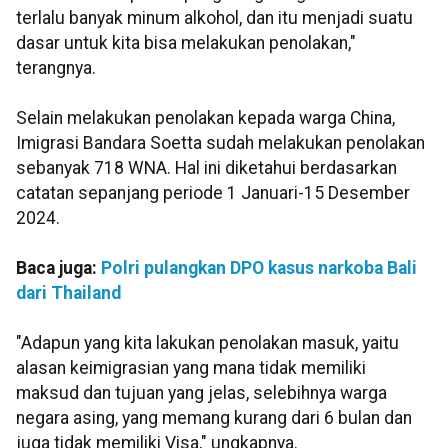
terlalu banyak minum alkohol, dan itu menjadi suatu
dasar untuk kita bisa melakukan penolakan,"
terangnya.
Selain melakukan penolakan kepada warga China,
Imigrasi Bandara Soetta sudah melakukan penolakan
sebanyak 718 WNA. Hal ini diketahui berdasarkan
catatan sepanjang periode 1 Januari-15 Desember
2024.
Baca juga:
Polri pulangkan DPO kasus narkoba Bali
dari Thailand
"Adapun yang kita lakukan penolakan masuk, yaitu
alasan keimigrasian yang mana tidak memiliki
maksud dan tujuan yang jelas, selebihnya warga
negara asing, yang memang kurang dari 6 bulan dan
juga tidak memiliki Visa," ungkapnya.