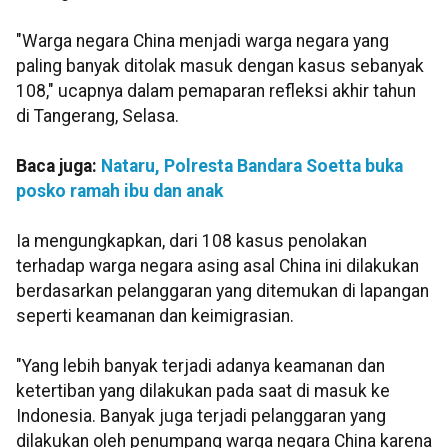
"Warga negara China menjadi warga negara yang
paling banyak ditolak masuk dengan kasus sebanyak
108," ucapnya dalam pemaparan refleksi akhir tahun
di Tangerang, Selasa.
Baca juga:
Nataru, Polresta Bandara Soetta buka
posko ramah ibu dan anak
Ia mengungkapkan, dari 108 kasus penolakan
terhadap warga negara asing asal China ini dilakukan
berdasarkan pelanggaran yang ditemukan di lapangan
seperti keamanan dan keimigrasian.
"Yang lebih banyak terjadi adanya keamanan dan
ketertiban yang dilakukan pada saat di masuk ke
Indonesia. Banyak juga terjadi pelanggaran yang
dilakukan oleh penumpang warga negara China karena