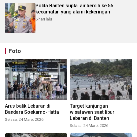
Polda Banten suplai air bersih ke 55
kecamatan yang alami kekeringan
5 hari lalu
Foto
Arus balik Lebaran di
Target kunjungan
Bandara Soekarno-Hatta
wisatawan saat libur
Lebaran di Banten
Selasa, 24 Maret 2026
Selasa, 24 Maret 2026