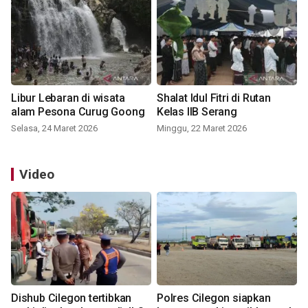
Libur Lebaran di wisata
Shalat Idul Fitri di Rutan
alam Pesona Curug Goong
Kelas IIB Serang
Selasa, 24 Maret 2026
Minggu, 22 Maret 2026
Video
Dishub Cilegon tertibkan
Polres Cilegon siapkan