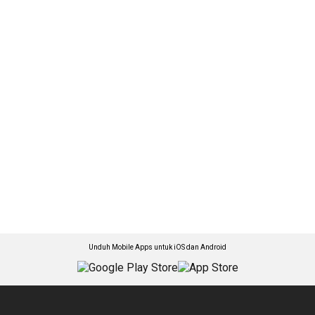
Unduh Mobile Apps untuk iOS dan Android