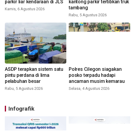
parkir liar kendaraan di JLS
kantong parkir tertibkan truk
tambang
Kamis, 6 Agustus 2026
Rabu, 5 Agustus 2026
ASDP terapkan sistem satu
Polres Cilegon siagakan
pintu perdana di lima
posko terpadu hadapi
pelabuhan besar
ancaman musim kemarau
Rabu, 5 Agustus 2026
Selasa, 4 Agustus 2026
Infografik