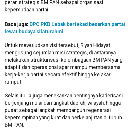
peran strategis BM PAN sebagai organisasi
kepemudaan partai.
Baca juga:
DPC PKB Lebak bertekad besarkan partai
lewat budaya silaturahmi
Untuk mewujudkan visi tersebut, Riyan Hidayat
mengusung sejumlah misi strategis, di antaranya
melakukan strukturisasi kelembagaan BM PAN yang
adaptif dan operasional agar mampu membersamai
kerja-kerja partai secara efektif hingga ke akar
rumput.
Selain itu, ia juga menekankan pentingnya kaderisasi
berjenjang mulai dari tingkat daerah, wilayah, hingga
pusat sebagai langkah membangun regenerasi
kepemimpinan yang kuat dan berkelanjutan di tubuh
BM PAN.