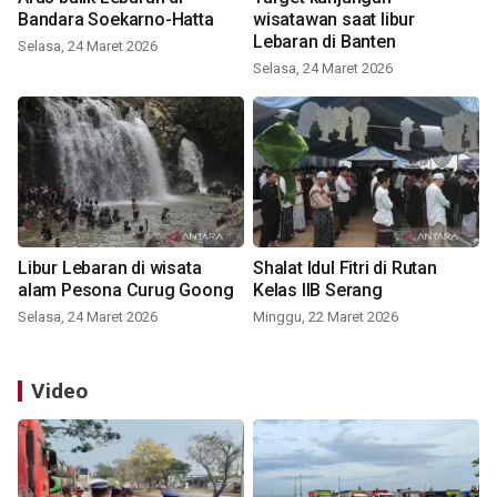
Bandara Soekarno-Hatta
wisatawan saat libur
Lebaran di Banten
Selasa, 24 Maret 2026
Selasa, 24 Maret 2026
Libur Lebaran di wisata
Shalat Idul Fitri di Rutan
alam Pesona Curug Goong
Kelas IIB Serang
Selasa, 24 Maret 2026
Minggu, 22 Maret 2026
Video