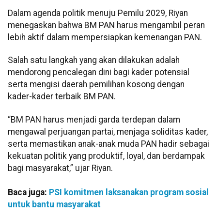
Dalam agenda politik menuju Pemilu 2029, Riyan
menegaskan bahwa BM PAN harus mengambil peran
lebih aktif dalam mempersiapkan kemenangan PAN.
Salah satu langkah yang akan dilakukan adalah
mendorong pencalegan dini bagi kader potensial
serta mengisi daerah pemilihan kosong dengan
kader-kader terbaik BM PAN.
“BM PAN harus menjadi garda terdepan dalam
mengawal perjuangan partai, menjaga soliditas kader,
serta memastikan anak-anak muda PAN hadir sebagai
kekuatan politik yang produktif, loyal, dan berdampak
bagi masyarakat,” ujar Riyan.
Baca juga:
PSI komitmen laksanakan program sosial
untuk bantu masyarakat