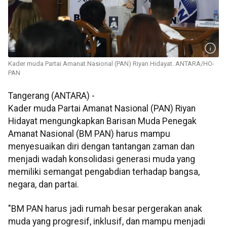
Kader muda Partai Amanat Nasional (PAN) Riyan Hidayat. ANTARA/HO-
PAN
Tangerang (ANTARA) -
Kader muda Partai Amanat Nasional (PAN) Riyan
Hidayat mengungkapkan Barisan Muda Penegak
Amanat Nasional (BM PAN) harus mampu
menyesuaikan diri dengan tantangan zaman dan
menjadi wadah konsolidasi generasi muda yang
memiliki semangat pengabdian terhadap bangsa,
negara, dan partai.
"BM PAN harus jadi rumah besar pergerakan anak
muda yang progresif, inklusif, dan mampu menjadi