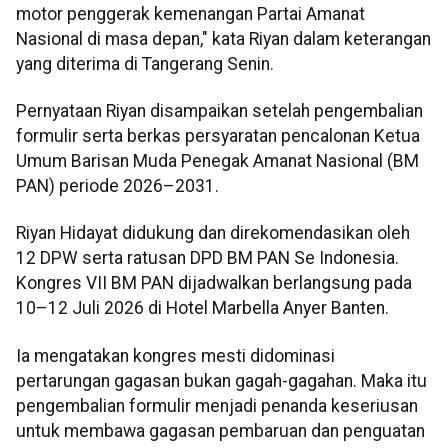
motor penggerak kemenangan Partai Amanat
Nasional di masa depan," kata Riyan dalam keterangan
yang diterima di Tangerang Senin.
Pernyataan Riyan disampaikan setelah pengembalian
formulir serta berkas persyaratan pencalonan Ketua
Umum Barisan Muda Penegak Amanat Nasional (BM
PAN) periode 2026–2031.
Riyan Hidayat didukung dan direkomendasikan oleh
12 DPW serta ratusan DPD BM PAN Se Indonesia.
Kongres VII BM PAN dijadwalkan berlangsung pada
10–12 Juli 2026 di Hotel Marbella Anyer Banten.
Ia mengatakan kongres mesti didominasi
pertarungan gagasan bukan gagah-gagahan. Maka itu
pengembalian formulir menjadi penanda keseriusan
untuk membawa gagasan pembaruan dan penguatan