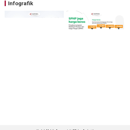
Infografik