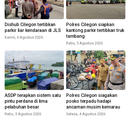
Dishub Cilegon tertibkan
Polres Cilegon siapkan
parkir liar kendaraan di JLS
kantong parkir tertibkan truk
tambang
Kamis, 6 Agustus 2026
Rabu, 5 Agustus 2026
ASDP terapkan sistem satu
Polres Cilegon siagakan
pintu perdana di lima
posko terpadu hadapi
pelabuhan besar
ancaman musim kemarau
Rabu, 5 Agustus 2026
Selasa, 4 Agustus 2026