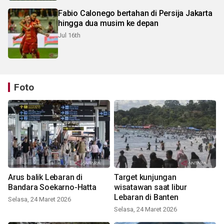
Fabio Calonego bertahan di Persija Jakarta
hingga dua musim ke depan
Jul 16th
Foto
Arus balik Lebaran di
Target kunjungan
Bandara Soekarno-Hatta
wisatawan saat libur
Lebaran di Banten
Selasa, 24 Maret 2026
Selasa, 24 Maret 2026