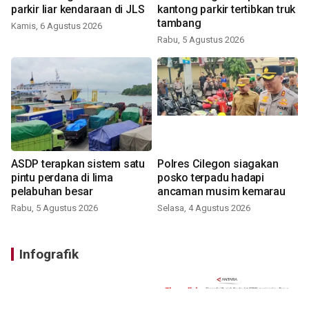
parkir liar kendaraan di JLS
kantong parkir tertibkan truk
tambang
Kamis, 6 Agustus 2026
Rabu, 5 Agustus 2026
ASDP terapkan sistem satu
Polres Cilegon siagakan
pintu perdana di lima
posko terpadu hadapi
pelabuhan besar
ancaman musim kemarau
Rabu, 5 Agustus 2026
Selasa, 4 Agustus 2026
Infografik