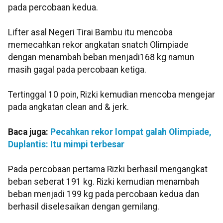
pada percobaan kedua.
Lifter asal Negeri Tirai Bambu itu mencoba
memecahkan rekor angkatan snatch Olimpiade
dengan menambah beban menjadi168 kg namun
masih gagal pada percobaan ketiga.
Tertinggal 10 poin, Rizki kemudian mencoba mengejar
pada angkatan clean and & jerk.
Baca juga:
Pecahkan rekor lompat galah Olimpiade,
Duplantis: Itu mimpi terbesar
Pada percobaan pertama Rizki berhasil mengangkat
beban seberat 191 kg. Rizki kemudian menambah
beban menjadi 199 kg pada percobaan kedua dan
berhasil diselesaikan dengan gemilang.