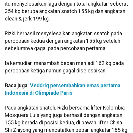
itu menyelesaikan laga dengan total angkatan seberat
354 kg berupa angkatan snatch 155 kg dan angkatan
clean & jerk 199 kg.
Rizki berhasil menyelesaikan angkatan snatch pada
percobaan kedua dengan angkatan 155 kg setelah
sebelumnya gagal pada percobaan pertama.
Ia kemudian menambah beban menjadi 162 kg pada
percobaan ketiga namun gagal diselesaikan.
Baca juga:
Veddriq persembahkan emas pertama
Indonesia di Olimpiade Paris
Pada angkatan snatch, Rizki bersama lifter Kolombia
Mosquera Luis yang juga berhasil dengan angkatan
155 kg berada di posisi kedua, di bawah lifter China
Shi Zhiyong yang mencatatkan beban angkatan165 kg