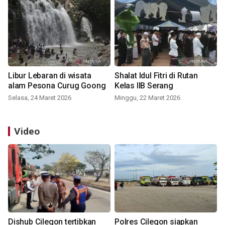
Libur Lebaran di wisata
Shalat Idul Fitri di Rutan
alam Pesona Curug Goong
Kelas IIB Serang
Selasa, 24 Maret 2026
Minggu, 22 Maret 2026
Video
Dishub Cilegon tertibkan
Polres Cilegon siapkan