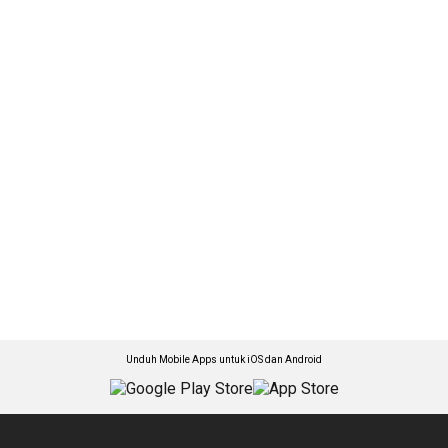
Unduh Mobile Apps untuk iOS dan Android