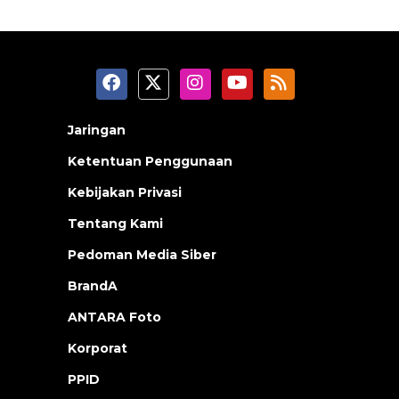
Jaringan
Ketentuan Penggunaan
Kebijakan Privasi
Tentang Kami
Pedoman Media Siber
BrandA
ANTARA Foto
Korporat
PPID