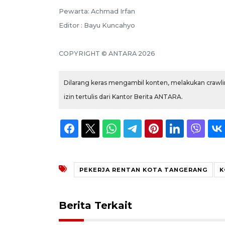
Pewarta: Achmad Irfan
Editor : Bayu Kuncahyo
COPYRIGHT © ANTARA 2026
Dilarang keras mengambil konten, melakukan crawlin
izin tertulis dari Kantor Berita ANTARA.
PEKERJA RENTAN KOTA TANGERANG
K
Berita Terkait