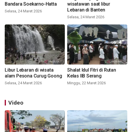
Bandara Soekarno-Hatta
wisatawan saat libur
Lebaran di Banten
Selasa, 24 Maret 2026
Selasa, 24 Maret 2026
Libur Lebaran di wisata
Shalat Idul Fitri di Rutan
alam Pesona Curug Goong
Kelas IIB Serang
Selasa, 24 Maret 2026
Minggu, 22 Maret 2026
Video