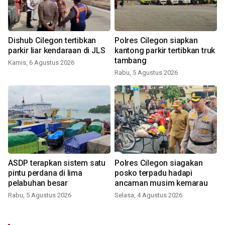
Dishub Cilegon tertibkan
Polres Cilegon siapkan
parkir liar kendaraan di JLS
kantong parkir tertibkan truk
tambang
Kamis, 6 Agustus 2026
Rabu, 5 Agustus 2026
ASDP terapkan sistem satu
Polres Cilegon siagakan
pintu perdana di lima
posko terpadu hadapi
pelabuhan besar
ancaman musim kemarau
Rabu, 5 Agustus 2026
Selasa, 4 Agustus 2026