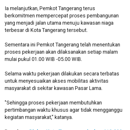
Ia melanjutkan, Pemkot Tangerang terus
berkomitmen mempercepat proses pembangunan
yang menjadi jalan utama menuju kawasan niaga
terbesar di Kota Tangerang tersebut.
Sementara ini Pemkot Tangerang telah menentukan
proses pekerjaan akan dilaksanakan setiap malam
mulai pukul 01.00 WIB -05.00 WIB.
Selama waktu pekerjaan dilakukan secara terbatas
untuk menyesuaikan akses mobilitas aktivitas
masyarakat di sekitar kawasan Pasar Lama.
"Sehingga proses pekerjaan membutuhkan
pertimbangan waktu khusus agar tidak mengganggu
kegiatan masyarakat,” katanya.