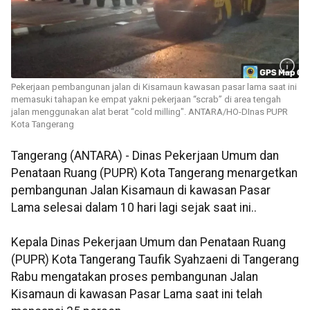
Pekerjaan pembangunan jalan di Kisamaun kawasan pasar lama saat ini
memasuki tahapan ke empat yakni pekerjaan “scrab” di area tengah
jalan menggunakan alat berat “cold milling". ANTARA/HO-DInas PUPR
Kota Tangerang
Tangerang (ANTARA) - Dinas Pekerjaan Umum dan
Penataan Ruang (PUPR) Kota Tangerang menargetkan
pembangunan Jalan Kisamaun di kawasan Pasar
Lama selesai dalam 10 hari lagi sejak saat ini..
Kepala Dinas Pekerjaan Umum dan Penataan Ruang
(PUPR) Kota Tangerang Taufik Syahzaeni di Tangerang
Rabu mengatakan proses pembangunan Jalan
Kisamaun di kawasan Pasar Lama saat ini telah