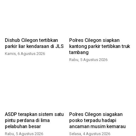
Dishub Cilegon tertibkan
Polres Cilegon siapkan
parkir liar kendaraan di JLS
kantong parkir tertibkan truk
tambang
Kamis, 6 Agustus 2026
Rabu, 5 Agustus 2026
ASDP terapkan sistem satu
Polres Cilegon siagakan
pintu perdana di lima
posko terpadu hadapi
pelabuhan besar
ancaman musim kemarau
Rabu, 5 Agustus 2026
Selasa, 4 Agustus 2026