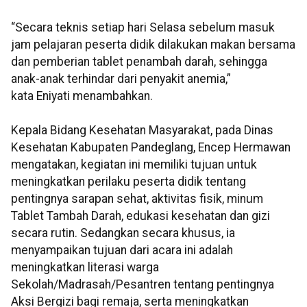
“Secara teknis setiap hari Selasa sebelum masuk
jam pelajaran peserta didik dilakukan makan bersama
dan pemberian tablet penambah darah, sehingga
anak-anak terhindar dari penyakit anemia,”
kata Eniyati menambahkan.
Kepala Bidang Kesehatan Masyarakat, pada Dinas
Kesehatan Kabupaten Pandeglang, Encep Hermawan
mengatakan, kegiatan ini memiliki tujuan untuk
meningkatkan perilaku peserta didik tentang
pentingnya sarapan sehat, aktivitas fisik, minum
Tablet Tambah Darah, edukasi kesehatan dan gizi
secara rutin. Sedangkan secara khusus, ia
menyampaikan tujuan dari acara ini adalah
meningkatkan literasi warga
Sekolah/Madrasah/Pesantren tentang pentingnya
Aksi Bergizi bagi remaja, serta meningkatkan