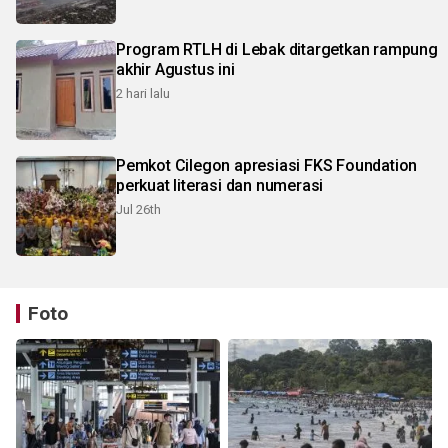
Program RTLH di Lebak ditargetkan rampung
akhir Agustus ini
2 hari lalu
Pemkot Cilegon apresiasi FKS Foundation
perkuat literasi dan numerasi
Jul 26th
Foto