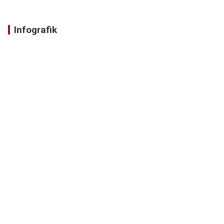
Infografik