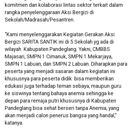
komitmen dan kolaborasi lintas sektor terkait dalam
rangka penyelenggaraan Aksi Bergizi di
Sekolah/Madrasah/Pesantren.
“Kami menyelenggarakan Kegiatan Gerakan Aksi
Bergizi SARITA SANTIK ini di 5 Sekolah yg ada di
wilayah Kabupaten Pandeglang. Yakni, CMBBS
Majasari, SMPN 1 Cimanuk, SMPN 1 Mekarjaya,
SMPN 1 Labuan, dan SMPN 2 Labuan. Diharapkan para
peserta yang menjadi sasaran dalam kegiatan ini
khususnya para peserta didik bisa memberikan
edukasi juga terhadap teman sebaya, maupun guru
ke siswinya tentang bahaya anemia sehingga ke
depan para remaja putri khususnya di Kabupaten
Pandeglang bisa sehat berseri tanpa Anemia, yang
akan menjadi calon penerus bangsa yang handal,”
katanya.