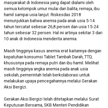
masyarakat di Indonesia yang dapat dialami oleh
semua kelompok umur mulai dari balita, remaja, ibu
hamil sampai usia lanjut. Riskesdas 2018
menunjukkan bahwa anemia pada anak usia 5-14
tahun tercatat sebesar 26,8 persen dan usia 15-24
tahun sebesar 32 persen. Hal ini artinya sekitar 3 dari
10 anak di Indonesia menderita anemia.
Masih tingginya kasus anemia erat kaitannya dengan
kepatuhan konsumsi Tablet Tambah Darah, TTD,
khususnya pada remaja putri dan ibu hamil. Melihat
masih tingginya angka anemia pada anak usia
sekolah, pemerintah telah berkolaborasi untuk
melakukan upaya pencegahannya melalui Gerakan
Aksi Bergizi.
Gerakan Aksi Bergizi telah ditetapkan melalui Surat
Keputusan Bersama, SKB Menteri Pendidikan