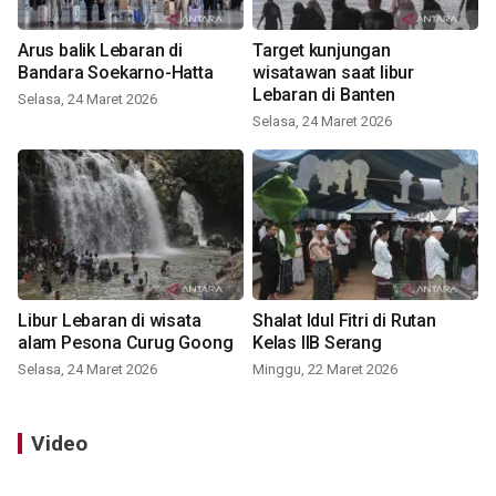
Arus balik Lebaran di
Target kunjungan
Bandara Soekarno-Hatta
wisatawan saat libur
Lebaran di Banten
Selasa, 24 Maret 2026
Selasa, 24 Maret 2026
Libur Lebaran di wisata
Shalat Idul Fitri di Rutan
alam Pesona Curug Goong
Kelas IIB Serang
Selasa, 24 Maret 2026
Minggu, 22 Maret 2026
Video