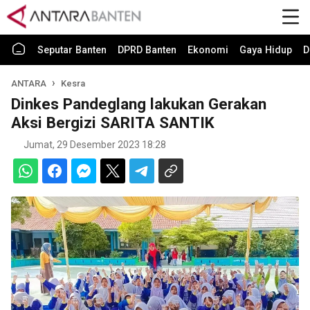
Seputar Banten
DPRD Banten
Ekonomi
Gaya Hidup
D
ANTARA
Kesra
Dinkes Pandeglang lakukan Gerakan
Aksi Bergizi SARITA SANTIK
Jumat, 29 Desember 2023 18:28