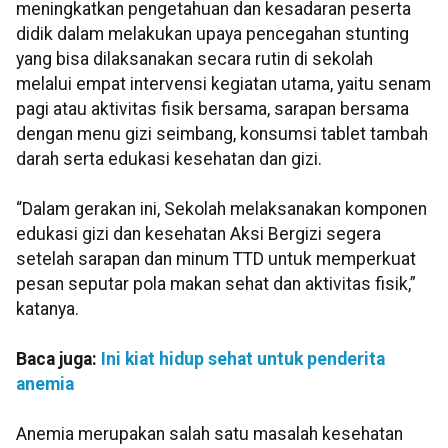
meningkatkan pengetahuan dan kesadaran peserta
didik dalam melakukan upaya pencegahan stunting
yang bisa dilaksanakan secara rutin di sekolah
melalui empat intervensi kegiatan utama, yaitu senam
pagi atau aktivitas fisik bersama, sarapan bersama
dengan menu gizi seimbang, konsumsi tablet tambah
darah serta edukasi kesehatan dan gizi.
“Dalam gerakan ini, Sekolah melaksanakan komponen
edukasi gizi dan kesehatan Aksi Bergizi segera
setelah sarapan dan minum TTD untuk memperkuat
pesan seputar pola makan sehat dan aktivitas fisik,”
katanya.
Baca juga:
Ini kiat hidup sehat untuk penderita
anemia
Anemia merupakan salah satu masalah kesehatan