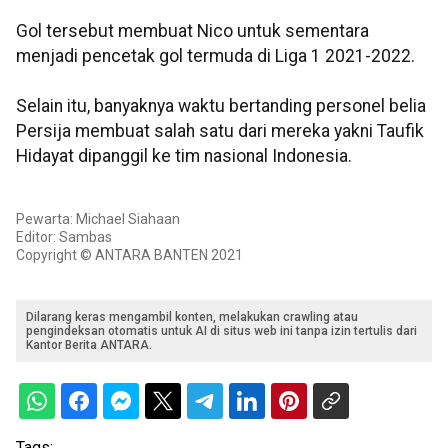
Gol tersebut membuat Nico untuk sementara
menjadi pencetak gol termuda di Liga 1 2021-2022.
Selain itu, banyaknya waktu bertanding personel belia
Persija membuat salah satu dari mereka yakni Taufik
Hidayat dipanggil ke tim nasional Indonesia.
Pewarta: Michael Siahaan
Editor: Sambas
Copyright © ANTARA BANTEN 2021
Dilarang keras mengambil konten, melakukan crawling atau
pengindeksan otomatis untuk AI di situs web ini tanpa izin tertulis dari
Kantor Berita ANTARA.
Tags: