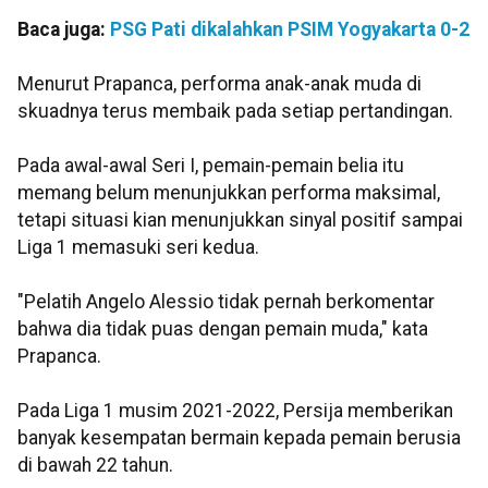
Baca juga:
PSG Pati dikalahkan PSIM Yogyakarta 0-2
Menurut Prapanca, performa anak-anak muda di
skuadnya terus membaik pada setiap pertandingan.
Pada awal-awal Seri I, pemain-pemain belia itu
memang belum menunjukkan performa maksimal,
tetapi situasi kian menunjukkan sinyal positif sampai
Liga 1 memasuki seri kedua.
"Pelatih Angelo Alessio tidak pernah berkomentar
bahwa dia tidak puas dengan pemain muda," kata
Prapanca.
Pada Liga 1 musim 2021-2022, Persija memberikan
banyak kesempatan bermain kepada pemain berusia
di bawah 22 tahun.