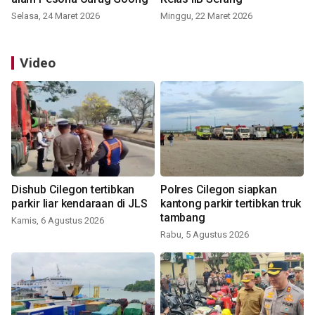
Selasa, 24 Maret 2026
Minggu, 22 Maret 2026
Video
Dishub Cilegon tertibkan
Polres Cilegon siapkan
parkir liar kendaraan di JLS
kantong parkir tertibkan truk
tambang
Kamis, 6 Agustus 2026
Rabu, 5 Agustus 2026