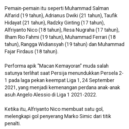
Pemain-pemain itu seperti Muhammad Salman
Alfarid (19 tahun), Adrianus Dwiki (21 tahun), Taufik
Hidayat (21 tahun), Radzky Ginting (17 tahun),
Alfriyanto Nico (18 tahun), Resa Nugraha (17 tahun),
Ilham Rio Fahmi (19 tahun), Muhammad Ferrari (18
tahun), Rangga Widiansyah (19 tahun) dan Muhammad
Fajar Firdaus (18 tahun).
Performa apik "Macan Kemayoran" muda salah
satunya terlihat saat Persija menundukkan Persela 2-
1 pada laga pekan keempat Liga 1, 24 September
2021, yang menjadi kemenangan perdana anak-anak
asuh Angelo Alessio di Liga 1 2021-2022.
Ketika itu, Alfriyanto Nico membuat satu gol,
melengkapi gol penyerang Marko Simic dari titik
penalti.