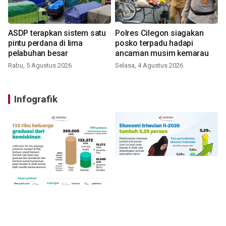
ASDP terapkan sistem satu
Polres Cilegon siagakan
pintu perdana di lima
posko terpadu hadapi
pelabuhan besar
ancaman musim kemarau
Rabu, 5 Agustus 2026
Selasa, 4 Agustus 2026
Infografik