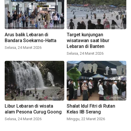
Arus balik Lebaran di
Target kunjungan
Bandara Soekarno-Hatta
wisatawan saat libur
Lebaran di Banten
Selasa, 24 Maret 2026
Selasa, 24 Maret 2026
Libur Lebaran di wisata
Shalat Idul Fitri di Rutan
alam Pesona Curug Goong
Kelas IIB Serang
Selasa, 24 Maret 2026
Minggu, 22 Maret 2026