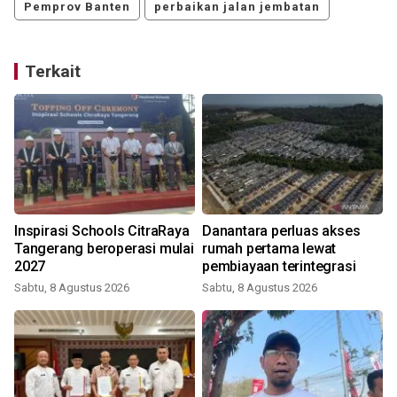
Pemprov Banten
perbaikan jalan jembatan
Terkait
Inspirasi Schools CitraRaya
Danantara perluas akses
Tangerang beroperasi mulai
rumah pertama lewat
2027
pembiayaan terintegrasi
Sabtu, 8 Agustus 2026
Sabtu, 8 Agustus 2026