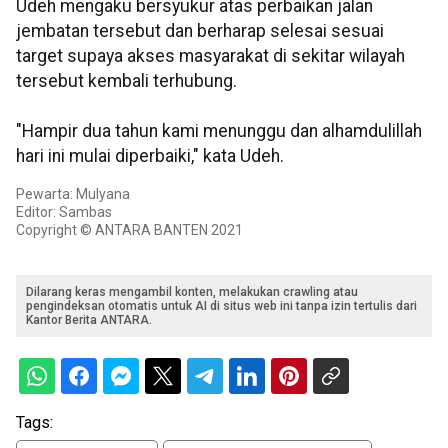
Udeh mengaku bersyukur atas perbaikan jalan
jembatan tersebut dan berharap selesai sesuai
target supaya akses masyarakat di sekitar wilayah
tersebut kembali terhubung.
"Hampir dua tahun kami menunggu dan alhamdulillah
hari ini mulai diperbaiki," kata Udeh.
Pewarta: Mulyana
Editor: Sambas
Copyright © ANTARA BANTEN 2021
Dilarang keras mengambil konten, melakukan crawling atau
pengindeksan otomatis untuk AI di situs web ini tanpa izin tertulis dari
Kantor Berita ANTARA.
Tags: