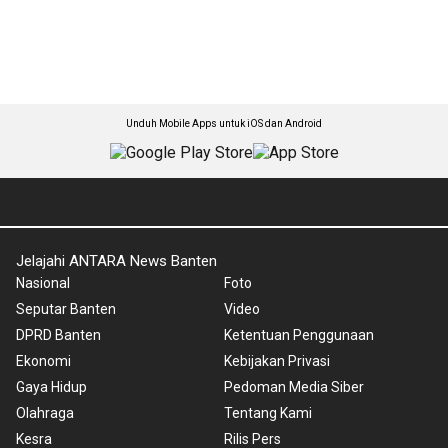
Unduh Mobile Apps untuk iOS dan Android
Jelajahi ANTARA News Banten
Nasional
Foto
Seputar Banten
Video
DPRD Banten
Ketentuan Penggunaan
Ekonomi
Kebijakan Privasi
Gaya Hidup
Pedoman Media Siber
Olahraga
Tentang Kami
Kesra
Rilis Pers