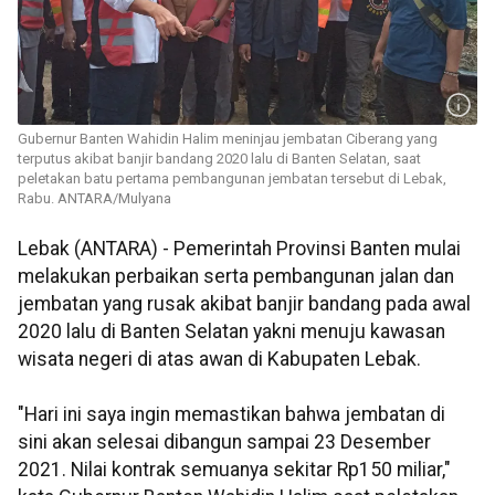
Gubernur Banten Wahidin Halim meninjau jembatan Ciberang yang
terputus akibat banjir bandang 2020 lalu di Banten Selatan, saat
peletakan batu pertama pembangunan jembatan tersebut di Lebak,
Rabu. ANTARA/Mulyana
Lebak (ANTARA) - Pemerintah Provinsi Banten mulai
melakukan perbaikan serta pembangunan jalan dan
jembatan yang rusak akibat banjir bandang pada awal
2020 lalu di Banten Selatan yakni menuju kawasan
wisata negeri di atas awan di Kabupaten Lebak.
"Hari ini saya ingin memastikan bahwa jembatan di
sini akan selesai dibangun sampai 23 Desember
2021. Nilai kontrak semuanya sekitar Rp150 miliar,"