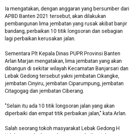
Ia mengatakan, dengan anggaran yang bersumber dari
APBD Banten 2021 tersebut, akan dilakukan
pembangunan lima jembatan yang rusak akibat banjir
bandang, perbaikan 10 titik longsoran dan sebagian
lagi perbaikan kerusakan jalan.
Sementara Plt Kepala Dinas PUPR Provinsi Banten
Arlan Marjan mengatakan, lima jembatan yang akan
dibangun di sekitar wilayah Kecamatan Banjarsari dan
Lebak Gedong tersebut yakni jembatan Cikangke,
jembatan Cinyiru, jembatan Ciparumpung, jembatan
Citagogag dan jembatan Ciberang.
"Selain itu ada 10 titik longsoran jalan yang akan
diperbaiki dan empat titik perbaikan jalan," kata Arlan.
Salah seorang tokoh masyarakat Lebak Gedong H